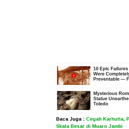
Baca Juga :
Cegah Karhutla, 
Skala Besar di Muaro Jambi