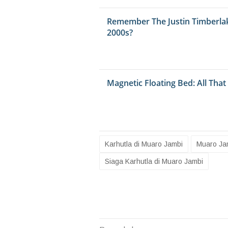
Karhutla di Muaro Jambi
Muaro Jam
Siaga Karhutla di Muaro Jambi