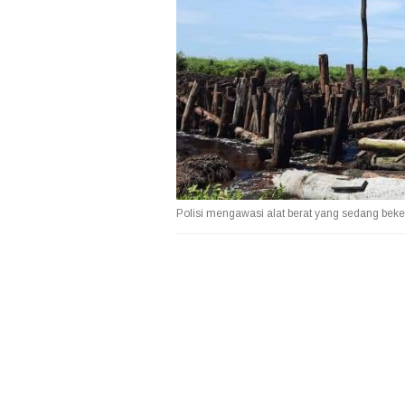
Polisi mengawasi alat berat yang sedang beke