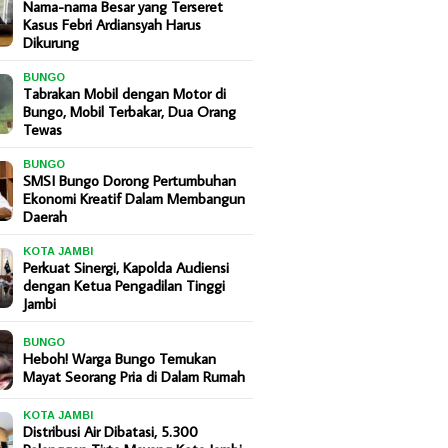
Nama-nama Besar yang Terseret
Kasus Febri Ardiansyah Harus
Dikurung
BUNGO
Tabrakan Mobil dengan Motor di
Bungo, Mobil Terbakar, Dua Orang
Tewas
BUNGO
SMSI Bungo Dorong Pertumbuhan
Ekonomi Kreatif Dalam Membangun
Daerah
KOTA JAMBI
Perkuat Sinergi, Kapolda Audiensi
dengan Ketua Pengadilan Tinggi
Jambi
BUNGO
Heboh! Warga Bungo Temukan
Mayat Seorang Pria di Dalam Rumah
KOTA JAMBI
Distribusi Air Dibatasi, 5.300