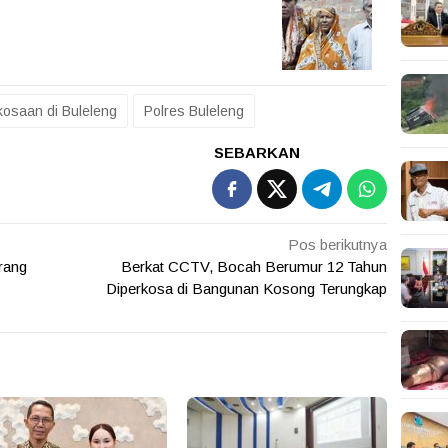
osaan di Buleleng
Polres Buleleng
SEBARKAN
Pos berikutnya
rang
Berkat CCTV, Bocah Berumur 12 Tahun
Diperkosa di Bangunan Kosong Terungkap