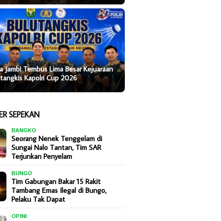
a Jambi Tembus Lima Besar Kejuaraan
tangkis Kapolri Cup 2026
ER SEPEKAN
BANGKO
Seorang Nenek Tenggelam di
Sungai Nalo Tantan, Tim SAR
Terjunkan Penyelam
BUNGO
Tim Gabungan Bakar 15 Rakit
Tambang Emas Ilegal di Bungo,
Pelaku Tak Dapat
OPINI