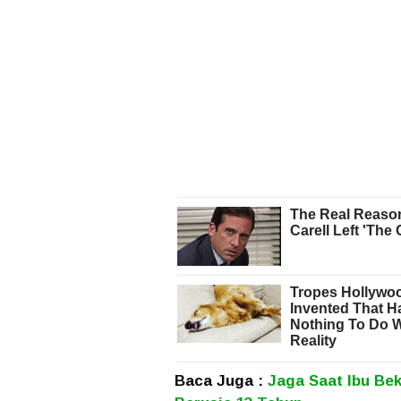
Baca Juga :
Jaga Saat Ibu Be