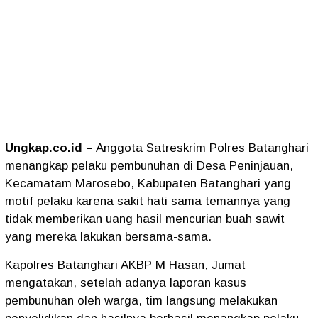
Ungkap.co.id –
Anggota Satreskrim Polres Batanghari
menangkap pelaku pembunuhan di Desa Peninjauan,
Kecamatam Marosebo, Kabupaten Batanghari yang
motif pelaku karena sakit hati sama temannya yang
tidak memberikan uang hasil mencurian buah sawit
yang mereka lakukan bersama-sama.
Kapolres Batanghari AKBP M Hasan, Jumat
mengatakan, setelah adanya laporan kasus
pembunuhan oleh warga, tim langsung melakukan