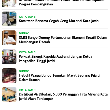
Progres Pembangunan
KOTA JAMBI
Komitmen Bersama Cegah Geng Motor di Kota Jambi
BUNGO
SMSI Bungo Dorong Pertumbuhan Ekonomi Kreatif Dalam
Membangun Daerah
KOTA JAMBI
Perkuat Sinergi, Kapolda Audiensi dengan Ketua
Pengadilan Tinggi Jambi
BUNGO
Heboh! Warga Bungo Temukan Mayat Seorang Pria di
Dalam Rumah
KOTA JAMBI
Distribusi Air Dibatasi, 5.300 Pelanggan Tirta Mayang Kota
Jambi Akan Terdampak