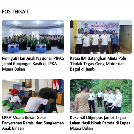
POS TERKAIT
Peringati Hari Anak Nasional, PIPAS
Ketua IMI Batanghari Minta Polisi
Jambi Kunjungan Kasih di LPKA
Tindak Tegas Geng Motor dan
Muara Bulian
Begal di Jambi
LPKA Muara Bulian Gelar
Kakanwil Ditjenpas Jambi Tinjau
Penyerahan Remisi dan Sungkeman
Lahan Hasil Hibah Pemda di Lapas
Anak Binaan
Muara Bulian