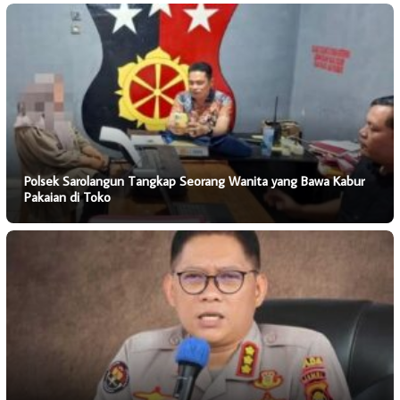
Polsek Sarolangun Tangkap Seorang Wanita yang Bawa Kabur
Pakaian di Toko