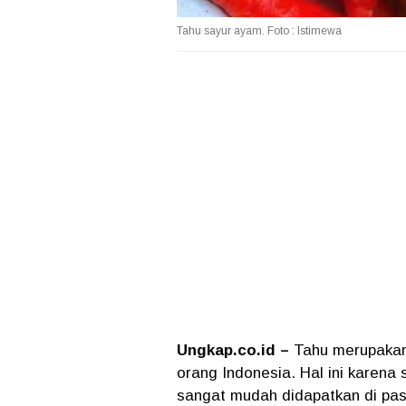
Tahu sayur ayam. Foto : Istimewa
Ungkap.co.id –
Tahu merupakan
orang Indonesia. Hal ini karena
sangat mudah didapatkan di pas