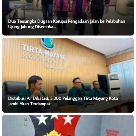
Dua Tersangka Dugaan Korupsi Pengadaan Jalan ke Pelabuhan
Ujung Jabung Diserahka…
Distribusi Air Dibatasi, 5.300 Pelanggan Tirta Mayang Kota
Jambi Akan Terdampak