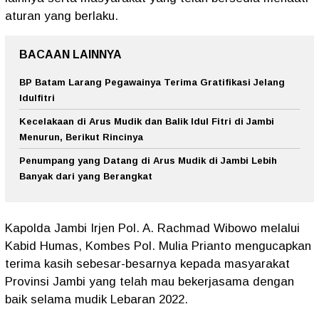
aturan yang berlaku.
BACAAN LAINNYA
BP Batam Larang Pegawainya Terima Gratifikasi Jelang
Idulfitri
Kecelakaan di Arus Mudik dan Balik Idul Fitri di Jambi
Menurun, Berikut Rincinya
Penumpang yang Datang di Arus Mudik di Jambi Lebih
Banyak dari yang Berangkat
Kapolda Jambi Irjen Pol. A. Rachmad Wibowo melalui
Kabid Humas, Kombes Pol. Mulia Prianto mengucapkan
terima kasih sebesar-besarnya kepada masyarakat
Provinsi Jambi yang telah mau bekerjasama dengan
baik selama mudik Lebaran 2022.