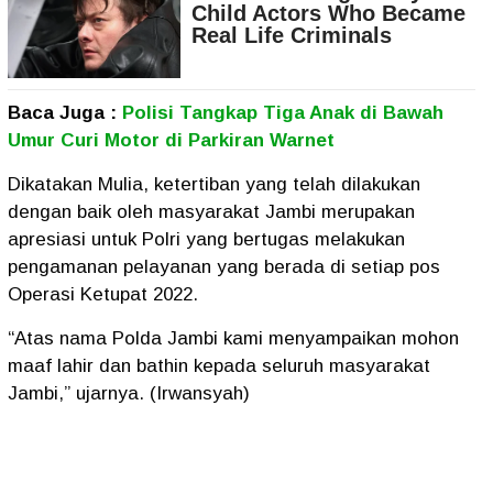
Baca Juga :
Polisi Tangkap Tiga Anak di Bawah
Umur Curi Motor di Parkiran Warnet
Dikatakan Mulia, ketertiban yang telah dilakukan
dengan baik oleh masyarakat Jambi merupakan
apresiasi untuk Polri yang bertugas melakukan
pengamanan pelayanan yang berada di setiap pos
Operasi Ketupat 2022.
“Atas nama Polda Jambi kami menyampaikan mohon
maaf lahir dan bathin kepada seluruh masyarakat
Jambi,” ujarnya. (Irwansyah)