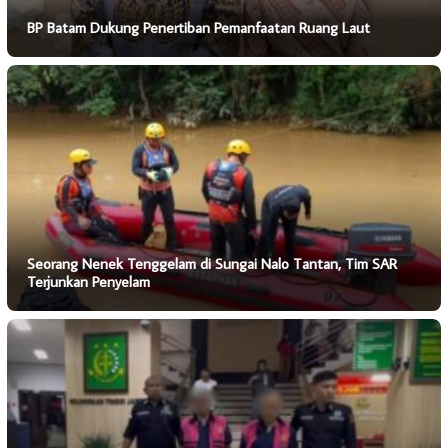
BP Batam Dukung Penertiban Pemanfaatan Ruang Laut
Seorang Nenek Tenggelam di Sungai Nalo Tantan, Tim SAR
Terjunkan Penyelam