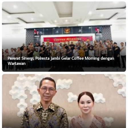
Pererat Sinergi, Polresta Jambi Gelar Coffee Morning dengan
Wartawan