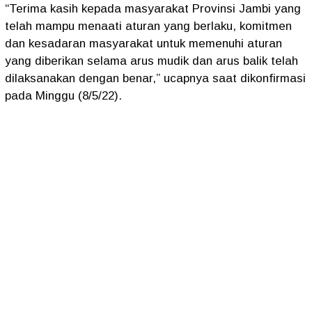
“Terima kasih kepada masyarakat Provinsi Jambi yang
telah mampu menaati aturan yang berlaku, komitmen
dan kesadaran masyarakat untuk memenuhi aturan
yang diberikan selama arus mudik dan arus balik telah
dilaksanakan dengan benar,” ucapnya saat dikonfirmasi
pada Minggu (8/5/22).