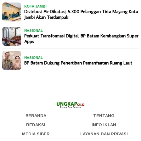
KOTA JAMBI
Distribusi Air Dibatasi, 5.300 Pelanggan Tirta Mayang Kota
Jambi Akan Terdampak
NASIONAL
Perkuat Transformasi Digital, BP Batam Kembangkan Super
Apps
NASIONAL
BP Batam Dukung Penertiban Pemanfaatan Ruang Laut
BERANDA
TENTANG
REDAKSI
INFO IKLAN
MEDIA SIBER
LAYANAN DAN PRIVASI