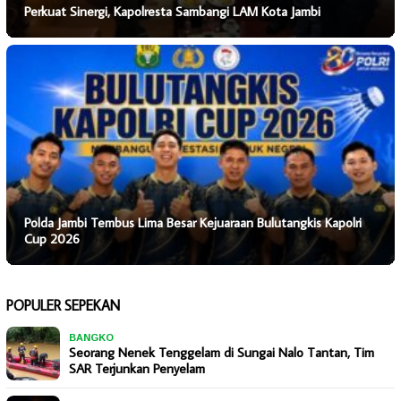
Perkuat Sinergi, Kapolresta Sambangi LAM Kota Jambi
Polda Jambi Tembus Lima Besar Kejuaraan Bulutangkis Kapolri
Cup 2026
POPULER SEPEKAN
BANGKO
Seorang Nenek Tenggelam di Sungai Nalo Tantan, Tim
SAR Terjunkan Penyelam