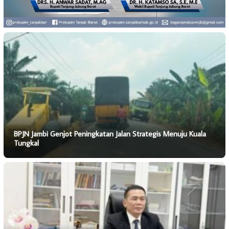
BPJN Jambi Genjot Peningkatan Jalan Strategis Menuju Kuala
Tungkal