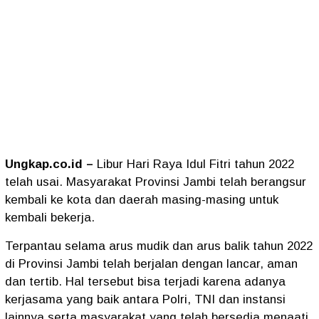
Ungkap.co.id –
Libur Hari Raya Idul Fitri tahun 2022
telah usai. Masyarakat Provinsi Jambi telah berangsur
kembali ke kota dan daerah masing-masing untuk
kembali bekerja.
Terpantau selama arus mudik dan arus balik tahun 2022
di Provinsi Jambi telah berjalan dengan lancar, aman
dan tertib. Hal tersebut bisa terjadi karena adanya
kerjasama yang baik antara Polri, TNI dan instansi
lainnya serta masyarakat yang telah bersedia menaati