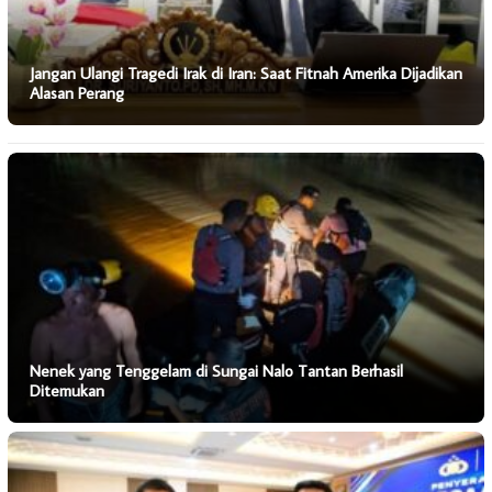
Jangan Ulangi Tragedi Irak di Iran: Saat Fitnah Amerika Dijadikan
Alasan Perang
Nenek yang Tenggelam di Sungai Nalo Tantan Berhasil
Ditemukan