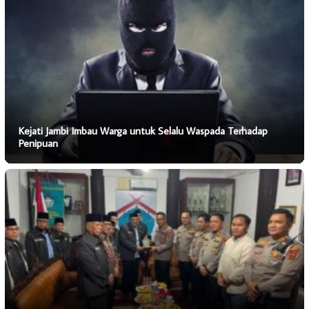
Kejati Jambi Imbau Warga untuk Selalu Waspada Terhadap
Penipuan