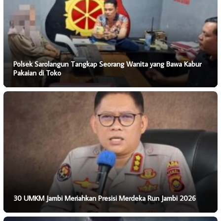
Polsek Sarolangun Tangkap Seorang Wanita yang Bawa Kabur
Pakaian di Toko
30 UMKM Jambi Meriahkan Presisi Merdeka Run Jambi 2026