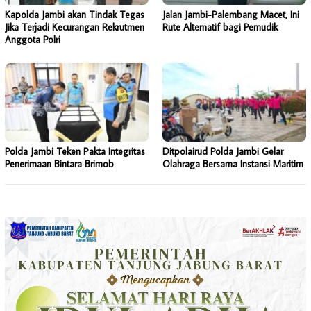
Kapolda Jambi akan Tindak Tegas
Jalan Jambi-Palembang Macet, Ini
Jika Terjadi Kecurangan Rekrutmen
Rute Alternatif bagi Pemudik
Anggota Polri
Polda Jambi Teken Pakta Integritas
Ditpolairud Polda Jambi Gelar
Penerimaan Bintara Brimob
Olahraga Bersama Instansi Maritim