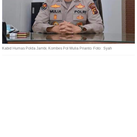
Kabid Humas Polda Jambi, Kombes Pol Mulia Prianto. Foto : Syah