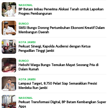
NASIONAL
BP Batam Imbau Penerima Alokasi Tanah untuk Laporkan
Progres Pembangunan
BUNGO
SMSI Bungo Dorong Pertumbuhan Ekonomi Kreatif Dalam
Membangun Daerah
KOTA JAMBI
Perkuat Sinergi, Kapolda Audiensi dengan Ketua
Pengadilan Tinggi Jambi
BUNGO
Heboh! Warga Bungo Temukan Mayat Seorang Pria di
Dalam Rumah
KOTA JAMBI
Lampaui Target, 8.750 Pelari Siap Semarakkan Presisi
Merdeka Run Jambi
NASIONAL
Perkuat Transformasi Digital, BP Batam Kembangkan Super
Apps