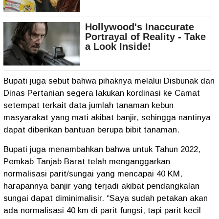
Bupati juga sebut bahwa pihaknya melalui Disbunak dan
Dinas Pertanian segera lakukan kordinasi ke Camat
setempat terkait data jumlah tanaman kebun
masyarakat yang mati akibat banjir, sehingga nantinya
dapat diberikan bantuan berupa bibit tanaman.
Bupati juga menambahkan bahwa untuk Tahun 2022,
Pemkab Tanjab Barat telah menganggarkan
normalisasi parit/sungai yang mencapai 40 KM,
harapannya banjir yang terjadi akibat pendangkalan
sungai dapat diminimalisir. “Saya sudah petakan akan
ada normalisasi 40 km di parit fungsi, tapi parit kecil