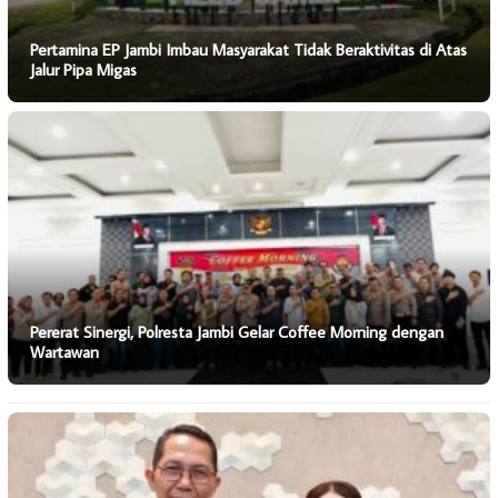
Pertamina EP Jambi Imbau Masyarakat Tidak Beraktivitas di Atas
Jalur Pipa Migas
Pererat Sinergi, Polresta Jambi Gelar Coffee Morning dengan
Wartawan