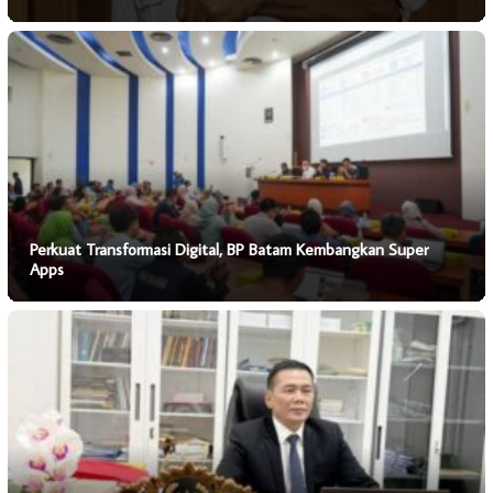
Perkuat Transformasi Digital, BP Batam Kembangkan Super
Apps