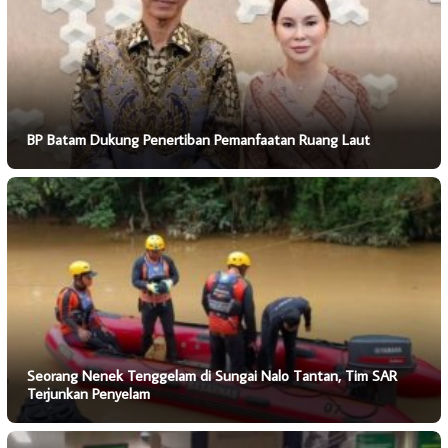
BP Batam Dukung Penertiban Pemanfaatan Ruang Laut
Seorang Nenek Tenggelam di Sungai Nalo Tantan, Tim SAR
Terjunkan Penyelam