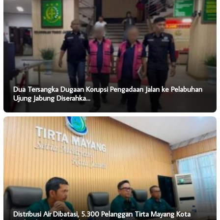
Dua Tersangka Dugaan Korupsi Pengadaan Jalan ke Pelabuhan
Ujung Jabung Diserahka…
Distribusi Air Dibatasi, 5.300 Pelanggan Tirta Mayang Kota