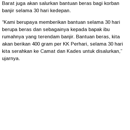
Barat juga akan salurkan bantuan beras bagi korban
banjir selama 30 hari kedepan.
“Kami berupaya memberikan bantuan selama 30 hari
berupa beras dan sebagainya kepada bapak ibu
rumahnya yang terendam banjir. Bantuan beras, kita
akan berikan 400 gram per KK Perhari, selama 30 hari
kita serahkan ke Camat dan Kades untuk disalurkan,”
ujarnya.