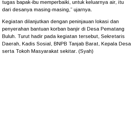
tugas bapak-ibu memperbaiki, untuk keluarnya air, itu
dari desanya masing-masing,” ujarnya.
Kegiatan dilanjutkan dengan peninjauan lokasi dan
penyerahan bantuan korban banjir di Desa Pematang
Buluh. Turut hadir pada kegiatan tersebut, Sekretaris
Daerah, Kadis Sosial, BNPB Tanjab Barat, Kepala Desa
serta Tokoh Masyarakat sekitar. (Syah)