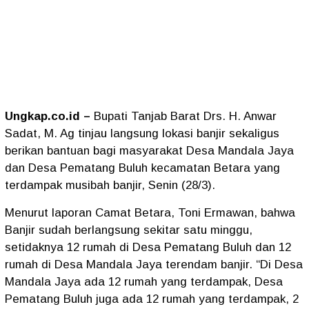
Ungkap.co.id –
Bupati Tanjab Barat Drs. H. Anwar
Sadat, M. Ag tinjau langsung lokasi banjir sekaligus
berikan bantuan bagi masyarakat Desa Mandala Jaya
dan Desa Pematang Buluh kecamatan Betara yang
terdampak musibah banjir, Senin (28/3).
Menurut laporan Camat Betara, Toni Ermawan, bahwa
Banjir sudah berlangsung sekitar satu minggu,
setidaknya 12 rumah di Desa Pematang Buluh dan 12
rumah di Desa Mandala Jaya terendam banjir. “Di Desa
Mandala Jaya ada 12 rumah yang terdampak, Desa
Pematang Buluh juga ada 12 rumah yang terdampak, 2