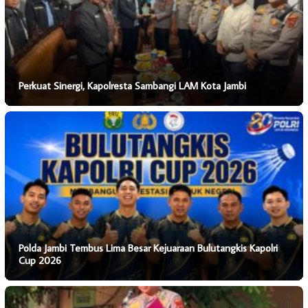
Perkuat Sinergi, Kapolresta Sambangi LAM Kota Jambi
Polda Jambi Tembus Lima Besar Kejuaraan Bulutangkis Kapolri
Cup 2026