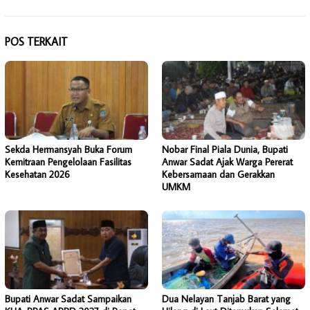
POS TERKAIT
Sekda Hermansyah Buka Forum
Nobar Final Piala Dunia, Bupati
Kemitraan Pengelolaan Fasilitas
Anwar Sadat Ajak Warga Pererat
Kesehatan 2026
Kebersamaan dan Gerakkan
UMKM
Bupati Anwar Sadat Sampaikan
Dua Nelayan Tanjab Barat yang