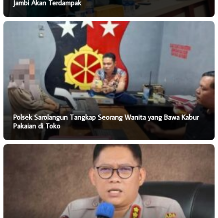
Jambi Akan Terdampak
Polsek Sarolangun Tangkap Seorang Wanita yang Bawa Kabur
Pakaian di Toko