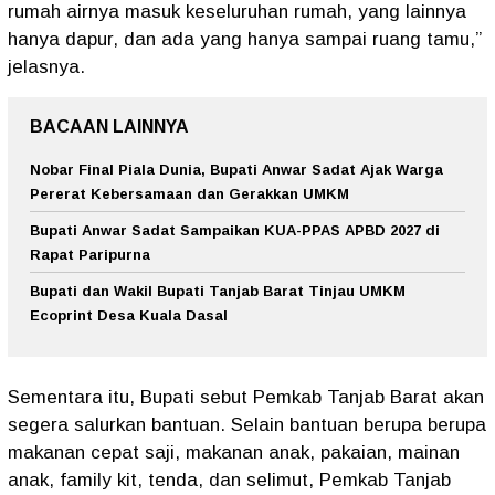
rumah airnya masuk keseluruhan rumah, yang lainnya
hanya dapur, dan ada yang hanya sampai ruang tamu,”
jelasnya.
BACAAN LAINNYA
Nobar Final Piala Dunia, Bupati Anwar Sadat Ajak Warga
Pererat Kebersamaan dan Gerakkan UMKM
Bupati Anwar Sadat Sampaikan KUA-PPAS APBD 2027 di
Rapat Paripurna
Bupati dan Wakil Bupati Tanjab Barat Tinjau UMKM
Ecoprint Desa Kuala Dasal
Sementara itu, Bupati sebut Pemkab Tanjab Barat akan
segera salurkan bantuan. Selain bantuan berupa berupa
makanan cepat saji, makanan anak, pakaian, mainan
anak, family kit, tenda, dan selimut, Pemkab Tanjab