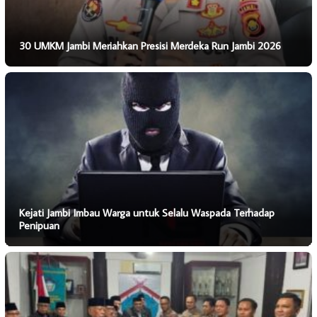
30 UMKM Jambi Meriahkan Presisi Merdeka Run Jambi 2026
Kejati Jambi Imbau Warga untuk Selalu Waspada Terhadap
Penipuan