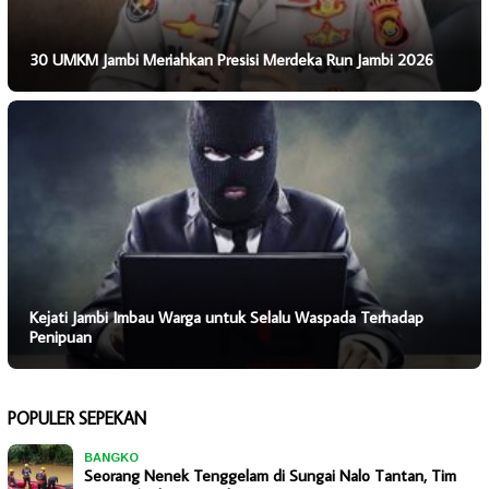
30 UMKM Jambi Meriahkan Presisi Merdeka Run Jambi 2026
Kejati Jambi Imbau Warga untuk Selalu Waspada Terhadap
Penipuan
POPULER SEPEKAN
BANGKO
Seorang Nenek Tenggelam di Sungai Nalo Tantan, Tim