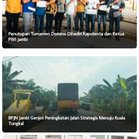
Penutupan Turnamen Domino Dihadiri Kapolresta dan Ketua
PWI Jambi
BPJN Jambi Genjot Peningkatan Jalan Strategis Menuju Kuala
Tungkal