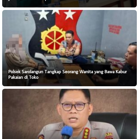
Polsek Sarolangun Tangkap Seorang Wanita yang Bawa Kabur
Pakaian di Toko