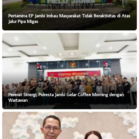
Pertamina EP Jambi Imbau Masyarakat Tidak Beraktivitas di Atas
Jalur Pipa Migas
Pererat Sinergi, Polresta Jambi Gelar Coffee Morning dengan
Wartawan