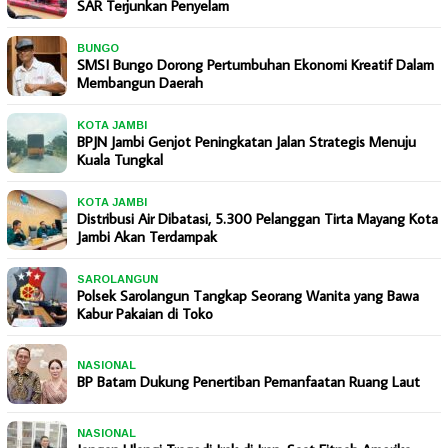
SAR Terjunkan Penyelam
BUNGO
SMSI Bungo Dorong Pertumbuhan Ekonomi Kreatif Dalam
Membangun Daerah
KOTA JAMBI
BPJN Jambi Genjot Peningkatan Jalan Strategis Menuju
Kuala Tungkal
KOTA JAMBI
Distribusi Air Dibatasi, 5.300 Pelanggan Tirta Mayang Kota
Jambi Akan Terdampak
SAROLANGUN
Polsek Sarolangun Tangkap Seorang Wanita yang Bawa
Kabur Pakaian di Toko
NASIONAL
BP Batam Dukung Penertiban Pemanfaatan Ruang Laut
NASIONAL