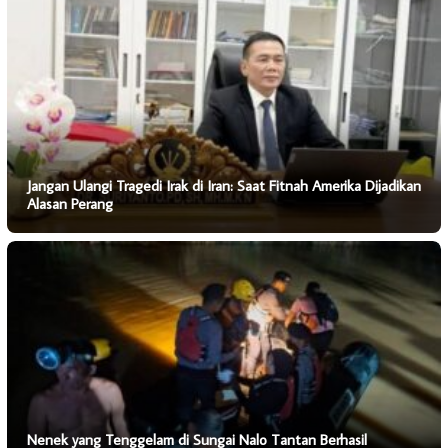
Jangan Ulangi Tragedi Irak di Iran: Saat Fitnah Amerika Dijadikan
Alasan Perang
Nenek yang Tenggelam di Sungai Nalo Tantan Berhasil