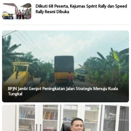
Diikuti 68 Peserta, Kejurnas Sprint Rally dan Speed
Rally Resmi Dibuka
BPJN Jambi Genjot Peningkatan Jalan Strategis Menuju Kuala
Tungkal