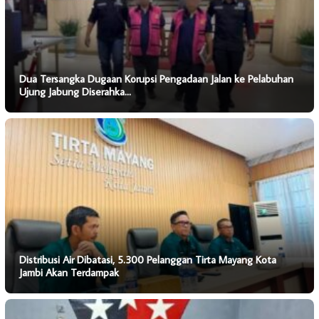
Dua Tersangka Dugaan Korupsi Pengadaan Jalan ke Pelabuhan
Ujung Jabung Diserahka…
Distribusi Air Dibatasi, 5.300 Pelanggan Tirta Mayang Kota
Jambi Akan Terdampak