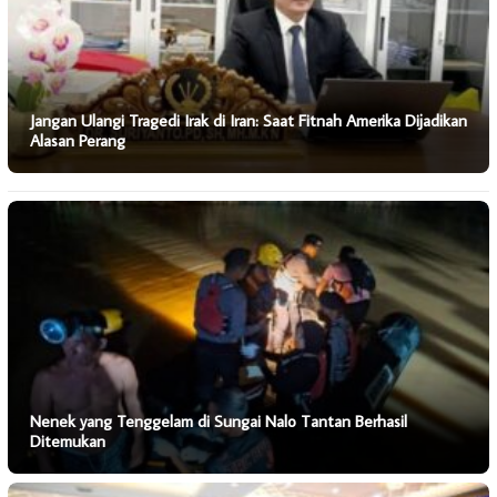
Jangan Ulangi Tragedi Irak di Iran: Saat Fitnah Amerika Dijadikan
Alasan Perang
Nenek yang Tenggelam di Sungai Nalo Tantan Berhasil
Ditemukan