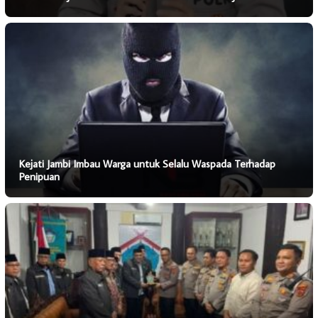
Kejati Jambi Imbau Warga untuk Selalu Waspada Terhadap
Penipuan