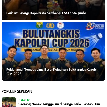
Perkuat Sinergi, Kapolresta Sambangi LAM Kota Jambi
Polda Jambi Tembus Lima Besar Kejuaraan Bulutangkis Kapolri
Cup 2026
POPULER SEPEKAN
BANGKO
Seorang Nenek Tenggelam di Sungai Nalo Tantan, Tim