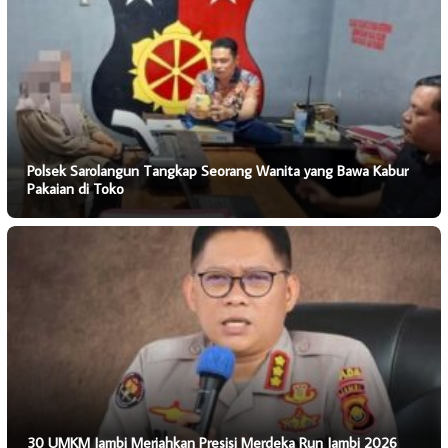
Polsek Sarolangun Tangkap Seorang Wanita yang Bawa Kabur
Pakaian di Toko
30 UMKM Jambi Meriahkan Presisi Merdeka Run Jambi 2026