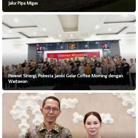
Jalur Pipa Migas
Pererat Sinergi, Polresta Jambi Gelar Coffee Morning dengan
Wartawan