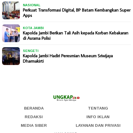
NASIONAL
Perkuat Transformasi Digital, BP Batam Kembangkan Super
Apps
KOTA JAMBI
Kapolda Jambi Berikan Tali Asih kepada Korban Kebakaran
di Asrama Polisi
SENGETI
Kapolda Jambi Hadiri Peresmian Museum Sriwijaya
Dharmakirti
BERANDA
TENTANG
REDAKSI
INFO IKLAN
MEDIA SIBER
LAYANAN DAN PRIVASI