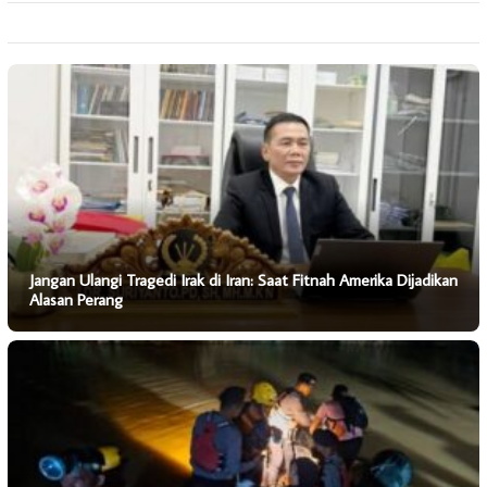
Jangan Ulangi Tragedi Irak di Iran: Saat Fitnah Amerika Dijadikan
Alasan Perang