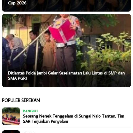
Cup 2026
Ditlantas Polda Jambi Gelar Keselamatan Lalu Lintas di SMP dan
SMA PGRI
POPULER SEPEKAN
BANGKO
Seorang Nenek Tenggelam di Sungai Nalo Tantan, Tim
SAR Terjunkan Penyelam