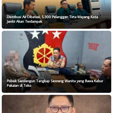
Distribusi Air Dibatasi, 5.300 Pelanggan Tirta Mayang Kota
Jambi Akan Terdampak
Polsek Sarolangun Tangkap Seorang Wanita yang Bawa Kabur
Pakaian di Toko