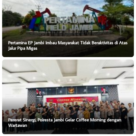
Pertamina EP Jambi Imbau Masyarakat Tidak Beraktivitas di Atas
Jalur Pipa Migas
Pererat Sinergi, Polresta Jambi Gelar Coffee Morning dengan
Wartawan