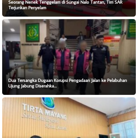
Seorang Nenek Tenggelam di Sungai Nalo Tantan, Tim SAR
Terjunkan Penyelam
Dua Tersangka Dugaan Korupsi Pengadaan Jalan ke Pelabuhan
Ujung Jabung Diserahka…