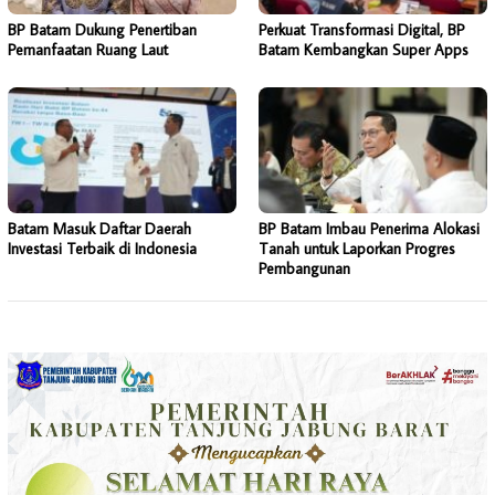
BP Batam Dukung Penertiban
Perkuat Transformasi Digital, BP
Pemanfaatan Ruang Laut
Batam Kembangkan Super Apps
Batam Masuk Daftar Daerah
BP Batam Imbau Penerima Alokasi
Investasi Terbaik di Indonesia
Tanah untuk Laporkan Progres
Pembangunan