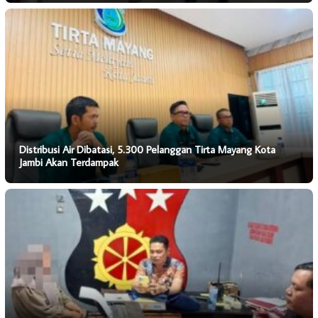
Distribusi Air Dibatasi, 5.300 Pelanggan Tirta Mayang Kota
Jambi Akan Terdampak