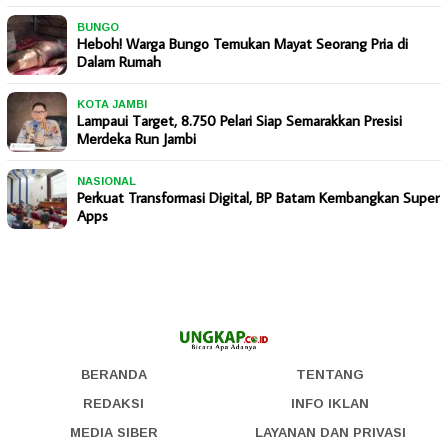
BUNGO
Heboh! Warga Bungo Temukan Mayat Seorang Pria di
Dalam Rumah
KOTA JAMBI
Lampaui Target, 8.750 Pelari Siap Semarakkan Presisi
Merdeka Run Jambi
NASIONAL
Perkuat Transformasi Digital, BP Batam Kembangkan Super
Apps
BERANDA
TENTANG
REDAKSI
INFO IKLAN
MEDIA SIBER
LAYANAN DAN PRIVASI