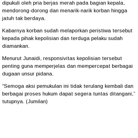
dipukuli oleh pria berjas merah pada bagian kepala,
mendorong-dorong dan menarik-narik korban hingga
jatuh tak berdaya.
Kabarnya korban sudah melaporkan peristiwa tersebut
kepada pihak kepolisian dan terduga pelaku sudah
diamankan.
Menurut Junaidi, responsivitas kepolisian tersebut
penting guna memperjelas dan mempercepat berbagai
dugaan unsur pidana.
“Semoga aksi pemukulan ini tidak terulang kembali dan
berbagai proses hukum dapat segera tuntas ditangani,”
tutupnya. (Jumilan)