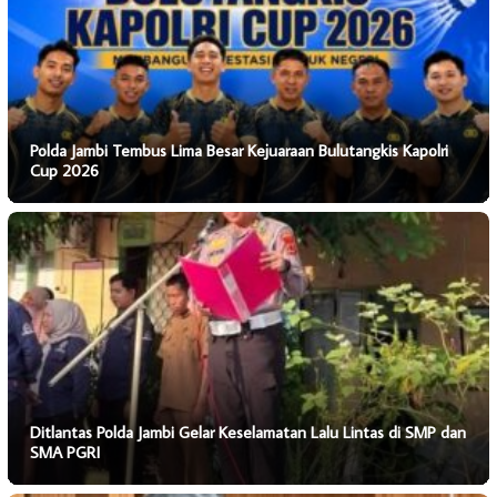
Polda Jambi Tembus Lima Besar Kejuaraan Bulutangkis Kapolri
Cup 2026
Ditlantas Polda Jambi Gelar Keselamatan Lalu Lintas di SMP dan
SMA PGRI