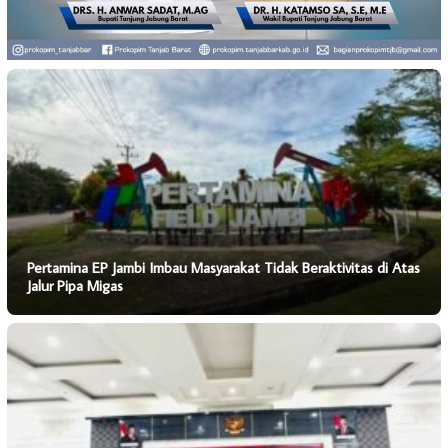
Pertamina EP Jambi Imbau Masyarakat Tidak Beraktivitas di Atas
Jalur Pipa Migas