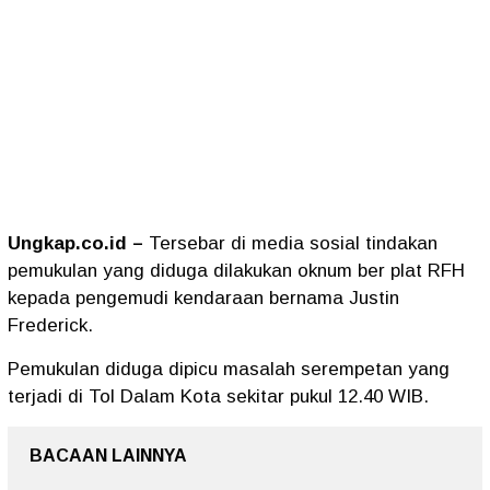
Ungkap.co.id –
Tersebar di media sosial tindakan
pemukulan yang diduga dilakukan oknum ber plat RFH
kepada pengemudi kendaraan bernama Justin
Frederick.
Pemukulan diduga dipicu masalah serempetan yang
terjadi di Tol Dalam Kota sekitar pukul 12.40 WIB.
BACAAN LAINNYA