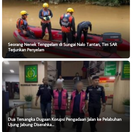
Seorang Nenek Tenggelam di Sungai Nalo Tantan, Tim SAR
Terjunkan Penyelam
Dua Tersangka Dugaan Korupsi Pengadaan Jalan ke Pelabuhan
Ujung Jabung Diserahka…