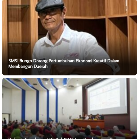
SMSI Bungo Dorong Pertumbuhan Ekonomi Kreatif Dalam
Membangun Daerah