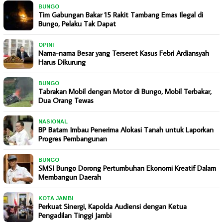
BUNGO
Tim Gabungan Bakar 15 Rakit Tambang Emas Ilegal di
Bungo, Pelaku Tak Dapat
OPINI
Nama-nama Besar yang Terseret Kasus Febri Ardiansyah
Harus Dikurung
BUNGO
Tabrakan Mobil dengan Motor di Bungo, Mobil Terbakar,
Dua Orang Tewas
NASIONAL
BP Batam Imbau Penerima Alokasi Tanah untuk Laporkan
Progres Pembangunan
BUNGO
SMSI Bungo Dorong Pertumbuhan Ekonomi Kreatif Dalam
Membangun Daerah
KOTA JAMBI
Perkuat Sinergi, Kapolda Audiensi dengan Ketua
Pengadilan Tinggi Jambi