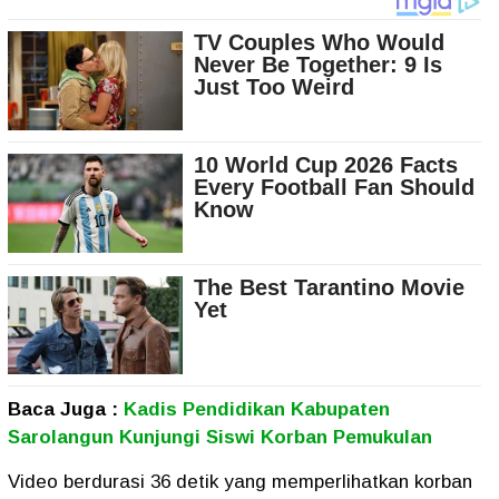
Baca Juga :
Kadis Pendidikan Kabupaten
Sarolangun Kunjungi Siswi Korban Pemukulan
Video berdurasi 36 detik yang memperlihatkan korban