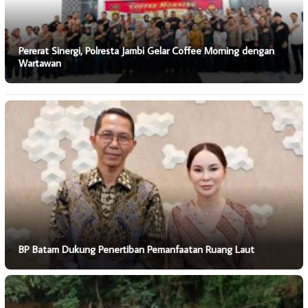
Pererat Sinergi, Polresta Jambi Gelar Coffee Morning dengan
Wartawan
BP Batam Dukung Penertiban Pemanfaatan Ruang Laut