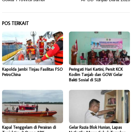
POS TERKAIT
Kapolda Jambi Tinjau Fasilitas FSO
Peringati Hari Kartini, Persit KCK
PetroChina
Kodim Tanjab dan GOW Gelar
Bakti Sosial di SLB
Kapal Tenggelam di Perairan di
Gelar Razia Blok Hunian, Lapas