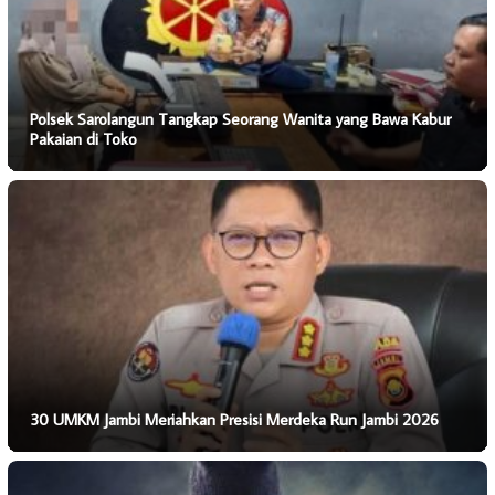
Polsek Sarolangun Tangkap Seorang Wanita yang Bawa Kabur
Pakaian di Toko
30 UMKM Jambi Meriahkan Presisi Merdeka Run Jambi 2026