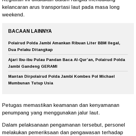
kelancaran arus transportasi laut pada masa long
weekend.
BACAAN LAINNYA
Polairud Polda Jambi Amankan Ribuan Liter BBM Ilegal,
Dua Pelaku Ditangkap
Ajari Ibu-ibu Pulau Pandan Baca Al-Qur’an, Polairud Polda
Jambi Gandeng GERAMI
Mantan Dirpolairud Polda Jambi Kombes Pol Michael
Mumbunan Tutup Usia
Petugas memastikan keamanan dan kenyamanan
penumpang yang menggunakan jalur laut.
Dalam pelaksanaan pengamanan tersebut, personel
melakukan pemeriksaan dan pengawasan terhadap