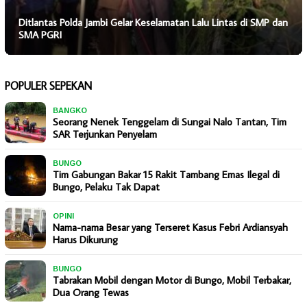
Ditlantas Polda Jambi Gelar Keselamatan Lalu Lintas di SMP dan
SMA PGRI
POPULER SEPEKAN
BANGKO
Seorang Nenek Tenggelam di Sungai Nalo Tantan, Tim
SAR Terjunkan Penyelam
BUNGO
Tim Gabungan Bakar 15 Rakit Tambang Emas Ilegal di
Bungo, Pelaku Tak Dapat
OPINI
Nama-nama Besar yang Terseret Kasus Febri Ardiansyah
Harus Dikurung
BUNGO
Tabrakan Mobil dengan Motor di Bungo, Mobil Terbakar,
Dua Orang Tewas