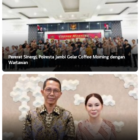
Pererat Sinergi, Polresta Jambi Gelar Coffee Morning dengan
Wartawan