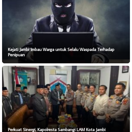
Kejati Jambi Imbau Warga untuk Selalu Waspada Terhadap
Penipuan
Perkuat Sinergi, Kapolresta Sambangi LAM Kota Jambi