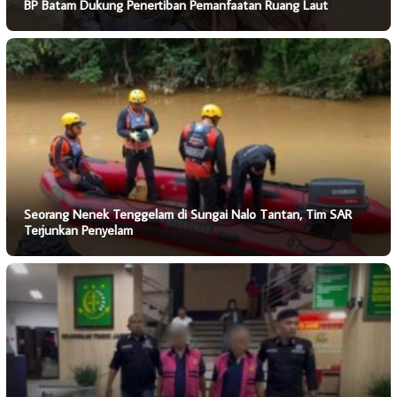
BP Batam Dukung Penertiban Pemanfaatan Ruang Laut
Seorang Nenek Tenggelam di Sungai Nalo Tantan, Tim SAR
Terjunkan Penyelam