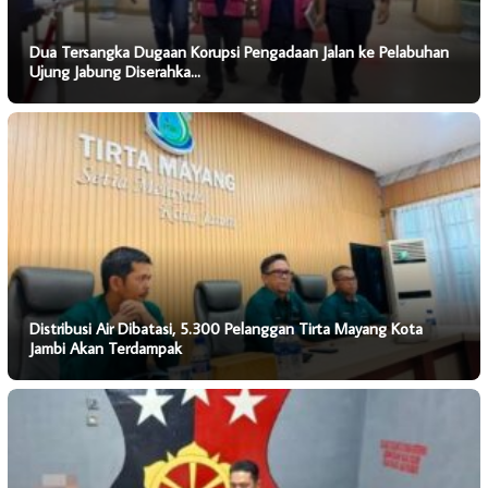
Dua Tersangka Dugaan Korupsi Pengadaan Jalan ke Pelabuhan
Ujung Jabung Diserahka…
Distribusi Air Dibatasi, 5.300 Pelanggan Tirta Mayang Kota
Jambi Akan Terdampak