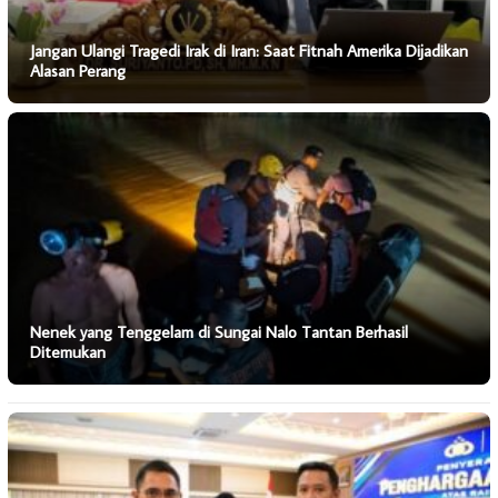
Jangan Ulangi Tragedi Irak di Iran: Saat Fitnah Amerika Dijadikan
Alasan Perang
Nenek yang Tenggelam di Sungai Nalo Tantan Berhasil
Ditemukan