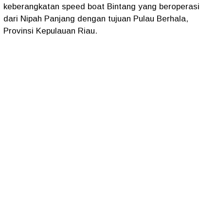
keberangkatan speed boat Bintang yang beroperasi
dari Nipah Panjang dengan tujuan Pulau Berhala,
Provinsi Kepulauan Riau.