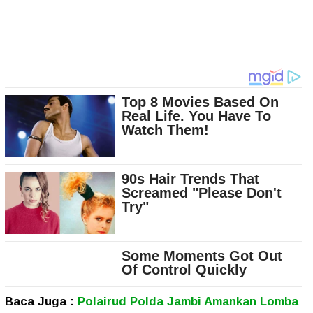
Baca Juga :
Polairud Polda Jambi Amankan Lomba