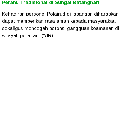
Perahu Tradisional di Sungai Batanghari
Kehadiran personel Polairud di lapangan diharapkan
dapat memberikan rasa aman kepada masyarakat,
sekaligus mencegah potensi gangguan keamanan di
wilayah perairan. (*/IR)