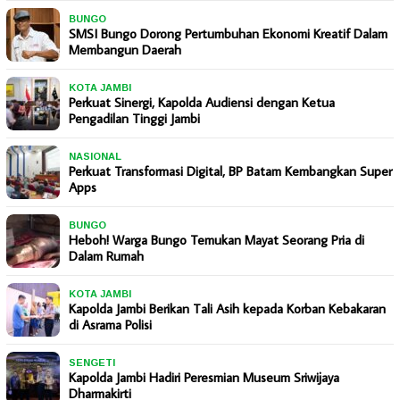
BUNGO
SMSI Bungo Dorong Pertumbuhan Ekonomi Kreatif Dalam
Membangun Daerah
KOTA JAMBI
Perkuat Sinergi, Kapolda Audiensi dengan Ketua
Pengadilan Tinggi Jambi
NASIONAL
Perkuat Transformasi Digital, BP Batam Kembangkan Super
Apps
BUNGO
Heboh! Warga Bungo Temukan Mayat Seorang Pria di
Dalam Rumah
KOTA JAMBI
Kapolda Jambi Berikan Tali Asih kepada Korban Kebakaran
di Asrama Polisi
SENGETI
Kapolda Jambi Hadiri Peresmian Museum Sriwijaya
Dharmakirti