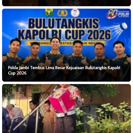
Polda Jambi Tembus Lima Besar Kejuaraan Bulutangkis Kapolri
Cup 2026