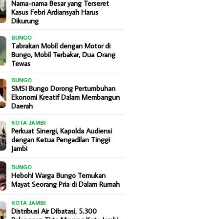
Nama-nama Besar yang Terseret
Kasus Febri Ardiansyah Harus
Dikurung
BUNGO
Tabrakan Mobil dengan Motor di
Bungo, Mobil Terbakar, Dua Orang
Tewas
BUNGO
SMSI Bungo Dorong Pertumbuhan
Ekonomi Kreatif Dalam Membangun
Daerah
KOTA JAMBI
Perkuat Sinergi, Kapolda Audiensi
dengan Ketua Pengadilan Tinggi
Jambi
BUNGO
Heboh! Warga Bungo Temukan
Mayat Seorang Pria di Dalam Rumah
KOTA JAMBI
Distribusi Air Dibatasi, 5.300