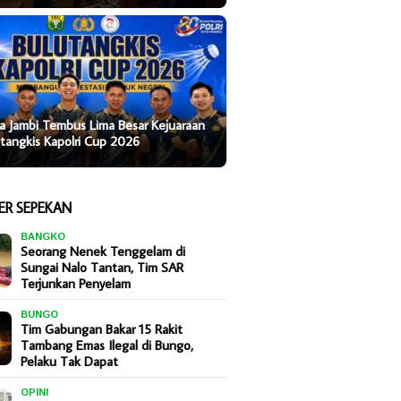
a Jambi Tembus Lima Besar Kejuaraan
tangkis Kapolri Cup 2026
ER SEPEKAN
BANGKO
Seorang Nenek Tenggelam di
Sungai Nalo Tantan, Tim SAR
Terjunkan Penyelam
BUNGO
Tim Gabungan Bakar 15 Rakit
Tambang Emas Ilegal di Bungo,
Pelaku Tak Dapat
OPINI