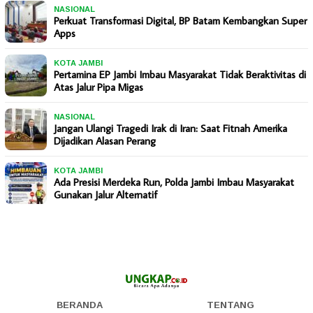
NASIONAL
Perkuat Transformasi Digital, BP Batam Kembangkan Super
Apps
KOTA JAMBI
Pertamina EP Jambi Imbau Masyarakat Tidak Beraktivitas di
Atas Jalur Pipa Migas
NASIONAL
Jangan Ulangi Tragedi Irak di Iran: Saat Fitnah Amerika
Dijadikan Alasan Perang
KOTA JAMBI
Ada Presisi Merdeka Run, Polda Jambi Imbau Masyarakat
Gunakan Jalur Alternatif
BERANDA
TENTANG