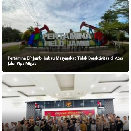
Pertamina EP Jambi Imbau Masyarakat Tidak Beraktivitas di Atas
Jalur Pipa Migas