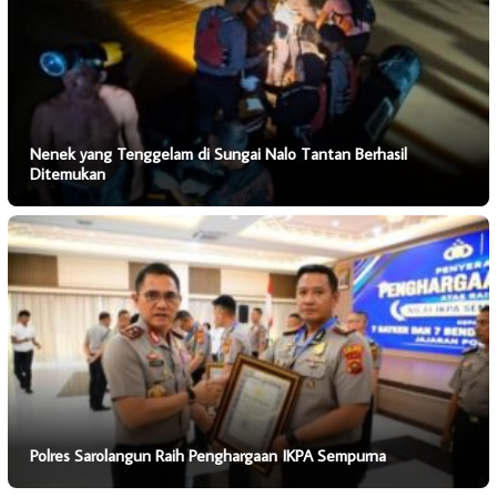
Nenek yang Tenggelam di Sungai Nalo Tantan Berhasil
Ditemukan
Polres Sarolangun Raih Penghargaan IKPA Sempurna