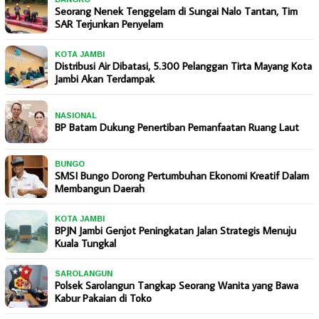
Seorang Nenek Tenggelam di Sungai Nalo Tantan, Tim
SAR Terjunkan Penyelam
KOTA JAMBI
Distribusi Air Dibatasi, 5.300 Pelanggan Tirta Mayang Kota
Jambi Akan Terdampak
NASIONAL
BP Batam Dukung Penertiban Pemanfaatan Ruang Laut
BUNGO
SMSI Bungo Dorong Pertumbuhan Ekonomi Kreatif Dalam
Membangun Daerah
KOTA JAMBI
BPJN Jambi Genjot Peningkatan Jalan Strategis Menuju
Kuala Tungkal
SAROLANGUN
Polsek Sarolangun Tangkap Seorang Wanita yang Bawa
Kabur Pakaian di Toko