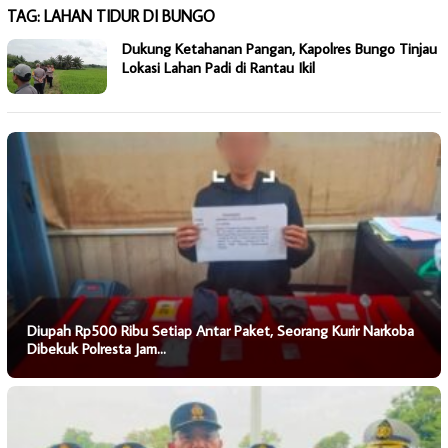
TAG:
LAHAN TIDUR DI BUNGO
Dukung Ketahanan Pangan, Kapolres Bungo Tinjau
Lokasi Lahan Padi di Rantau Ikil
Diupah Rp500 Ribu Setiap Antar Paket, Seorang Kurir Narkoba
Dibekuk Polresta Jam…