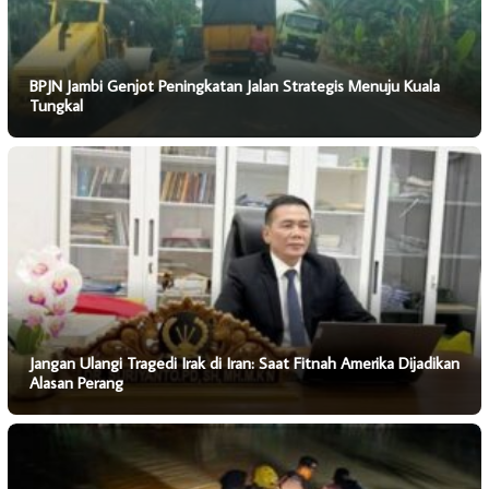
BPJN Jambi Genjot Peningkatan Jalan Strategis Menuju Kuala
Tungkal
Jangan Ulangi Tragedi Irak di Iran: Saat Fitnah Amerika Dijadikan
Alasan Perang