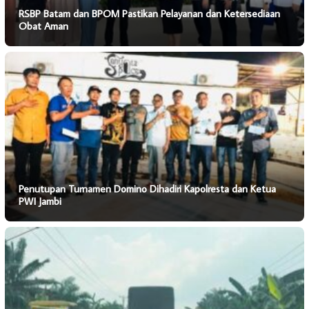
RSBP Batam dan BPOM Pastikan Pelayanan dan Ketersediaan
Obat Aman
Penutupan Turnamen Domino Dihadiri Kapolresta dan Ketua
PWI Jambi