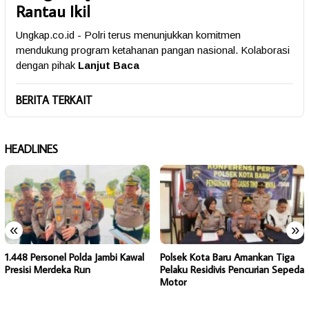
Rantau Ikil
Ungkap.co.id - Polri terus menunjukkan komitmen
mendukung program ketahanan pangan nasional. Kolaborasi
dengan pihak
Lanjut Baca
BERITA TERKAIT
HEADLINES
«
»
1.448 Personel Polda Jambi Kawal
Polsek Kota Baru Amankan Tiga
Presisi Merdeka Run
Pelaku Residivis Pencurian Sepeda
Motor