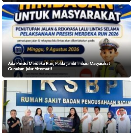
Ada Presisi Merdeka Run, Polda Jambi Imbau Masyarakat
Gunakan Jalur Alternatif