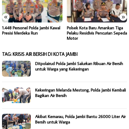
«
»
1.448 Personel Polda Jambi Kawal
Polsek Kota Baru Amankan Tiga
Presisi Merdeka Run
Pelaku Residivis Pencurian Sepeda
Motor
TAG:
KRISIS AIR BERSIH DI KOTA JAMBI
Ditpolairud Polda Jambi Salurkan Ribuan Air Bersih
untuk Warga yang Kekeringan
Kekeringan Melanda Mestong, Polda Jambi Kembali
Bagikan Air Bersih
Akibat Kemarau, Polda Jambi Bantu 26000 Liter Air
Bersih untuk Warga