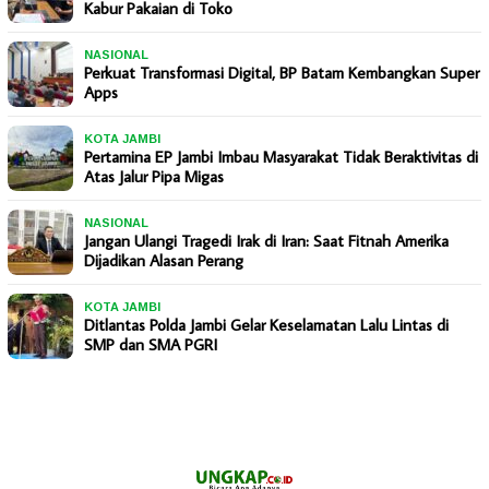
Kabur Pakaian di Toko
NASIONAL
Perkuat Transformasi Digital, BP Batam Kembangkan Super
Apps
KOTA JAMBI
Pertamina EP Jambi Imbau Masyarakat Tidak Beraktivitas di
Atas Jalur Pipa Migas
NASIONAL
Jangan Ulangi Tragedi Irak di Iran: Saat Fitnah Amerika
Dijadikan Alasan Perang
KOTA JAMBI
Ditlantas Polda Jambi Gelar Keselamatan Lalu Lintas di
SMP dan SMA PGRI