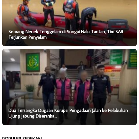
Seorang Nenek Tenggelam di Sungai Nalo Tantan, Tim SAR
Terjunkan Penyelam
Dua Tersangka Dugaan Korupsi Pengadaan Jalan ke Pelabuhan
Ujung Jabung Diserahka…