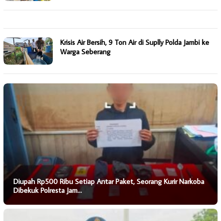
Krisis Air Bersih, 9 Ton Air di Suplly Polda Jambi ke
Warga Seberang
Diupah Rp500 Ribu Setiap Antar Paket, Seorang Kurir Narkoba
Dibekuk Polresta Jam…