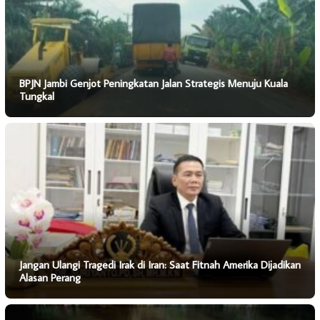
BPJN Jambi Genjot Peningkatan Jalan Strategis Menuju Kuala
Tungkal
Jangan Ulangi Tragedi Irak di Iran: Saat Fitnah Amerika Dijadikan
Alasan Perang