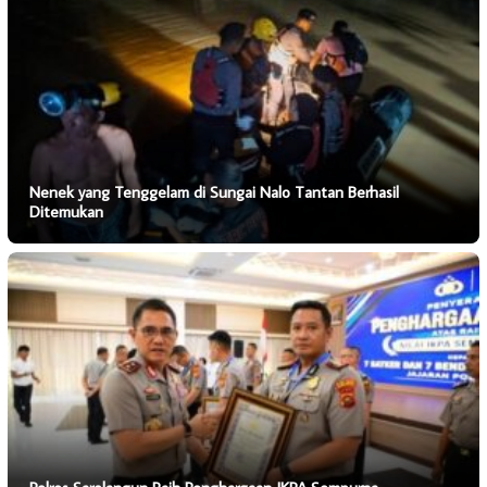
Nenek yang Tenggelam di Sungai Nalo Tantan Berhasil
Ditemukan