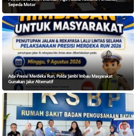
Sepeda Motor
Ada Presisi Merdeka Run, Polda Jambi Imbau Masyarakat
Gunakan Jalur Alternatif