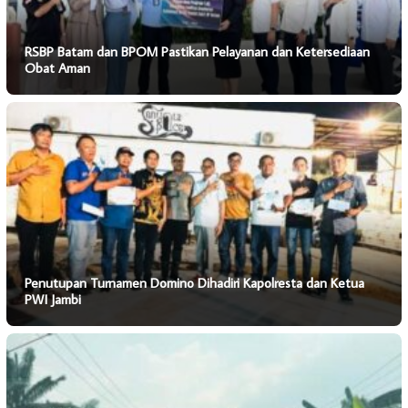
RSBP Batam dan BPOM Pastikan Pelayanan dan Ketersediaan
Obat Aman
Penutupan Turnamen Domino Dihadiri Kapolresta dan Ketua
PWI Jambi