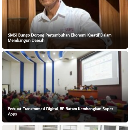
SMSI Bungo Dorong Pertumbuhan Ekonomi Kreatif Dalam
Membangun Daerah
Perkuat Transformasi Digital, BP Batam Kembangkan Super
Apps