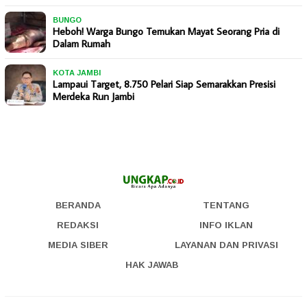
BUNGO
Heboh! Warga Bungo Temukan Mayat Seorang Pria di
Dalam Rumah
KOTA JAMBI
Lampaui Target, 8.750 Pelari Siap Semarakkan Presisi
Merdeka Run Jambi
BERANDA
TENTANG
REDAKSI
INFO IKLAN
MEDIA SIBER
LAYANAN DAN PRIVASI
HAK JAWAB