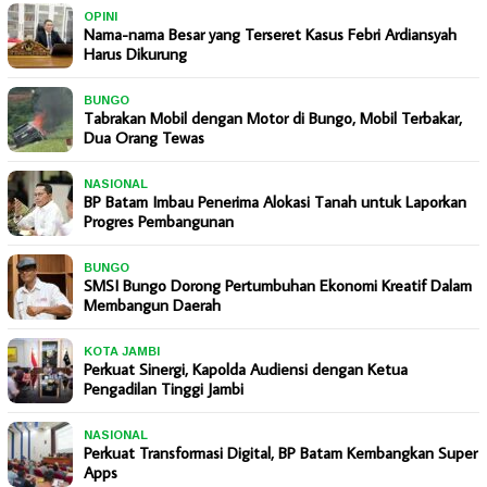
OPINI
Nama-nama Besar yang Terseret Kasus Febri Ardiansyah
Harus Dikurung
BUNGO
Tabrakan Mobil dengan Motor di Bungo, Mobil Terbakar,
Dua Orang Tewas
NASIONAL
BP Batam Imbau Penerima Alokasi Tanah untuk Laporkan
Progres Pembangunan
BUNGO
SMSI Bungo Dorong Pertumbuhan Ekonomi Kreatif Dalam
Membangun Daerah
KOTA JAMBI
Perkuat Sinergi, Kapolda Audiensi dengan Ketua
Pengadilan Tinggi Jambi
NASIONAL
Perkuat Transformasi Digital, BP Batam Kembangkan Super
Apps