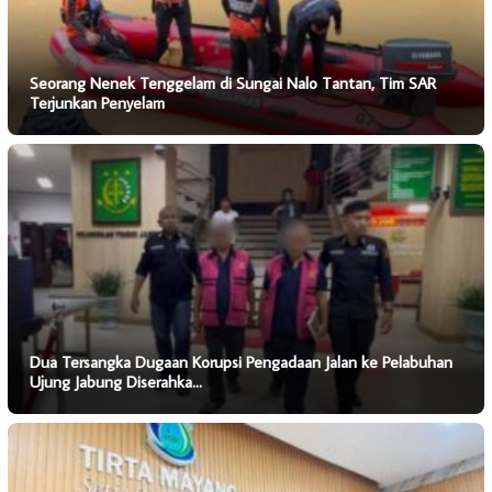
Seorang Nenek Tenggelam di Sungai Nalo Tantan, Tim SAR
Terjunkan Penyelam
Dua Tersangka Dugaan Korupsi Pengadaan Jalan ke Pelabuhan
Ujung Jabung Diserahka…