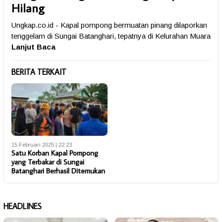
Hilang
Ungkap.co.id - Kapal pompong bermuatan pinang dilaporkan
tenggelam di Sungai Batanghari, tepatnya di Kelurahan Muara
Lanjut Baca
BERITA TERKAIT
15 Februari 2025 | 22:23
Satu Korban Kapal Pompong
yang Terbakar di Sungai
Batanghari Berhasil Ditemukan
HEADLINES