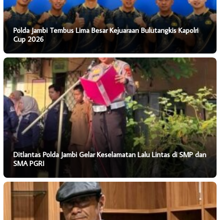
Polda Jambi Tembus Lima Besar Kejuaraan Bulutangkis Kapolri
Cup 2026
Ditlantas Polda Jambi Gelar Keselamatan Lalu Lintas di SMP dan
SMA PGRI