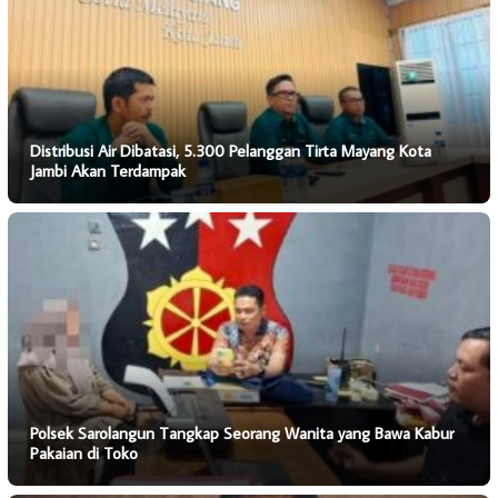
Distribusi Air Dibatasi, 5.300 Pelanggan Tirta Mayang Kota
Jambi Akan Terdampak
Polsek Sarolangun Tangkap Seorang Wanita yang Bawa Kabur
Pakaian di Toko