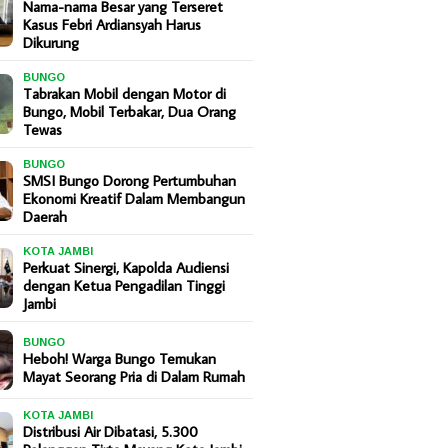
Nama-nama Besar yang Terseret
Kasus Febri Ardiansyah Harus
Dikurung
BUNGO
Tabrakan Mobil dengan Motor di
Bungo, Mobil Terbakar, Dua Orang
Tewas
BUNGO
SMSI Bungo Dorong Pertumbuhan
Ekonomi Kreatif Dalam Membangun
Daerah
KOTA JAMBI
Perkuat Sinergi, Kapolda Audiensi
dengan Ketua Pengadilan Tinggi
Jambi
BUNGO
Heboh! Warga Bungo Temukan
Mayat Seorang Pria di Dalam Rumah
KOTA JAMBI
Distribusi Air Dibatasi, 5.300