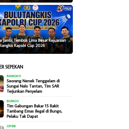
a Jambi Tembus Lima Besar Kejuaraan
tangkis Kapolri Cup 2026
ER SEPEKAN
BANGKO
Seorang Nenek Tenggelam di
Sungai Nalo Tantan, Tim SAR
Terjunkan Penyelam
BUNGO
Tim Gabungan Bakar 15 Rakit
Tambang Emas Ilegal di Bungo,
Pelaku Tak Dapat
OPINI