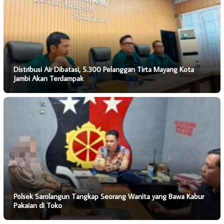
Distribusi Air Dibatasi, 5.300 Pelanggan Tirta Mayang Kota
Jambi Akan Terdampak
Polsek Sarolangun Tangkap Seorang Wanita yang Bawa Kabur
Pakaian di Toko