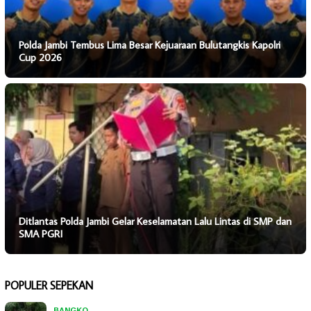
Polda Jambi Tembus Lima Besar Kejuaraan Bulutangkis Kapolri
Cup 2026
Ditlantas Polda Jambi Gelar Keselamatan Lalu Lintas di SMP dan
SMA PGRI
POPULER SEPEKAN
BANGKO