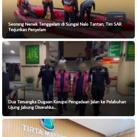
Seorang Nenek Tenggelam di Sungai Nalo Tantan, Tim SAR
Terjunkan Penyelam
Dua Tersangka Dugaan Korupsi Pengadaan Jalan ke Pelabuhan
Ujung Jabung Diserahka…