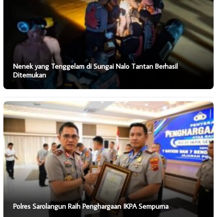
Nenek yang Tenggelam di Sungai Nalo Tantan Berhasil
Ditemukan
Polres Sarolangun Raih Penghargaan IKPA Sempurna