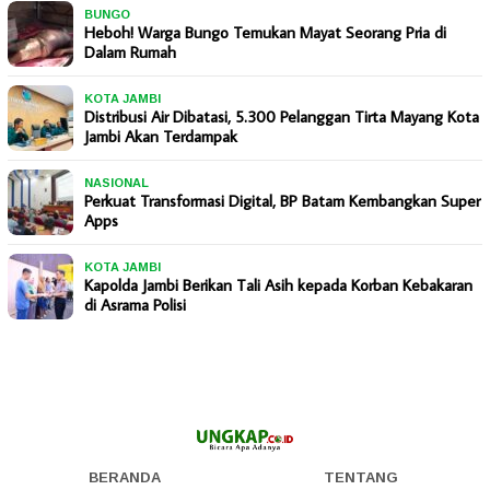
BUNGO
Heboh! Warga Bungo Temukan Mayat Seorang Pria di
Dalam Rumah
KOTA JAMBI
Distribusi Air Dibatasi, 5.300 Pelanggan Tirta Mayang Kota
Jambi Akan Terdampak
NASIONAL
Perkuat Transformasi Digital, BP Batam Kembangkan Super
Apps
KOTA JAMBI
Kapolda Jambi Berikan Tali Asih kepada Korban Kebakaran
di Asrama Polisi
BERANDA
TENTANG