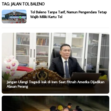
TAG:
JALAN TOL BALENO
Tol Baleno Tanpa Tarif, Namun Pengendara Tetap
Wajib Miliki Kartu Tol
Jangan Ulangi Tragedi Irak di Iran: Saat Fitnah Amerika Dijadikan
Alasan Perang