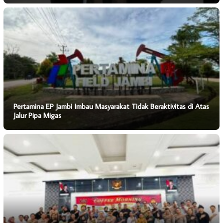
Pertamina EP Jambi Imbau Masyarakat Tidak Beraktivitas di Atas
Jalur Pipa Migas