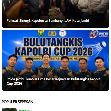
Perkuat Sinergi, Kapolresta Sambangi LAM Kota Jambi
Polda Jambi Tembus Lima Besar Kejuaraan Bulutangkis Kapolri
Cup 2026
POPULER SEPEKAN
BANGKO