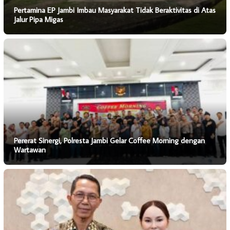
Pertamina EP Jambi Imbau Masyarakat Tidak Beraktivitas di Atas
Jalur Pipa Migas
Pererat Sinergi, Polresta Jambi Gelar Coffee Morning dengan
Wartawan