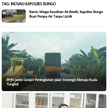
TAG:
INOVASI KAPOLRES BUNGO
Bantu Warga Kesulitan Air Bersih, Kapolres Bungo
Buat Pompa Air Tanpa Listrik
BPJN Jambi Genjot Peningkatan Jalan Strategis Menuju Kuala
Tungkal