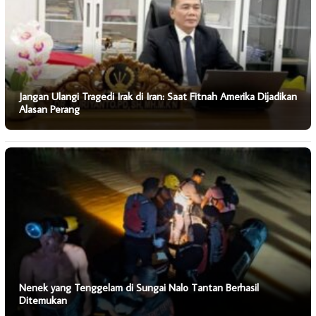
Jangan Ulangi Tragedi Irak di Iran: Saat Fitnah Amerika Dijadikan
Alasan Perang
Nenek yang Tenggelam di Sungai Nalo Tantan Berhasil
Ditemukan