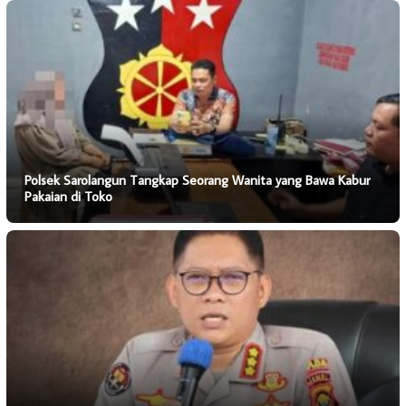
Polsek Sarolangun Tangkap Seorang Wanita yang Bawa Kabur
Pakaian di Toko