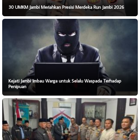
30 UMKM Jambi Meriahkan Presisi Merdeka Run Jambi 2026
Kejati Jambi Imbau Warga untuk Selalu Waspada Terhadap
Penipuan