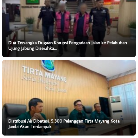
Dua Tersangka Dugaan Korupsi Pengadaan Jalan ke Pelabuhan
Ujung Jabung Diserahka…
Distribusi Air Dibatasi, 5.300 Pelanggan Tirta Mayang Kota
Jambi Akan Terdampak