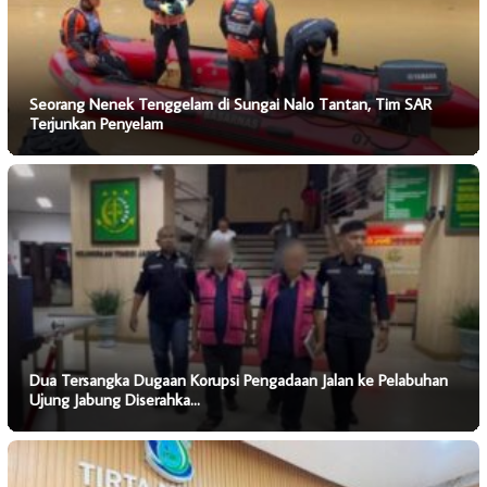
Seorang Nenek Tenggelam di Sungai Nalo Tantan, Tim SAR
Terjunkan Penyelam
Dua Tersangka Dugaan Korupsi Pengadaan Jalan ke Pelabuhan
Ujung Jabung Diserahka…