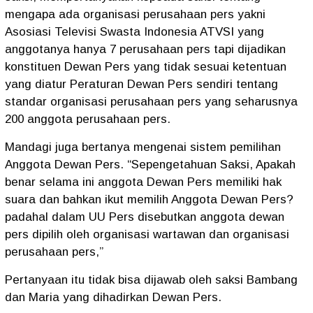
mengapa ada organisasi perusahaan pers yakni
Asosiasi Televisi Swasta Indonesia ATVSI yang
anggotanya hanya 7 perusahaan pers tapi dijadikan
konstituen Dewan Pers yang tidak sesuai ketentuan
yang diatur Peraturan Dewan Pers sendiri tentang
standar organisasi perusahaan pers yang seharusnya
200 anggota perusahaan pers.
Mandagi juga bertanya mengenai sistem pemilihan
Anggota Dewan Pers. “Sepengetahuan Saksi, Apakah
benar selama ini anggota Dewan Pers memiliki hak
suara dan bahkan ikut memilih Anggota Dewan Pers?
padahal dalam UU Pers disebutkan anggota dewan
pers dipilih oleh organisasi wartawan dan organisasi
perusahaan pers,”
Pertanyaan itu tidak bisa dijawab oleh saksi Bambang
dan Maria yang dihadirkan Dewan Pers.