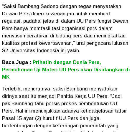
“Saksi Bambang Sadono dengan tegas menyatakan
Dewan Pers diberi kewenangan untuk membuat
regulasi, padahal jelas di dalam UU Pers fungsi Dewan
Pers hanya memfasilitasi organisasi pers dalam
menyusun peraturan di bidang pers dan meningkatkan
kualitas profesi kewartawanan,” urai pengacara lulusan
S2 Universitas Indonesia ini yakin.
Baca Juga :
Prihatin dengan Dunia Pers,
Permohonan Uji Materi UU Pers akan Disidangkan di
MK
Terlebih, menurutnya, saksi Bambang menyatakan
dirinya saat itu menjadi Panitia Kerja UU Pers. “Jadi
pak Bambang tahu persis proses pembentukan UU
Pers. Hal ini menunjukkan adanya ketidakjelasan tafsir
Pasal 15 ayat (2) huruf f UU Pers dan juga
bertentangan dengan keterangan pemerintah yang