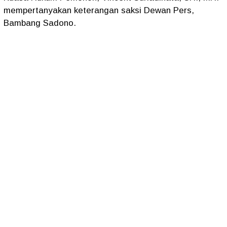
mempertanyakan keterangan saksi Dewan Pers,
Bambang Sadono.