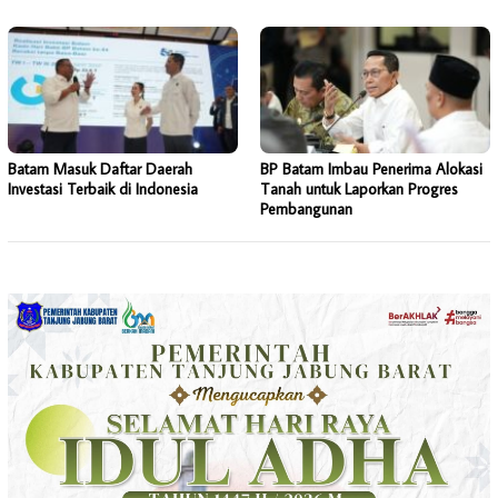
Batam Masuk Daftar Daerah
BP Batam Imbau Penerima Alokasi
Investasi Terbaik di Indonesia
Tanah untuk Laporkan Progres
Pembangunan