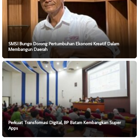
SMSI Bungo Dorong Pertumbuhan Ekonomi Kreatif Dalam
Membangun Daerah
Perkuat Transformasi Digital, BP Batam Kembangkan Super
Apps