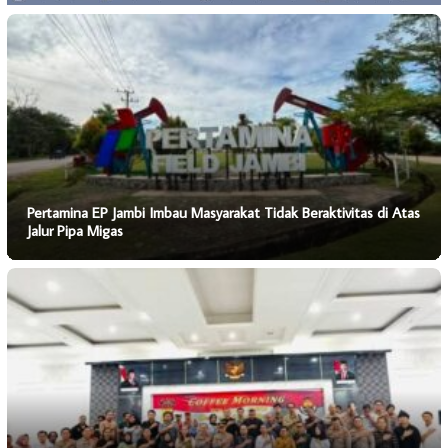
Pertamina EP Jambi Imbau Masyarakat Tidak Beraktivitas di Atas
Jalur Pipa Migas