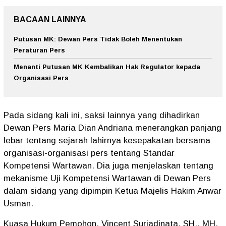
BACAAN LAINNYA
Putusan MK: Dewan Pers Tidak Boleh Menentukan
Peraturan Pers
Menanti Putusan MK Kembalikan Hak Regulator kepada
Organisasi Pers
Pada sidang kali ini, saksi lainnya yang dihadirkan
Dewan Pers Maria Dian Andriana menerangkan panjang
lebar tentang sejarah lahirnya kesepakatan bersama
organisasi-organisasi pers tentang Standar
Kompetensi Wartawan. Dia juga menjelaskan tentang
mekanisme Uji Kompetensi Wartawan di Dewan Pers
dalam sidang yang dipimpin Ketua Majelis Hakim Anwar
Usman.
Kuasa Hukum Pemohon, Vincent Suriadinata, SH., MH.