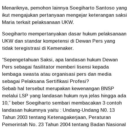
Menariknya, pemohon lainnya Soegiharto Santoso yang
ikut mengajukan pertanyaan mengejar keterangan saksi
Maria terkait pelaksanaan UKW.
Soegiharto mempertanyakan dasar hukum pelaksanaan
UKW dan standar kompetensi di Dewan Pers yang
tidak teregistrasi di Kemenaker.
“Sepengetahuan Saksi, apa landasan hukum Dewan
Pers sebagai fasilitator memberi lisensi kepada
lembaga swasta atau organisasi pers dan media
sebagai Pelaksana Sertifikasi Profesi?
Sebab hal tersebut merupakan kewenangan BNSP
melalui LSP yang landasan hukum nya jelas hingga ada
10,” beber Soegiharto sembari membacakan 3 contoh
landasan hukumnya yaitu : Undang-Undang N0. 13
Tahun 2003 tentang Ketenagakerjaan, Peraturan
Pemerintah No. 23 Tahun 2004 tentang Badan Nasional