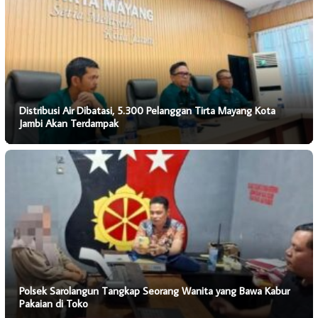
Distribusi Air Dibatasi, 5.300 Pelanggan Tirta Mayang Kota
Jambi Akan Terdampak
Polsek Sarolangun Tangkap Seorang Wanita yang Bawa Kabur
Pakaian di Toko