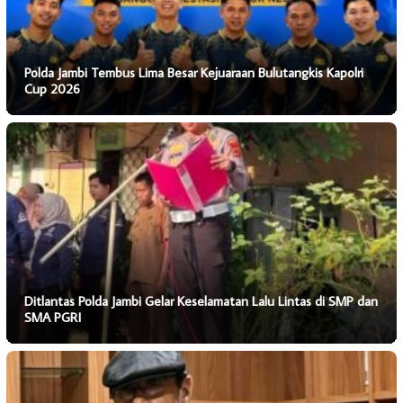
Polda Jambi Tembus Lima Besar Kejuaraan Bulutangkis Kapolri
Cup 2026
Ditlantas Polda Jambi Gelar Keselamatan Lalu Lintas di SMP dan
SMA PGRI