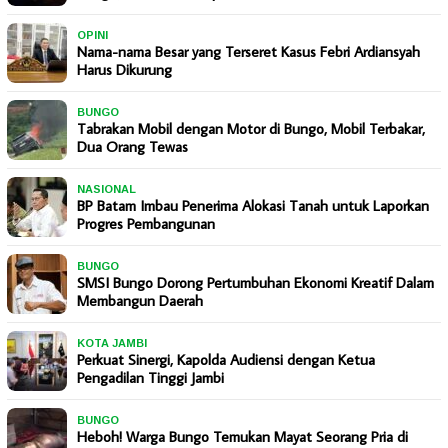
OPINI
Nama-nama Besar yang Terseret Kasus Febri Ardiansyah
Harus Dikurung
BUNGO
Tabrakan Mobil dengan Motor di Bungo, Mobil Terbakar,
Dua Orang Tewas
NASIONAL
BP Batam Imbau Penerima Alokasi Tanah untuk Laporkan
Progres Pembangunan
BUNGO
SMSI Bungo Dorong Pertumbuhan Ekonomi Kreatif Dalam
Membangun Daerah
KOTA JAMBI
Perkuat Sinergi, Kapolda Audiensi dengan Ketua
Pengadilan Tinggi Jambi
BUNGO
Heboh! Warga Bungo Temukan Mayat Seorang Pria di