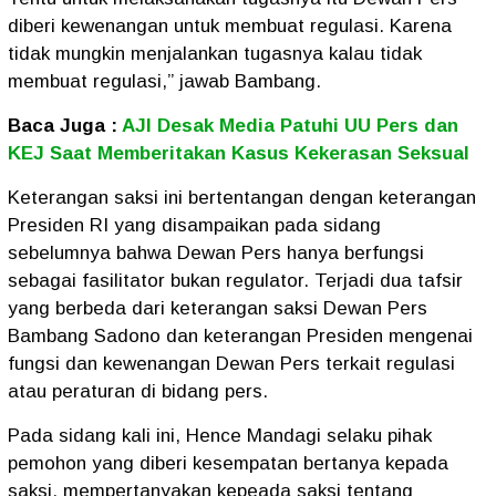
diberi kewenangan untuk membuat regulasi. Karena
tidak mungkin menjalankan tugasnya kalau tidak
membuat regulasi,” jawab Bambang.
Baca Juga :
AJI Desak Media Patuhi UU Pers dan
KEJ Saat Memberitakan Kasus Kekerasan Seksual
Keterangan saksi ini bertentangan dengan keterangan
Presiden RI yang disampaikan pada sidang
sebelumnya bahwa Dewan Pers hanya berfungsi
sebagai fasilitator bukan regulator. Terjadi dua tafsir
yang berbeda dari keterangan saksi Dewan Pers
Bambang Sadono dan keterangan Presiden mengenai
fungsi dan kewenangan Dewan Pers terkait regulasi
atau peraturan di bidang pers.
Pada sidang kali ini, Hence Mandagi selaku pihak
pemohon yang diberi kesempatan bertanya kepada
saksi, mempertanyakan kepeada saksi tentang