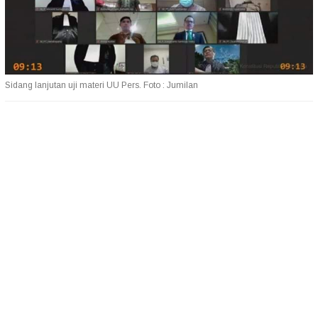
Sidang lanjutan uji materi UU Pers. Foto : Jumilan