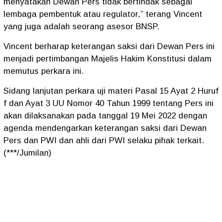
menyatakan Dewan Pers tidak bertindak sebagai
lembaga pembentuk atau regulator,” terang Vincent
yang juga adalah seorang asesor BNSP.
Vincent berharap keterangan saksi dari Dewan Pers ini
menjadi pertimbangan Majelis Hakim Konstitusi dalam
memutus perkara ini.
Sidang lanjutan perkara uji materi Pasal 15 Ayat 2 Huruf
f dan Ayat 3 UU Nomor 40 Tahun 1999 tentang Pers ini
akan dilaksanakan pada tanggal 19 Mei 2022 dengan
agenda mendengarkan keterangan saksi dari Dewan
Pers dan PWI dan ahli dari PWI selaku pihak terkait.
(***/Jumilan)