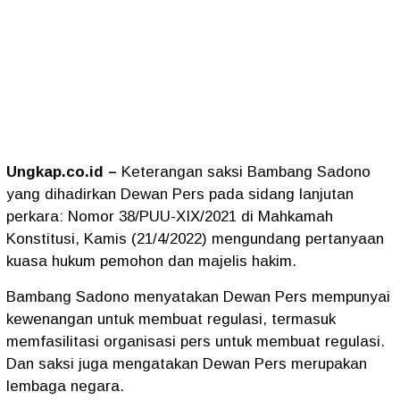
Ungkap.co.id –
Keterangan saksi Bambang Sadono
yang dihadirkan Dewan Pers pada sidang lanjutan
perkara: Nomor 38/PUU-XIX/2021 di Mahkamah
Konstitusi, Kamis (21/4/2022) mengundang pertanyaan
kuasa hukum pemohon dan majelis hakim.
Bambang Sadono menyatakan Dewan Pers mempunyai
kewenangan untuk membuat regulasi, termasuk
memfasilitasi organisasi pers untuk membuat regulasi.
Dan saksi juga mengatakan Dewan Pers merupakan
lembaga negara.