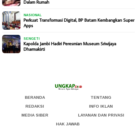
Dalam Rumah
NASIONAL
Perkuat Transformasi Digital, BP Batam Kembangkan Super
Apps
SENGETI
Kapolda Jambi Hadiri Peresmian Museum Sriwijaya
Dharmakirti
BERANDA
TENTANG
REDAKSI
INFO IKLAN
MEDIA SIBER
LAYANAN DAN PRIVASI
HAK JAWAB