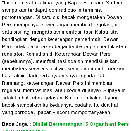
“Ini dalam satu kalimat yang Bapak Bambang Sadono
sampaikan terdapat contradictio in terminis,
pertentangan. Di satu sisi bapak mengatakan Dewan
Pers mempunyai kewenangan membuat regulasi, di
satu sisi lagi mengatakan memfasilitasi. Kalau kita
bandingkan dengan keterengan pemerintah, Dewan
Pers tidak bertindak sebagai lembaga pembentuk atau
regulator. Kemudian di Keterangan Dewan Pers
(sebelumnya), memfasilitasi adalah mendiskusikan,
membahas secara simultan, kemudian memformalkan
hasil akhir. Jadi pertanyaan saya kepada Pak
Bambang, kewenangan Dewan Pers ini membuat
regulasi, memfasilitasi atau kedua-duanya? Supaya ini
tidak timbul ketidakjelasan. Kalau dari kalimat yang
bapak sampaikan itu keduanya, padahal itu dua hal
yang berbeda,” papar Vincent mempertanyakan.
Baca Juga :
Dinilai Bertentangan, 5 Organisasi Pers