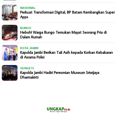
NASIONAL
Perkuat Transformasi Digital, BP Batam Kembangkan Super
Apps
BUNGO
Heboh! Warga Bungo Temukan Mayat Seorang Pria di
Dalam Rumah
KOTA JAMBI
Kapolda Jambi Berikan Tali Asih kepada Korban Kebakaran
di Asrama Polisi
SENGETI
Kapolda Jambi Hadiri Peresmian Museum Sriwijaya
Dharmakirti