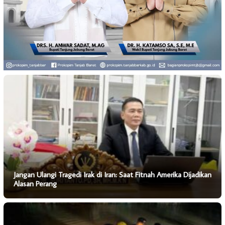
Jangan Ulangi Tragedi Irak di Iran: Saat Fitnah Amerika Dijadikan
Alasan Perang