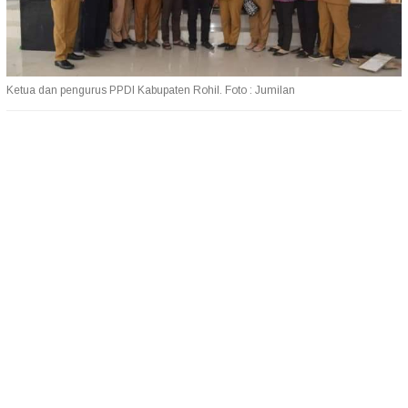
Ketua dan pengurus PPDI Kabupaten Rohil. Foto : Jumilan