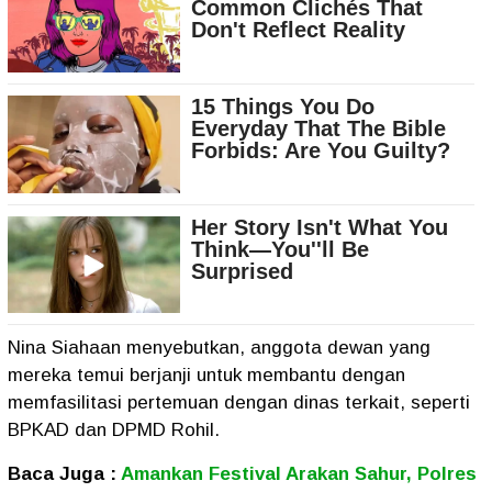
Nina Siahaan menyebutkan, anggota dewan yang
mereka temui berjanji untuk membantu dengan
memfasilitasi pertemuan dengan dinas terkait, seperti
BPKAD dan DPMD Rohil.
Baca Juga :
Amankan Festival Arakan Sahur, Polres