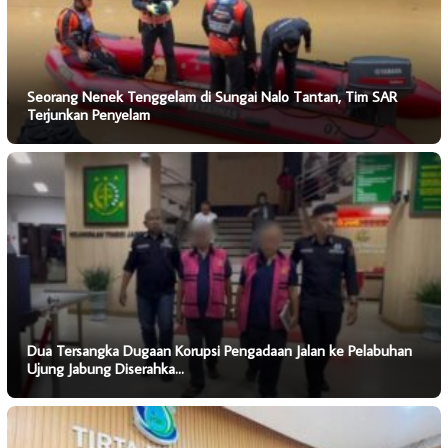
Seorang Nenek Tenggelam di Sungai Nalo Tantan, Tim SAR
Terjunkan Penyelam
Dua Tersangka Dugaan Korupsi Pengadaan Jalan ke Pelabuhan
Ujung Jabung Diserahka…