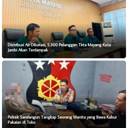
Distribusi Air Dibatasi, 5.300 Pelanggan Tirta Mayang Kota
Jambi Akan Terdampak
Polsek Sarolangun Tangkap Seorang Wanita yang Bawa Kabur
Pakaian di Toko