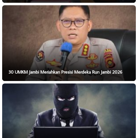
30 UMKM Jambi Meriahkan Presisi Merdeka Run Jambi 2026