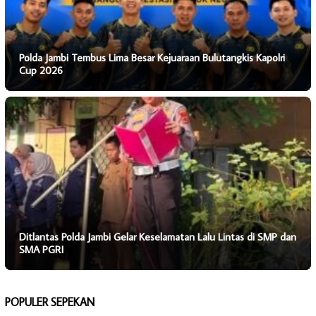
Polda Jambi Tembus Lima Besar Kejuaraan Bulutangkis Kapolri
Cup 2026
Ditlantas Polda Jambi Gelar Keselamatan Lalu Lintas di SMP dan
SMA PGRI
POPULER SEPEKAN