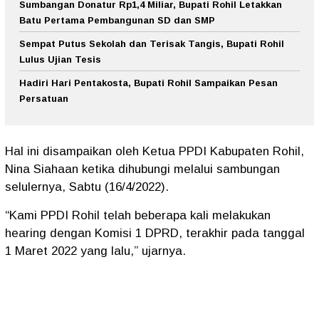
Sumbangan Donatur Rp1,4 Miliar, Bupati Rohil Letakkan
Batu Pertama Pembangunan SD dan SMP
Sempat Putus Sekolah dan Terisak Tangis, Bupati Rohil
Lulus Ujian Tesis
Hadiri Hari Pentakosta, Bupati Rohil Sampaikan Pesan
Persatuan
Hal ini disampaikan oleh Ketua PPDI Kabupaten Rohil,
Nina Siahaan ketika dihubungi melalui sambungan
selulernya, Sabtu (16/4/2022).
“Kami PPDI Rohil telah beberapa kali melakukan
hearing dengan Komisi 1 DPRD, terakhir pada tanggal
1 Maret 2022 yang lalu,” ujarnya.