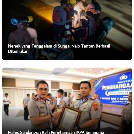
Nenek yang Tenggelam di Sungai Nalo Tantan Berhasil
Ditemukan
Polres Sarolangun Raih Penghargaan IKPA Sempurna