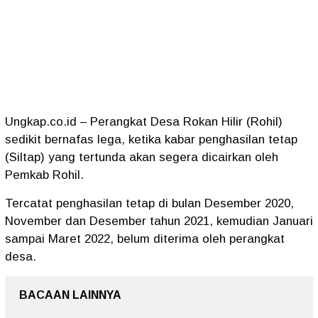
Ungkap.co.id – Perangkat Desa Rokan Hilir (Rohil)
sedikit bernafas lega, ketika kabar penghasilan tetap
(Siltap) yang tertunda akan segera dicairkan oleh
Pemkab Rohil.
Tercatat penghasilan tetap di bulan Desember 2020,
November dan Desember tahun 2021, kemudian Januari
sampai Maret 2022, belum diterima oleh perangkat
desa.
BACAAN LAINNYA