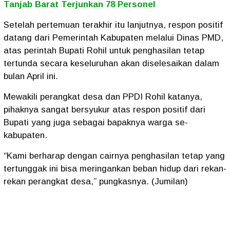
Tanjab Barat Terjunkan 78 Personel
Setelah pertemuan terakhir itu lanjutnya, respon positif
datang dari Pemerintah Kabupaten melalui Dinas PMD,
atas perintah Bupati Rohil untuk penghasilan tetap
tertunda secara keseluruhan akan diselesaikan dalam
bulan April ini.
Mewakili perangkat desa dan PPDI Rohil katanya,
pihaknya sangat bersyukur atas respon positif dari
Bupati yang juga sebagai bapaknya warga se-
kabupaten.
“Kami berharap dengan cairnya penghasilan tetap yang
tertunggak ini bisa meringankan beban hidup dari rekan-
rekan perangkat desa,” pungkasnya. (Jumilan)