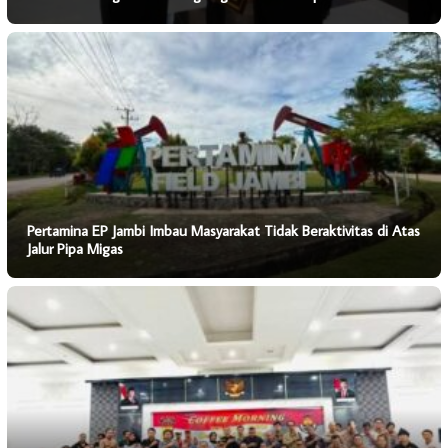
Pertamina EP Jambi Imbau Masyarakat Tidak Beraktivitas di Atas
Jalur Pipa Migas