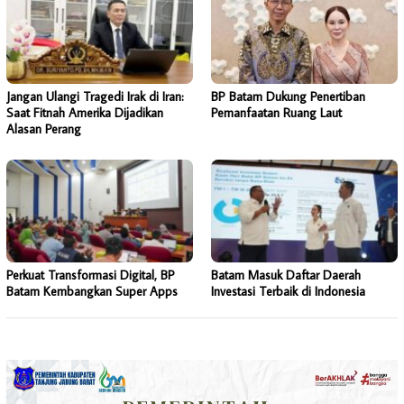
Jangan Ulangi Tragedi Irak di Iran:
BP Batam Dukung Penertiban
Saat Fitnah Amerika Dijadikan
Pemanfaatan Ruang Laut
Alasan Perang
Perkuat Transformasi Digital, BP
Batam Masuk Daftar Daerah
Batam Kembangkan Super Apps
Investasi Terbaik di Indonesia