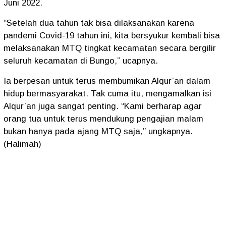
Juni 2022.
“Setelah dua tahun tak bisa dilaksanakan karena
pandemi Covid-19 tahun ini, kita bersyukur kembali bisa
melaksanakan MTQ tingkat kecamatan secara bergilir
seluruh kecamatan di Bungo,” ucapnya.
Ia berpesan untuk terus membumikan Alqur’an dalam
hidup bermasyarakat. Tak cuma itu, mengamalkan isi
Alqur’an juga sangat penting. “Kami berharap agar
orang tua untuk terus mendukung pengajian malam
bukan hanya pada ajang MTQ saja,” ungkapnya.
(Halimah)