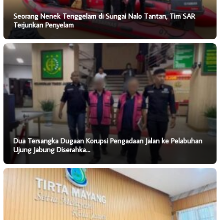
Seorang Nenek Tenggelam di Sungai Nalo Tantan, Tim SAR
Terjunkan Penyelam
Dua Tersangka Dugaan Korupsi Pengadaan Jalan ke Pelabuhan
Ujung Jabung Diserahka…