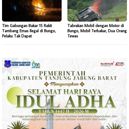
Tim Gabungan Bakar 15 Rakit
Tabrakan Mobil dengan Motor di
Tambang Emas Ilegal di Bungo,
Bungo, Mobil Terbakar, Dua Orang
Pelaku Tak Dapat
Tewas