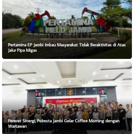
Pertamina EP Jambi Imbau Masyarakat Tidak Beraktivitas di Atas
Jalur Pipa Migas
Pererat Sinergi, Polresta Jambi Gelar Coffee Morning dengan
Wartawan