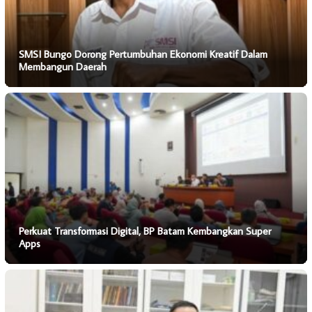
SMSI Bungo Dorong Pertumbuhan Ekonomi Kreatif Dalam
Membangun Daerah
Perkuat Transformasi Digital, BP Batam Kembangkan Super
Apps