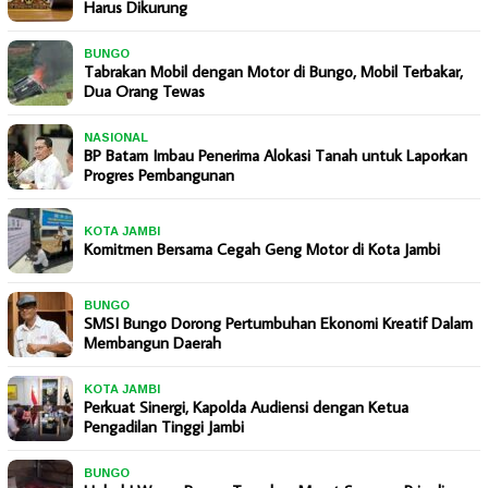
Harus Dikurung
BUNGO
Tabrakan Mobil dengan Motor di Bungo, Mobil Terbakar,
Dua Orang Tewas
NASIONAL
BP Batam Imbau Penerima Alokasi Tanah untuk Laporkan
Progres Pembangunan
KOTA JAMBI
Komitmen Bersama Cegah Geng Motor di Kota Jambi
BUNGO
SMSI Bungo Dorong Pertumbuhan Ekonomi Kreatif Dalam
Membangun Daerah
KOTA JAMBI
Perkuat Sinergi, Kapolda Audiensi dengan Ketua
Pengadilan Tinggi Jambi
BUNGO