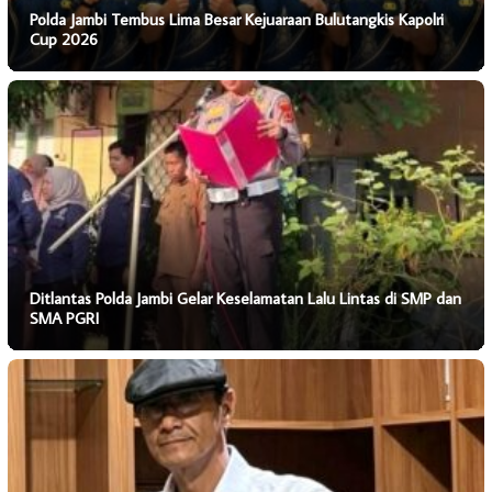
Polda Jambi Tembus Lima Besar Kejuaraan Bulutangkis Kapolri
Cup 2026
Ditlantas Polda Jambi Gelar Keselamatan Lalu Lintas di SMP dan
SMA PGRI