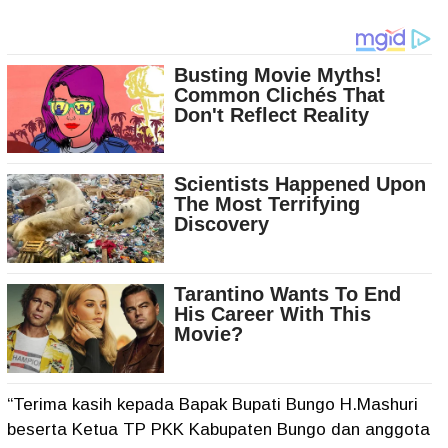
“Terima kasih kepada Bapak Bupati Bungo H.Mashuri
beserta Ketua TP PKK Kabupaten Bungo dan anggota