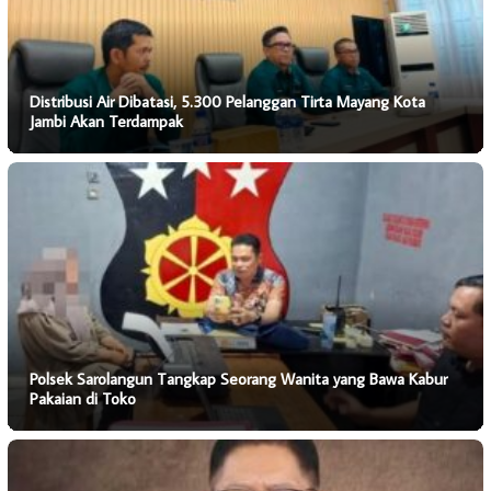
Distribusi Air Dibatasi, 5.300 Pelanggan Tirta Mayang Kota
Jambi Akan Terdampak
Polsek Sarolangun Tangkap Seorang Wanita yang Bawa Kabur
Pakaian di Toko