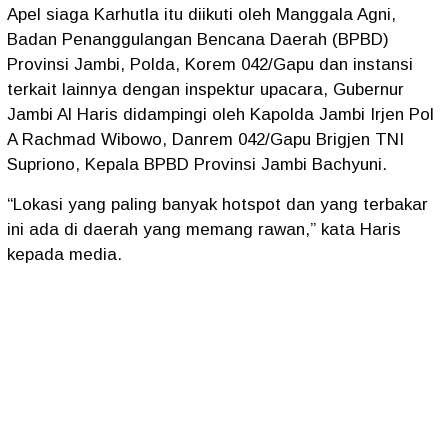
Apel siaga Karhutla itu diikuti oleh Manggala Agni,
Badan Penanggulangan Bencana Daerah (BPBD)
Provinsi Jambi, Polda, Korem 042/Gapu dan instansi
terkait lainnya dengan inspektur upacara, Gubernur
Jambi Al Haris didampingi oleh Kapolda Jambi Irjen Pol
A Rachmad Wibowo, Danrem 042/Gapu Brigjen TNI
Supriono, Kepala BPBD Provinsi Jambi Bachyuni.
“Lokasi yang paling banyak hotspot dan yang terbakar
ini ada di daerah yang memang rawan,” kata Haris
kepada media.