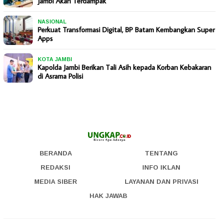
Jambi Akan Terdampak
NASIONAL
Perkuat Transformasi Digital, BP Batam Kembangkan Super
Apps
KOTA JAMBI
Kapolda Jambi Berikan Tali Asih kepada Korban Kebakaran
di Asrama Polisi
BERANDA
TENTANG
REDAKSI
INFO IKLAN
MEDIA SIBER
LAYANAN DAN PRIVASI
HAK JAWAB