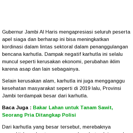
Gubernur Jambi Al Haris mengapresiasi seluruh peserta
apel siaga dan berharap ini bisa meningkatkan
kordinasi dalam lintas sektoral dalam penanggulangan
bencana karhutla. Dampak negatif karhutla ini selalu
muncul seperti kerusakan ekonomi, perubahan iklim
karena asap dan lain sebagainya.
Selain kerusakan alam, karhutla ini juga mengganggu
kesehatan masyarakat seperti di 2019 lalu, Provinsi
Jambi terdampak besar dari karhutla.
Baca Juga :
Bakar Lahan untuk Tanam Sawit,
Seorang Pria Ditangkap Polisi
Dari karhutla yang besar tersebut, merebaknya