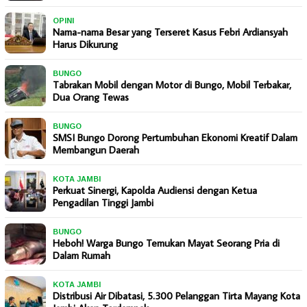
OPINI
Nama-nama Besar yang Terseret Kasus Febri Ardiansyah
Harus Dikurung
BUNGO
Tabrakan Mobil dengan Motor di Bungo, Mobil Terbakar,
Dua Orang Tewas
BUNGO
SMSI Bungo Dorong Pertumbuhan Ekonomi Kreatif Dalam
Membangun Daerah
KOTA JAMBI
Perkuat Sinergi, Kapolda Audiensi dengan Ketua
Pengadilan Tinggi Jambi
BUNGO
Heboh! Warga Bungo Temukan Mayat Seorang Pria di
Dalam Rumah
KOTA JAMBI
Distribusi Air Dibatasi, 5.300 Pelanggan Tirta Mayang Kota