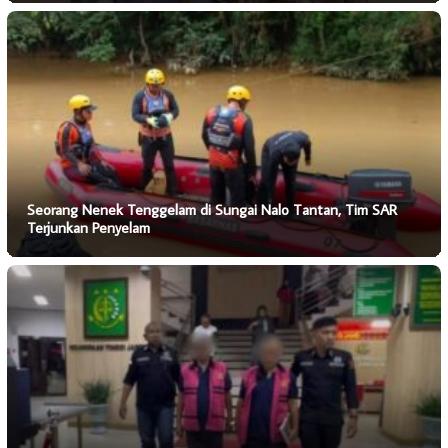
Seorang Nenek Tenggelam di Sungai Nalo Tantan, Tim SAR
Terjunkan Penyelam