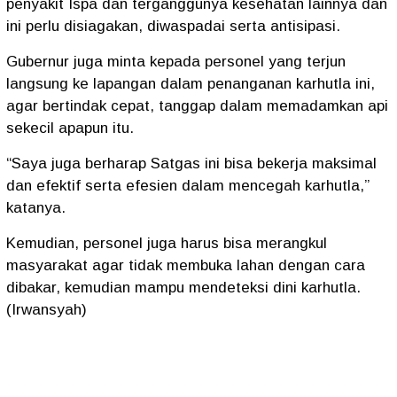
penyakit Ispa dan terganggunya kesehatan lainnya dan
ini perlu disiagakan, diwaspadai serta antisipasi.
Gubernur juga minta kepada personel yang terjun
langsung ke lapangan dalam penanganan karhutla ini,
agar bertindak cepat, tanggap dalam memadamkan api
sekecil apapun itu.
“Saya juga berharap Satgas ini bisa bekerja maksimal
dan efektif serta efesien dalam mencegah karhutla,”
katanya.
Kemudian, personel juga harus bisa merangkul
masyarakat agar tidak membuka lahan dengan cara
dibakar, kemudian mampu mendeteksi dini karhutla.
(Irwansyah)