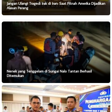
Jangan Ulangi Tragedi Irak di Iran: Saat Fitnah Amerika Dijadikan
Alasan Perang
Nenek yang Tenggelam di Sungai Nalo Tantan Berhasil
Ditemukan