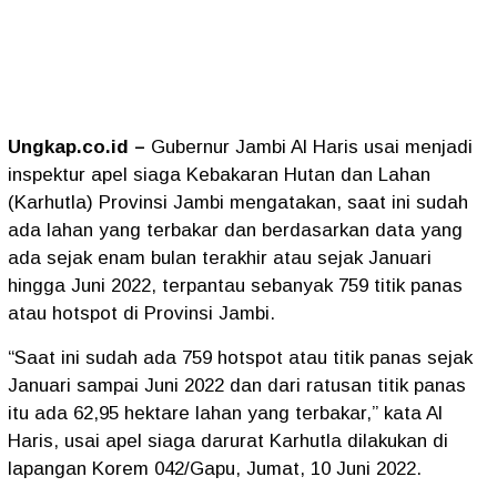
Ungkap.co.id –
Gubernur Jambi Al Haris usai menjadi
inspektur apel siaga Kebakaran Hutan dan Lahan
(Karhutla) Provinsi Jambi mengatakan, saat ini sudah
ada lahan yang terbakar dan berdasarkan data yang
ada sejak enam bulan terakhir atau sejak Januari
hingga Juni 2022, terpantau sebanyak 759 titik panas
atau hotspot di Provinsi Jambi.
“Saat ini sudah ada 759 hotspot atau titik panas sejak
Januari sampai Juni 2022 dan dari ratusan titik panas
itu ada 62,95 hektare lahan yang terbakar,” kata Al
Haris, usai apel siaga darurat Karhutla dilakukan di
lapangan Korem 042/Gapu, Jumat, 10 Juni 2022.