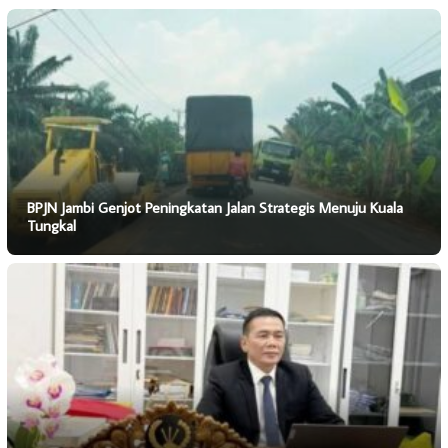
BPJN Jambi Genjot Peningkatan Jalan Strategis Menuju Kuala
Tungkal