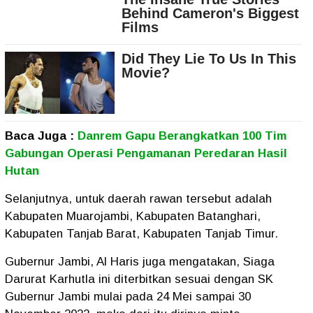
Baca Juga :
Danrem Gapu Berangkatkan 100 Tim
Gabungan Operasi Pengamanan Peredaran Hasil
Hutan
Selanjutnya, untuk daerah rawan tersebut adalah
Kabupaten Muarojambi, Kabupaten Batanghari,
Kabupaten Tanjab Barat, Kabupaten Tanjab Timur.
Gubernur Jambi, Al Haris juga mengatakan, Siaga
Darurat Karhutla ini diterbitkan sesuai dengan SK
Gubernur Jambi mulai pada 24 Mei sampai 30