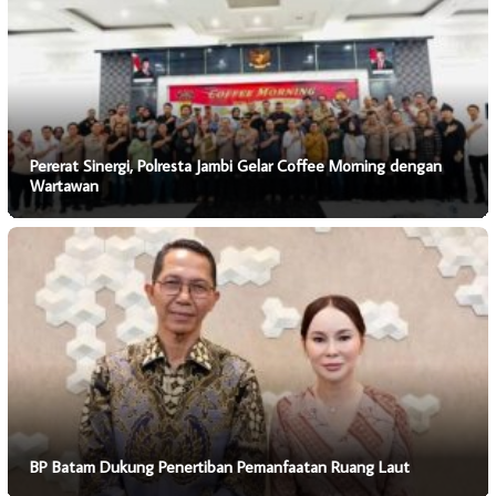
Pererat Sinergi, Polresta Jambi Gelar Coffee Morning dengan
Wartawan
BP Batam Dukung Penertiban Pemanfaatan Ruang Laut