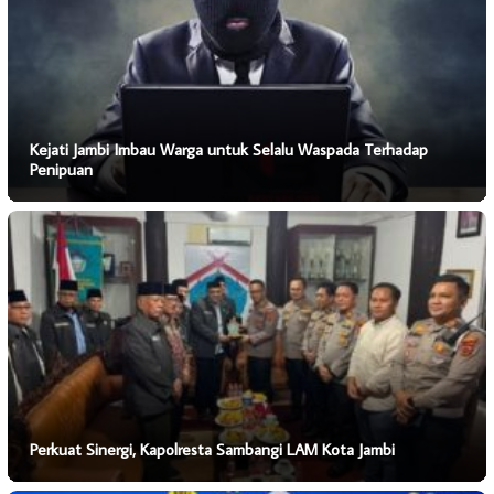
Kejati Jambi Imbau Warga untuk Selalu Waspada Terhadap
Penipuan
Perkuat Sinergi, Kapolresta Sambangi LAM Kota Jambi