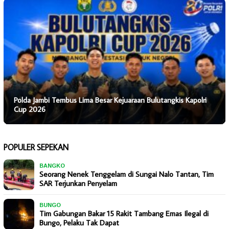
Polda Jambi Tembus Lima Besar Kejuaraan Bulutangkis Kapolri
Cup 2026
POPULER SEPEKAN
BANGKO
Seorang Nenek Tenggelam di Sungai Nalo Tantan, Tim
SAR Terjunkan Penyelam
BUNGO
Tim Gabungan Bakar 15 Rakit Tambang Emas Ilegal di
Bungo, Pelaku Tak Dapat