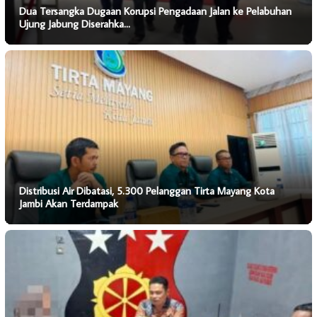
Dua Tersangka Dugaan Korupsi Pengadaan Jalan ke Pelabuhan
Ujung Jabung Diserahka…
Distribusi Air Dibatasi, 5.300 Pelanggan Tirta Mayang Kota
Jambi Akan Terdampak