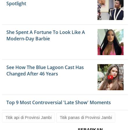
Titik api di Provinsi Jambi
Titik panas di Provinsi Jambi
SEBARKAN