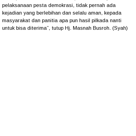
pelaksanaan pesta demokrasi, tidak pernah ada
kejadian yang berlebihan dan selalu aman, kepada
masyarakat dan panitia apa pun hasil pilkada nanti
untuk bisa diterima”, tutup Hj. Masnah Busroh. (Syah)