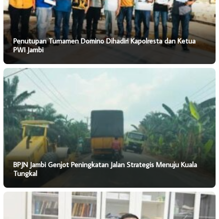
Penutupan Turnamen Domino Dihadiri Kapolresta dan Ketua
PWI Jambi
BPJN Jambi Genjot Peningkatan Jalan Strategis Menuju Kuala
Tungkal