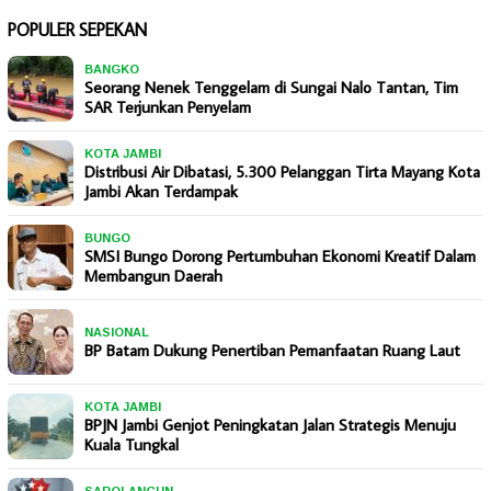
POPULER SEPEKAN
BANGKO
Seorang Nenek Tenggelam di Sungai Nalo Tantan, Tim
SAR Terjunkan Penyelam
KOTA JAMBI
Distribusi Air Dibatasi, 5.300 Pelanggan Tirta Mayang Kota
Jambi Akan Terdampak
BUNGO
SMSI Bungo Dorong Pertumbuhan Ekonomi Kreatif Dalam
Membangun Daerah
NASIONAL
BP Batam Dukung Penertiban Pemanfaatan Ruang Laut
KOTA JAMBI
BPJN Jambi Genjot Peningkatan Jalan Strategis Menuju
Kuala Tungkal
SAROLANGUN