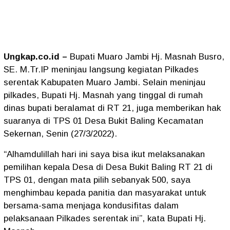
Ungkap.co.id –
Bupati Muaro Jambi Hj. Masnah Busro,
SE. M.Tr.IP meninjau langsung kegiatan Pilkades
serentak Kabupaten Muaro Jambi. Selain meninjau
pilkades, Bupati Hj. Masnah yang tinggal di rumah
dinas bupati beralamat di RT 21, juga memberikan hak
suaranya di TPS 01 Desa Bukit Baling Kecamatan
Sekernan, Senin (27/3/2022).
“Alhamdulillah hari ini saya bisa ikut melaksanakan
pemilihan kepala Desa di Desa Bukit Baling RT 21 di
TPS 01, dengan mata pilih sebanyak 500, saya
menghimbau kepada panitia dan masyarakat untuk
bersama-sama menjaga kondusifitas dalam
pelaksanaan Pilkades serentak ini”, kata Bupati Hj.