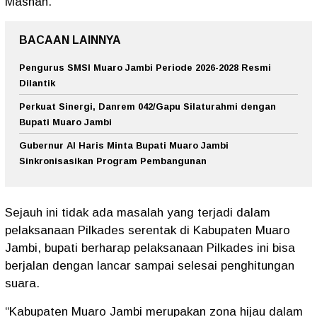
Masnah.
BACAAN LAINNYA
Pengurus SMSI Muaro Jambi Periode 2026-2028 Resmi
Dilantik
Perkuat Sinergi, Danrem 042/Gapu Silaturahmi dengan
Bupati Muaro Jambi
Gubernur Al Haris Minta Bupati Muaro Jambi
Sinkronisasikan Program Pembangunan
Sejauh ini tidak ada masalah yang terjadi dalam
pelaksanaan Pilkades serentak di Kabupaten Muaro
Jambi, bupati berharap pelaksanaan Pilkades ini bisa
berjalan dengan lancar sampai selesai penghitungan
suara.
“Kabupaten Muaro Jambi merupakan zona hijau dalam