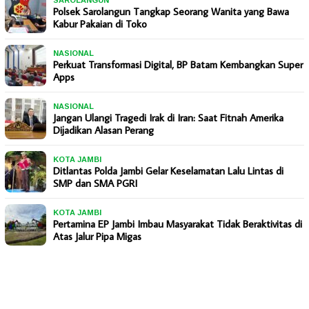
Polsek Sarolangun Tangkap Seorang Wanita yang Bawa
Kabur Pakaian di Toko
NASIONAL
Perkuat Transformasi Digital, BP Batam Kembangkan Super
Apps
NASIONAL
Jangan Ulangi Tragedi Irak di Iran: Saat Fitnah Amerika
Dijadikan Alasan Perang
KOTA JAMBI
Ditlantas Polda Jambi Gelar Keselamatan Lalu Lintas di
SMP dan SMA PGRI
KOTA JAMBI
Pertamina EP Jambi Imbau Masyarakat Tidak Beraktivitas di
Atas Jalur Pipa Migas