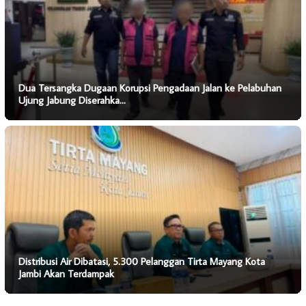
Dua Tersangka Dugaan Korupsi Pengadaan Jalan ke Pelabuhan
Ujung Jabung Diserahka…
Distribusi Air Dibatasi, 5.300 Pelanggan Tirta Mayang Kota
Jambi Akan Terdampak