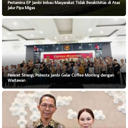
Pertamina EP Jambi Imbau Masyarakat Tidak Beraktivitas di Atas
Jalur Pipa Migas
Pererat Sinergi, Polresta Jambi Gelar Coffee Morning dengan
Wartawan