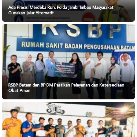
Ada Presisi Merdeka Run, Polda Jambi Imbau Masyarakat
Gunakan Jalur Alternatif
RSBP Batam dan BPOM Pastikan Pelayanan dan Ketersediaan
Obat Aman