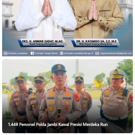
1.448 Personel Polda Jambi Kawal Presisi Merdeka Run