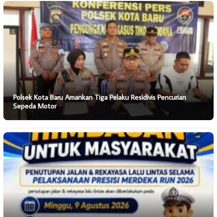
Polsek Kota Baru Amankan Tiga Pelaku Residivis Pencurian
Sepeda Motor