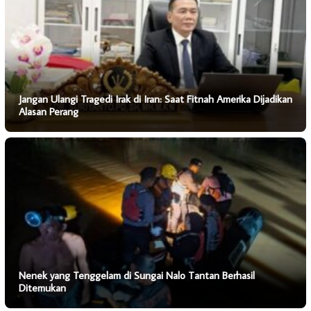
Jangan Ulangi Tragedi Irak di Iran: Saat Fitnah Amerika Dijadikan
Alasan Perang
Nenek yang Tenggelam di Sungai Nalo Tantan Berhasil
Ditemukan