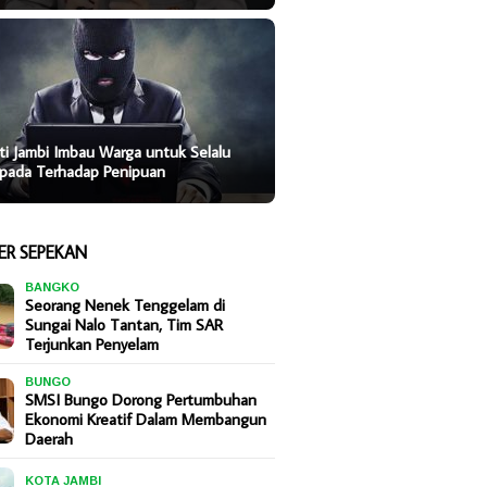
ti Jambi Imbau Warga untuk Selalu
pada Terhadap Penipuan
ER SEPEKAN
BANGKO
Seorang Nenek Tenggelam di
Sungai Nalo Tantan, Tim SAR
Terjunkan Penyelam
BUNGO
SMSI Bungo Dorong Pertumbuhan
Ekonomi Kreatif Dalam Membangun
Daerah
KOTA JAMBI