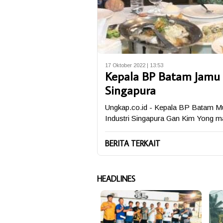
17 Oktober 2022 | 13:53
Kepala BP Batam Jamu 
Singapura
Ungkap.co.id - Kepala BP Batam 
Industri Singapura Gan Kim Yong 
BERITA TERKAIT
HEADLINES