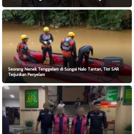
Seorang Nenek Tenggelam di Sungai Nalo Tantan, Tim SAR
Terjunkan Penyelam