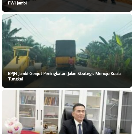
PWI Jambi
BPJN Jambi Genjot Peningkatan Jalan Strategis Menuju Kuala
Tungkal