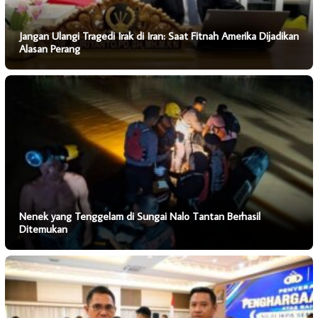
Jangan Ulangi Tragedi Irak di Iran: Saat Fitnah Amerika Dijadikan
Alasan Perang
Nenek yang Tenggelam di Sungai Nalo Tantan Berhasil
Ditemukan