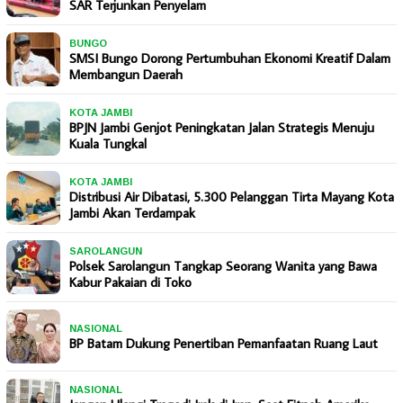
SAR Terjunkan Penyelam
BUNGO
SMSI Bungo Dorong Pertumbuhan Ekonomi Kreatif Dalam
Membangun Daerah
KOTA JAMBI
BPJN Jambi Genjot Peningkatan Jalan Strategis Menuju
Kuala Tungkal
KOTA JAMBI
Distribusi Air Dibatasi, 5.300 Pelanggan Tirta Mayang Kota
Jambi Akan Terdampak
SAROLANGUN
Polsek Sarolangun Tangkap Seorang Wanita yang Bawa
Kabur Pakaian di Toko
NASIONAL
BP Batam Dukung Penertiban Pemanfaatan Ruang Laut
NASIONAL