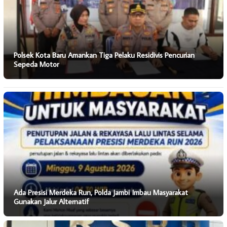
Polsek Kota Baru Amankan Tiga Pelaku Residivis Pencurian
Sepeda Motor
Ada Presisi Merdeka Run, Polda Jambi Imbau Masyarakat
Gunakan Jalur Alternatif