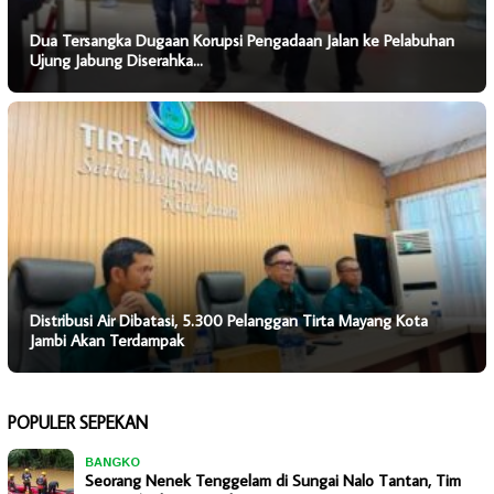
Dua Tersangka Dugaan Korupsi Pengadaan Jalan ke Pelabuhan
Ujung Jabung Diserahka…
Distribusi Air Dibatasi, 5.300 Pelanggan Tirta Mayang Kota
Jambi Akan Terdampak
POPULER SEPEKAN
BANGKO
Seorang Nenek Tenggelam di Sungai Nalo Tantan, Tim