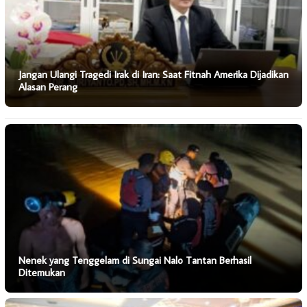
Jangan Ulangi Tragedi Irak di Iran: Saat Fitnah Amerika Dijadikan
Alasan Perang
Nenek yang Tenggelam di Sungai Nalo Tantan Berhasil
Ditemukan