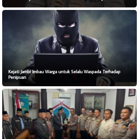
Kejati Jambi Imbau Warga untuk Selalu Waspada Terhadap
Penipuan