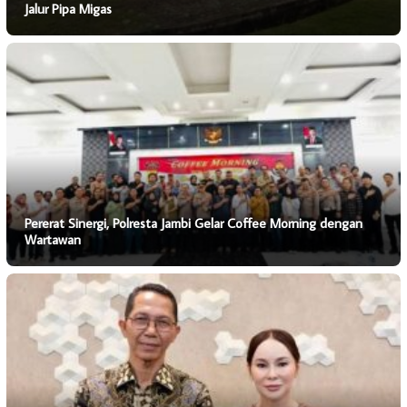
Jalur Pipa Migas
Pererat Sinergi, Polresta Jambi Gelar Coffee Morning dengan
Wartawan