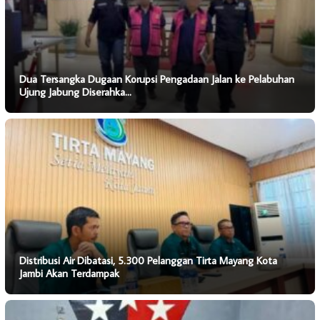
Dua Tersangka Dugaan Korupsi Pengadaan Jalan ke Pelabuhan
Ujung Jabung Diserahka…
Distribusi Air Dibatasi, 5.300 Pelanggan Tirta Mayang Kota
Jambi Akan Terdampak