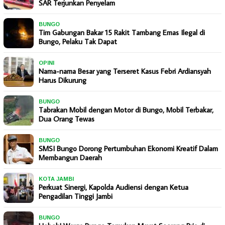
SAR Terjunkan Penyelam
BUNGO
Tim Gabungan Bakar 15 Rakit Tambang Emas Ilegal di
Bungo, Pelaku Tak Dapat
OPINI
Nama-nama Besar yang Terseret Kasus Febri Ardiansyah
Harus Dikurung
BUNGO
Tabrakan Mobil dengan Motor di Bungo, Mobil Terbakar,
Dua Orang Tewas
BUNGO
SMSI Bungo Dorong Pertumbuhan Ekonomi Kreatif Dalam
Membangun Daerah
KOTA JAMBI
Perkuat Sinergi, Kapolda Audiensi dengan Ketua
Pengadilan Tinggi Jambi
BUNGO