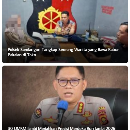
Polsek Sarolangun Tangkap Seorang Wanita yang Bawa Kabur
Pakaian di Toko
30 UMKM Jambi Meriahkan Presisi Merdeka Run Jambi 2026