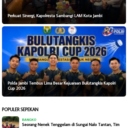
Perkuat Sinergi, Kapolresta Sambangi LAM Kota Jambi
Polda Jambi Tembus Lima Besar Kejuaraan Bulutangkis Kapolri
Cup 2026
POPULER SEPEKAN
BANGKO
Seorang Nenek Tenggelam di Sungai Nalo Tantan, Tim