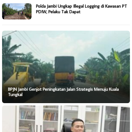
Polda Jambi Ungkap Illegal Logging di Kawasan PT
PDIW, Pelaku Tak Dapat
BPJN Jambi Genjot Peningkatan Jalan Strategis Menuju Kuala
Tungkal