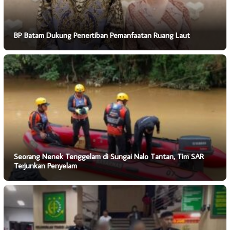
BP Batam Dukung Penertiban Pemanfaatan Ruang Laut
Seorang Nenek Tenggelam di Sungai Nalo Tantan, Tim SAR
Terjunkan Penyelam