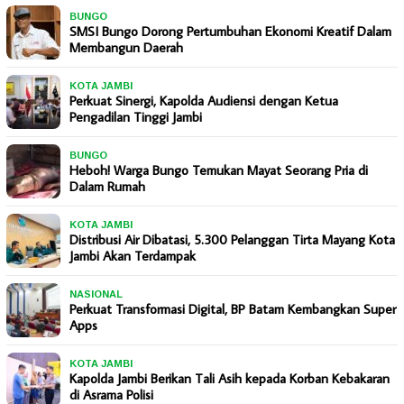
BUNGO
SMSI Bungo Dorong Pertumbuhan Ekonomi Kreatif Dalam
Membangun Daerah
KOTA JAMBI
Perkuat Sinergi, Kapolda Audiensi dengan Ketua
Pengadilan Tinggi Jambi
BUNGO
Heboh! Warga Bungo Temukan Mayat Seorang Pria di
Dalam Rumah
KOTA JAMBI
Distribusi Air Dibatasi, 5.300 Pelanggan Tirta Mayang Kota
Jambi Akan Terdampak
NASIONAL
Perkuat Transformasi Digital, BP Batam Kembangkan Super
Apps
KOTA JAMBI
Kapolda Jambi Berikan Tali Asih kepada Korban Kebakaran
di Asrama Polisi