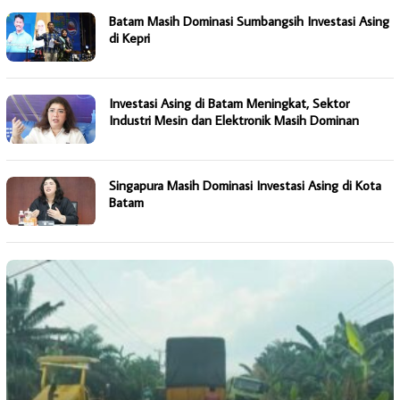
Batam Masih Dominasi Sumbangsih Investasi Asing
di Kepri
Investasi Asing di Batam Meningkat, Sektor
Industri Mesin dan Elektronik Masih Dominan
Singapura Masih Dominasi Investasi Asing di Kota
Batam