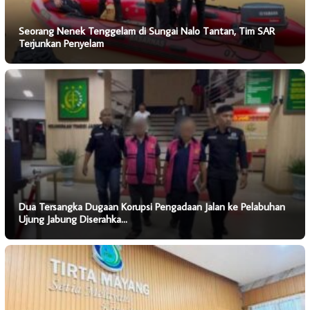
Seorang Nenek Tenggelam di Sungai Nalo Tantan, Tim SAR
Terjunkan Penyelam
Dua Tersangka Dugaan Korupsi Pengadaan Jalan ke Pelabuhan
Ujung Jabung Diserahka…