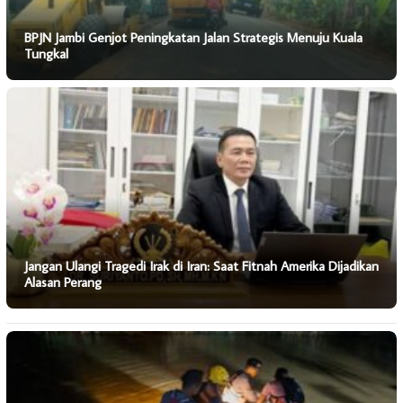
BPJN Jambi Genjot Peningkatan Jalan Strategis Menuju Kuala
Tungkal
Jangan Ulangi Tragedi Irak di Iran: Saat Fitnah Amerika Dijadikan
Alasan Perang