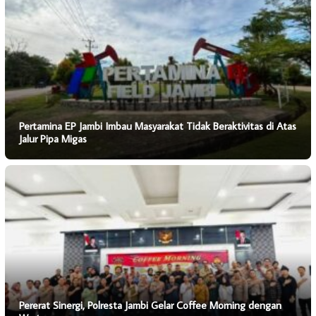
Pertamina EP Jambi Imbau Masyarakat Tidak Beraktivitas di Atas
Jalur Pipa Migas
Pererat Sinergi, Polresta Jambi Gelar Coffee Morning dengan