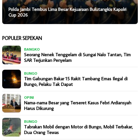
Polda Jambi Tembus Lima Besar Kejuaraan Bulutangkis Kapolri
Cup 2026
POPULER SEPEKAN
BANGKO
Seorang Nenek Tenggelam di Sungai Nalo Tantan, Tim
SAR Terjunkan Penyelam
BUNGO
Tim Gabungan Bakar 15 Rakit Tambang Emas Ilegal di
Bungo, Pelaku Tak Dapat
OPINI
Nama-nama Besar yang Terseret Kasus Febri Ardiansyah
Harus Dikurung
BUNGO
Tabrakan Mobil dengan Motor di Bungo, Mobil Terbakar,
Dua Orang Tewas