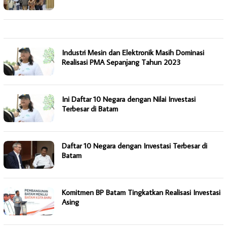
Industri Mesin dan Elektronik Masih Dominasi
Realisasi PMA Sepanjang Tahun 2023
Ini Daftar 10 Negara dengan Nilai Investasi
Terbesar di Batam
Daftar 10 Negara dengan Investasi Terbesar di
Batam
Komitmen BP Batam Tingkatkan Realisasi Investasi
Asing