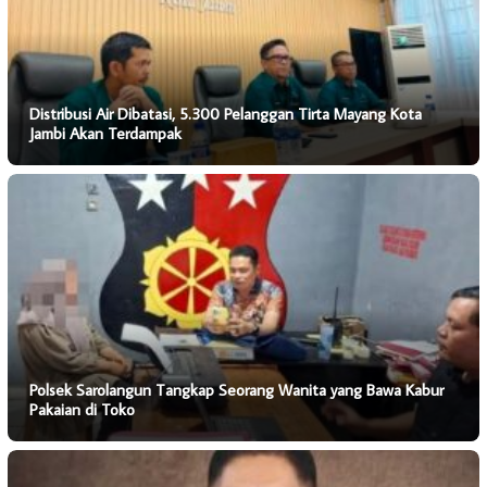
Distribusi Air Dibatasi, 5.300 Pelanggan Tirta Mayang Kota
Jambi Akan Terdampak
Polsek Sarolangun Tangkap Seorang Wanita yang Bawa Kabur
Pakaian di Toko