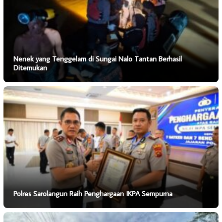
Nenek yang Tenggelam di Sungai Nalo Tantan Berhasil
Ditemukan
Polres Sarolangun Raih Penghargaan IKPA Sempurna