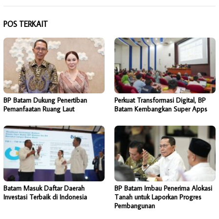
POS TERKAIT
BP Batam Dukung Penertiban
Perkuat Transformasi Digital, BP
Pemanfaatan Ruang Laut
Batam Kembangkan Super Apps
Batam Masuk Daftar Daerah
BP Batam Imbau Penerima Alokasi
Investasi Terbaik di Indonesia
Tanah untuk Laporkan Progres
Pembangunan