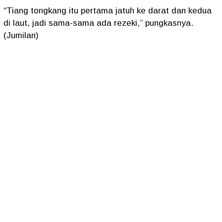
“Tiang tongkang itu pertama jatuh ke darat dan kedua
di laut, jadi sama-sama ada rezeki,” pungkasnya.
(Jumilan)