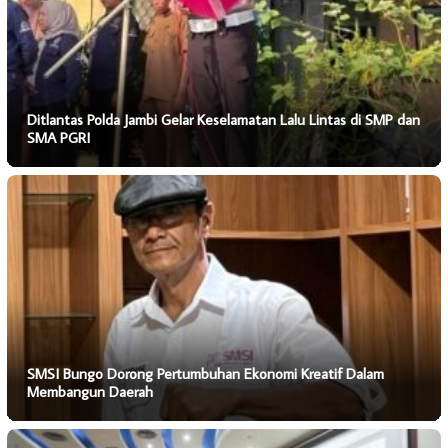
Ditlantas Polda Jambi Gelar Keselamatan Lalu Lintas di SMP dan
SMA PGRI
SMSI Bungo Dorong Pertumbuhan Ekonomi Kreatif Dalam
Membangun Daerah