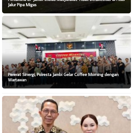
Jalur Pipa Migas
Pererat Sinergi, Polresta Jambi Gelar Coffee Morning dengan
Wartawan