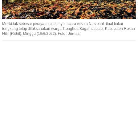
Meski tak sebesar perayaan biasanya, acara wisata Nasional ritual bakar
tongkang tetap dilaksanakan warga Tionghoa Bagansiapiapi, Kabupaten Rokan
Hilir (Rohil), Minggu (19/6/2022). Foto : Jumilan