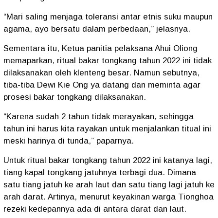
“Mari saling menjaga toleransi antar etnis suku maupun
agama, ayo bersatu dalam perbedaan,” jelasnya.
Sementara itu, Ketua panitia pelaksana Ahui Oliong
memaparkan, ritual bakar tongkang tahun 2022 ini tidak
dilaksanakan oleh klenteng besar. Namun sebutnya,
tiba-tiba Dewi Kie Ong ya datang dan meminta agar
prosesi bakar tongkang dilaksanakan.
“Karena sudah 2 tahun tidak merayakan, sehingga
tahun ini harus kita rayakan untuk menjalankan titual ini
meski harinya di tunda,” paparnya.
Untuk ritual bakar tongkang tahun 2022 ini katanya lagi,
tiang kapal tongkang jatuhnya terbagi dua. Dimana
satu tiang jatuh ke arah laut dan satu tiang lagi jatuh ke
arah darat. Artinya, menurut keyakinan warga Tionghoa
rezeki kedepannya ada di antara darat dan laut.