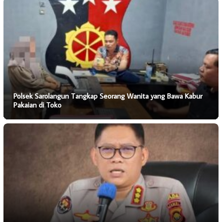
Polsek Sarolangun Tangkap Seorang Wanita yang Bawa Kabur
Pakaian di Toko