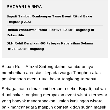
BACAAN LAINNYA
Bupati Sambut Rombongan Tamu Event Ritual Bakar
Tongkang 2023
Ribuan Wisatawan Padati Festival Bakar Tongkang di
Rokan Hilir
DLH Rohil Kerahkan 600 Petugas Kebersihan Selama
Ritual Bakar Tongkang
Bupati Rohil Afrizal Sintong dalam sambutannya
memberikan apresiasi kepada warga Tionghoa atas
pelaksanaan event ritual bakar tongkang tersebut.
Sebagaimana dimaklumi bersama sebut Bupati, bahwa
ritual bakar tongkang merupakan event wisata terbesar
yang banyak mendatangkan jumlah kunjungan wisata
baik mancanegara maupun domestik dan sudah masuk