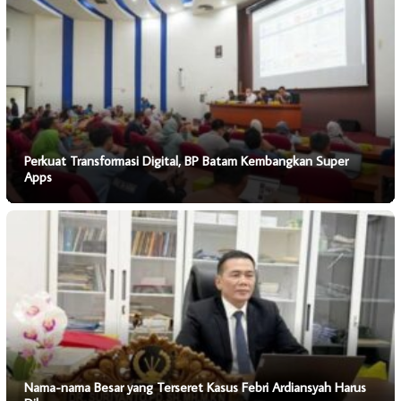
Perkuat Transformasi Digital, BP Batam Kembangkan Super
Apps
Nama-nama Besar yang Terseret Kasus Febri Ardiansyah Harus