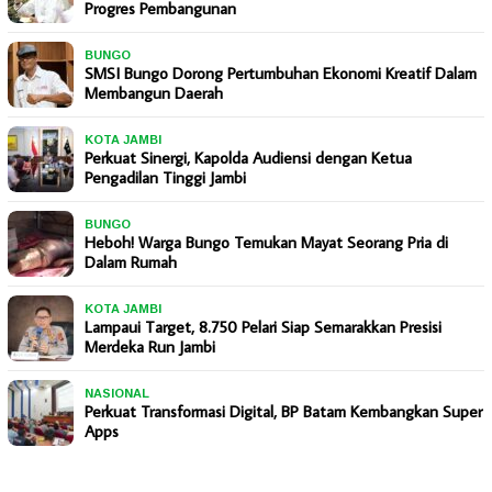
Progres Pembangunan
BUNGO
SMSI Bungo Dorong Pertumbuhan Ekonomi Kreatif Dalam
Membangun Daerah
KOTA JAMBI
Perkuat Sinergi, Kapolda Audiensi dengan Ketua
Pengadilan Tinggi Jambi
BUNGO
Heboh! Warga Bungo Temukan Mayat Seorang Pria di
Dalam Rumah
KOTA JAMBI
Lampaui Target, 8.750 Pelari Siap Semarakkan Presisi
Merdeka Run Jambi
NASIONAL
Perkuat Transformasi Digital, BP Batam Kembangkan Super
Apps