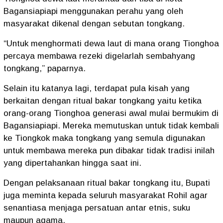
Bagansiapiapi menggunakan perahu yang oleh
masyarakat dikenal dengan sebutan tongkang.
“Untuk menghormati dewa laut di mana orang Tionghoa
percaya membawa rezeki digelarlah sembahyang
tongkang,” paparnya.
Selain itu katanya lagi, terdapat pula kisah yang
berkaitan dengan ritual bakar tongkang yaitu ketika
orang-orang Tionghoa generasi awal mulai bermukim di
Bagansiapiapi. Mereka memutuskan untuk tidak kembali
ke Tiongkok maka tongkang yang semula digunakan
untuk membawa mereka pun dibakar tidak tradisi inilah
yang dipertahankan hingga saat ini.
Dengan pelaksanaan ritual bakar tongkang itu, Bupati
juga meminta kepada seluruh masyarakat Rohil agar
senantiasa menjaga persatuan antar etnis, suku
maupun agama.