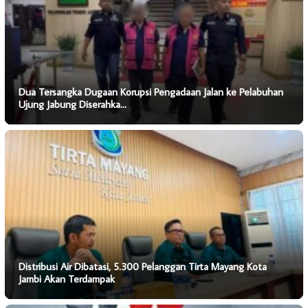
Dua Tersangka Dugaan Korupsi Pengadaan Jalan ke Pelabuhan
Ujung Jabung Diserahka…
Distribusi Air Dibatasi, 5.300 Pelanggan Tirta Mayang Kota
Jambi Akan Terdampak