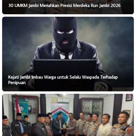
30 UMKM Jambi Meriahkan Presisi Merdeka Run Jambi 2026
Kejati Jambi Imbau Warga untuk Selalu Waspada Terhadap
Penipuan