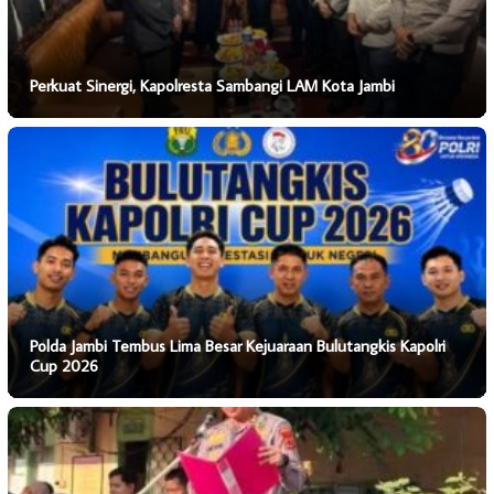
Perkuat Sinergi, Kapolresta Sambangi LAM Kota Jambi
Polda Jambi Tembus Lima Besar Kejuaraan Bulutangkis Kapolri
Cup 2026