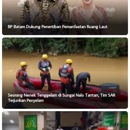
BP Batam Dukung Penertiban Pemanfaatan Ruang Laut
Seorang Nenek Tenggelam di Sungai Nalo Tantan, Tim SAR
Terjunkan Penyelam