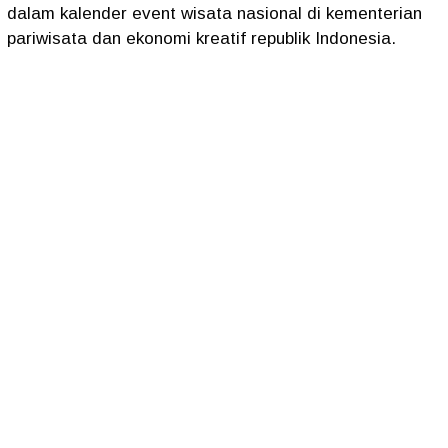
dalam kalender event wisata nasional di kementerian
pariwisata dan ekonomi kreatif republik Indonesia.