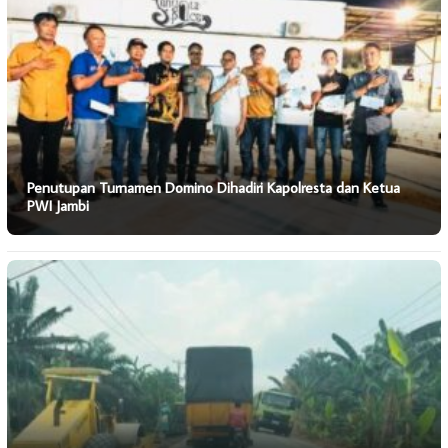
Penutupan Turnamen Domino Dihadiri Kapolresta dan Ketua
PWI Jambi