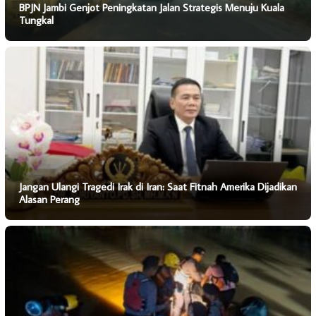
BPJN Jambi Genjot Peningkatan Jalan Strategis Menuju Kuala
Tungkal
Jangan Ulangi Tragedi Irak di Iran: Saat Fitnah Amerika Dijadikan
Alasan Perang