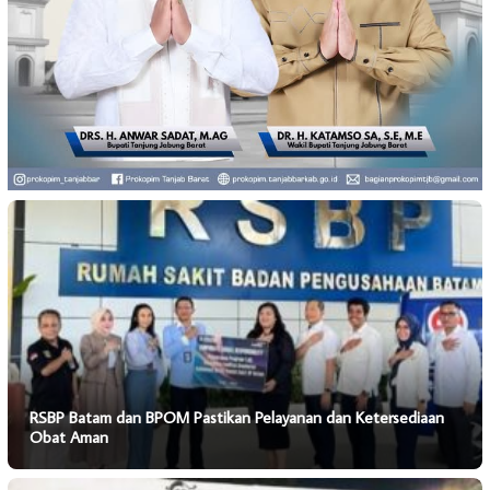
RSBP Batam dan BPOM Pastikan Pelayanan dan Ketersediaan
Obat Aman