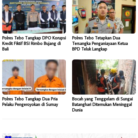
Polres Tebo Tangkap DPO Korupsi
Polres Tebo Tetapkan Dua
Kredit Fiktif BSI Rimbo Bujang di
Tersangka Penganiayaan Ketua
Bali
BPD Teluk Langkap
Polres Tebo Tangkap Dua Pria
Bocah yang Tenggelam di Sungai
Pelaku Pengeroyokan di Sumay
Batanghari Ditemukan Meninggal
Dunia