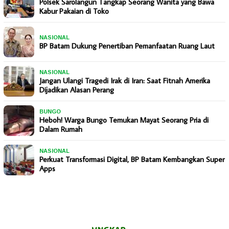
Polsek Sarolangun Tangkap Seorang Wanita yang Bawa
Kabur Pakaian di Toko
NASIONAL
BP Batam Dukung Penertiban Pemanfaatan Ruang Laut
NASIONAL
Jangan Ulangi Tragedi Irak di Iran: Saat Fitnah Amerika
Dijadikan Alasan Perang
BUNGO
Heboh! Warga Bungo Temukan Mayat Seorang Pria di
Dalam Rumah
NASIONAL
Perkuat Transformasi Digital, BP Batam Kembangkan Super
Apps