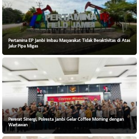
Pertamina EP Jambi Imbau Masyarakat Tidak Beraktivitas di Atas
Jalur Pipa Migas
Pererat Sinergi, Polresta Jambi Gelar Coffee Morning dengan
Wartawan