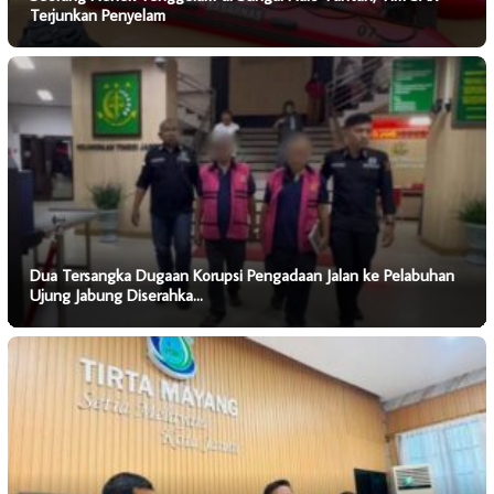
Terjunkan Penyelam
Dua Tersangka Dugaan Korupsi Pengadaan Jalan ke Pelabuhan
Ujung Jabung Diserahka…