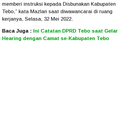
memberi instruksi kepada Disbunakan Kabupaten
Tebo,” kata Mazlan saat diwawancarai di ruang
kerjanya, Selasa, 32 Mei 2022.
Baca Juga :
Ini Catatan DPRD Tebo saat Gelar
Hearing dengan Camat se-Kabupaten Tebo