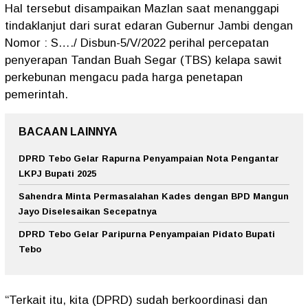
Hal tersebut disampaikan Mazlan saat menanggapi
tindaklanjut dari surat edaran Gubernur Jambi dengan
Nomor : S…./ Disbun-5/V/2022 perihal percepatan
penyerapan Tandan Buah Segar (TBS) kelapa sawit
perkebunan mengacu pada harga penetapan
pemerintah.
BACAAN LAINNYA
DPRD Tebo Gelar Rapurna Penyampaian Nota Pengantar
LKPJ Bupati 2025
Sahendra Minta Permasalahan Kades dengan BPD Mangun
Jayo Diselesaikan Secepatnya
DPRD Tebo Gelar Paripurna Penyampaian Pidato Bupati
Tebo
“Terkait itu, kita (DPRD) sudah berkoordinasi dan