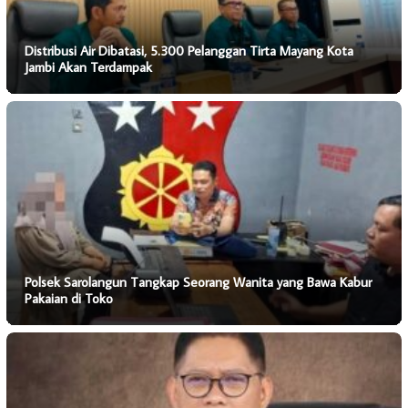
Distribusi Air Dibatasi, 5.300 Pelanggan Tirta Mayang Kota
Jambi Akan Terdampak
Polsek Sarolangun Tangkap Seorang Wanita yang Bawa Kabur
Pakaian di Toko