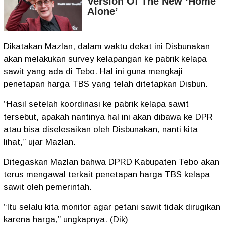
Dikatakan Mazlan, dalam waktu dekat ini Disbunakan
akan melakukan survey kelapangan ke pabrik kelapa
sawit yang ada di Tebo. Hal ini guna mengkaji
penetapan harga TBS yang telah ditetapkan Disbun.
“Hasil setelah koordinasi ke pabrik kelapa sawit
tersebut, apakah nantinya hal ini akan dibawa ke DPR
atau bisa diselesaikan oleh Disbunakan, nanti kita
lihat,” ujar Mazlan.
Ditegaskan Mazlan bahwa DPRD Kabupaten Tebo akan
terus mengawal terkait penetapan harga TBS kelapa
sawit oleh pemerintah.
“Itu selalu kita monitor agar petani sawit tidak dirugikan
karena harga,” ungkapnya. (Dik)