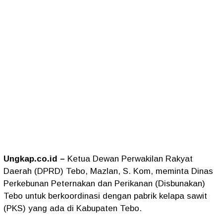
Ungkap.co.id –
Ketua Dewan Perwakilan Rakyat
Daerah (DPRD) Tebo, Mazlan, S. Kom, meminta Dinas
Perkebunan Peternakan dan Perikanan (Disbunakan)
Tebo untuk berkoordinasi dengan pabrik kelapa sawit
(PKS) yang ada di Kabupaten Tebo.