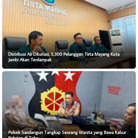
Distribusi Air Dibatasi, 5.300 Pelanggan Tirta Mayang Kota
Jambi Akan Terdampak
Polsek Sarolangun Tangkap Seorang Wanita yang Bawa Kabur
Pakaian di Toko