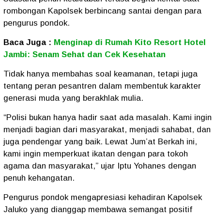
rombongan Kapolsek berbincang santai dengan para
pengurus pondok.
Baca Juga :
Menginap di Rumah Kito Resort Hotel
Jambi: Senam Sehat dan Cek Kesehatan
Tidak hanya membahas soal keamanan, tetapi juga
tentang peran pesantren dalam membentuk karakter
generasi muda yang berakhlak mulia.
“Polisi bukan hanya hadir saat ada masalah. Kami ingin
menjadi bagian dari masyarakat, menjadi sahabat, dan
juga pendengar yang baik. Lewat Jum’at Berkah ini,
kami ingin memperkuat ikatan dengan para tokoh
agama dan masyarakat,” ujar Iptu Yohanes dengan
penuh kehangatan.
Pengurus pondok mengapresiasi kehadiran Kapolsek
Jaluko yang dianggap membawa semangat positif