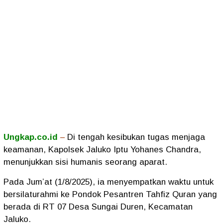
Ungkap.co.id
–
Di tengah kesibukan tugas menjaga
keamanan, Kapolsek Jaluko Iptu Yohanes Chandra,
menunjukkan sisi humanis seorang aparat.
Pada Jum’at (1/8/2025), ia menyempatkan waktu untuk
bersilaturahmi ke Pondok Pesantren Tahfiz Quran yang
berada di RT 07 Desa Sungai Duren, Kecamatan
Jaluko.