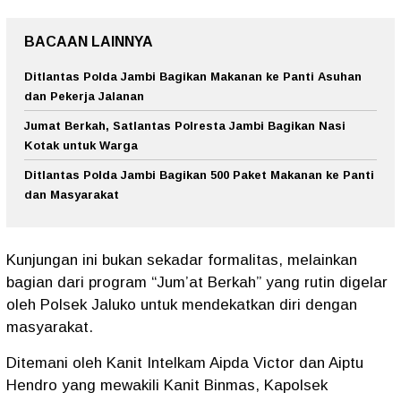
BACAAN LAINNYA
Ditlantas Polda Jambi Bagikan Makanan ke Panti Asuhan
dan Pekerja Jalanan
Jumat Berkah, Satlantas Polresta Jambi Bagikan Nasi
Kotak untuk Warga
Ditlantas Polda Jambi Bagikan 500 Paket Makanan ke Panti
dan Masyarakat
Kunjungan ini bukan sekadar formalitas, melainkan
bagian dari program “Jum’at Berkah” yang rutin digelar
oleh Polsek Jaluko untuk mendekatkan diri dengan
masyarakat.
Ditemani oleh Kanit Intelkam Aipda Victor dan Aiptu
Hendro yang mewakili Kanit Binmas, Kapolsek