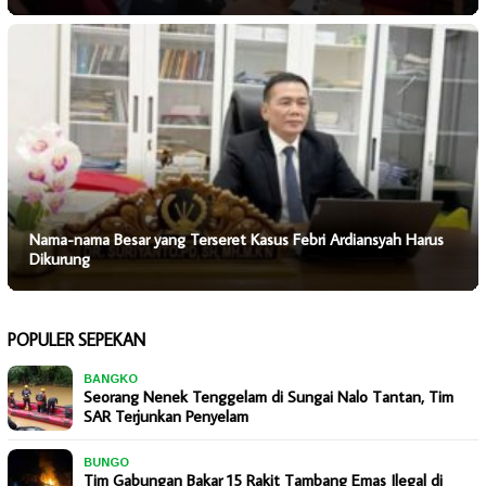
Nama-nama Besar yang Terseret Kasus Febri Ardiansyah Harus
Dikurung
POPULER SEPEKAN
BANGKO
Seorang Nenek Tenggelam di Sungai Nalo Tantan, Tim
SAR Terjunkan Penyelam
BUNGO
Tim Gabungan Bakar 15 Rakit Tambang Emas Ilegal di