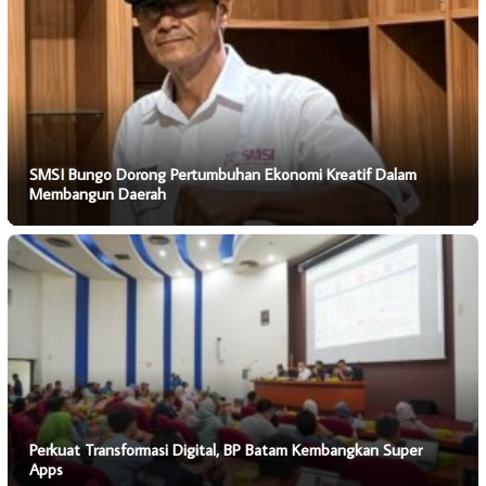
SMSI Bungo Dorong Pertumbuhan Ekonomi Kreatif Dalam
Membangun Daerah
Perkuat Transformasi Digital, BP Batam Kembangkan Super
Apps