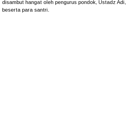
disambut hangat oleh pengurus pondok, Ustadz Adi,
beserta para santri.