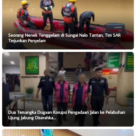
Seorang Nenek Tenggelam di Sungai Nalo Tantan, Tim SAR
Terjunkan Penyelam
Dua Tersangka Dugaan Korupsi Pengadaan Jalan ke Pelabuhan
Ujung Jabung Diserahka…