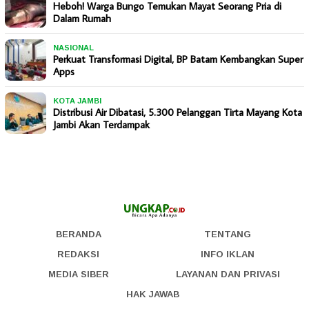
Heboh! Warga Bungo Temukan Mayat Seorang Pria di
Dalam Rumah
NASIONAL
Perkuat Transformasi Digital, BP Batam Kembangkan Super
Apps
KOTA JAMBI
Distribusi Air Dibatasi, 5.300 Pelanggan Tirta Mayang Kota
Jambi Akan Terdampak
BERANDA
TENTANG
REDAKSI
INFO IKLAN
MEDIA SIBER
LAYANAN DAN PRIVASI
HAK JAWAB