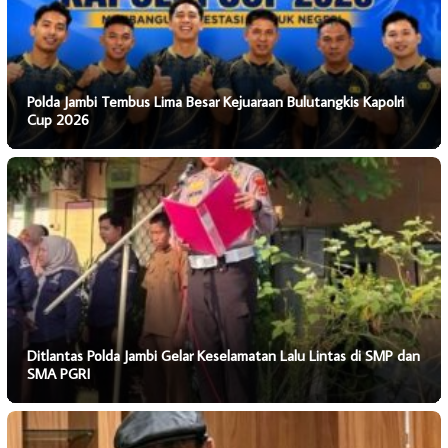
Polda Jambi Tembus Lima Besar Kejuaraan Bulutangkis Kapolri
Cup 2026
Ditlantas Polda Jambi Gelar Keselamatan Lalu Lintas di SMP dan
SMA PGRI