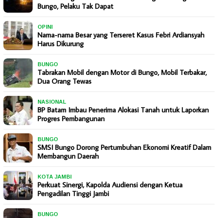
Bungo, Pelaku Tak Dapat
OPINI
Nama-nama Besar yang Terseret Kasus Febri Ardiansyah
Harus Dikurung
BUNGO
Tabrakan Mobil dengan Motor di Bungo, Mobil Terbakar,
Dua Orang Tewas
NASIONAL
BP Batam Imbau Penerima Alokasi Tanah untuk Laporkan
Progres Pembangunan
BUNGO
SMSI Bungo Dorong Pertumbuhan Ekonomi Kreatif Dalam
Membangun Daerah
KOTA JAMBI
Perkuat Sinergi, Kapolda Audiensi dengan Ketua
Pengadilan Tinggi Jambi
BUNGO