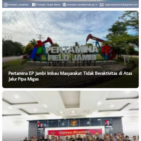
Pertamina EP Jambi Imbau Masyarakat Tidak Beraktivitas di Atas
Jalur Pipa Migas