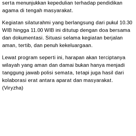
serta menunjukkan kepedulian terhadap pendidikan
agama di tengah masyarakat.
Kegiatan silaturahmi yang berlangsung dari pukul 10.30
WIB hingga 11.00 WIB ini ditutup dengan doa bersama
dan dokumentasi. Situasi selama kegiatan berjalan
aman, tertib, dan penuh kekeluargaan.
Lewat program seperti ini, harapan akan terciptanya
wilayah yang aman dan damai bukan hanya menjadi
tanggung jawab polisi semata, tetapi juga hasil dari
kolaborasi erat antara aparat dan masyarakat.
(Viryzha)