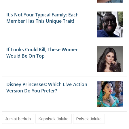
Jum'at berkah
Kapolsek Jaluko
Polsek Jaluko