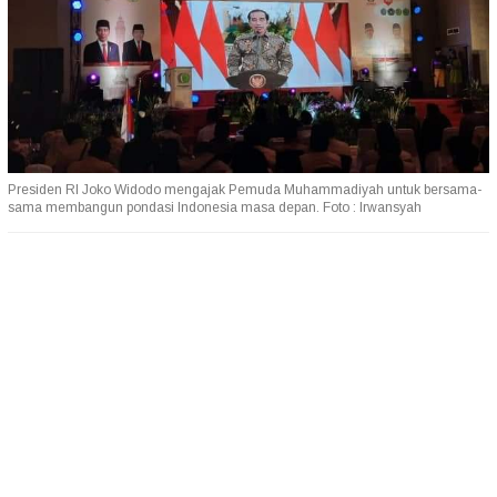
Presiden RI Joko Widodo mengajak Pemuda Muhammadiyah untuk bersama-
sama membangun pondasi Indonesia masa depan. Foto : Irwansyah