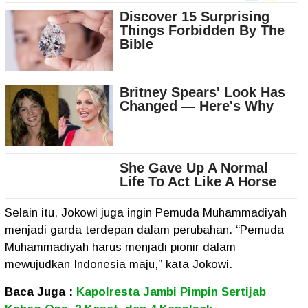
Selain itu, Jokowi juga ingin Pemuda Muhammadiyah
menjadi garda terdepan dalam perubahan. “Pemuda
Muhammadiyah harus menjadi pionir dalam
mewujudkan Indonesia maju,” kata Jokowi.
Baca Juga :
Kapolresta Jambi Pimpin Sertijab