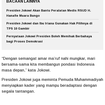
BACAAN LAINNYA
Presiden Jokowi Akan Bantu Peralatan Medis RSUD H.
Hanafie Muara Bungo
Presiden Jokowi dan Ibu Iriana Gunakan Hak Pilihnya di
TPS 10 Gambir
Pernyataan Jokowi Presiden Boleh Memihak Berbahaya
bagi Proses Demokrasi
“Dengan semangat amar ma’ruf nahi mungkar, mari
bersama-sama kita membangun pondasi Indonesia
masa depan,” kata Jokowi.
Presiden Jokowi juga meminta Pemuda Muhammadiyah
menyiapkan kader yang mampu beradaptasi dengan
segala tantangan.