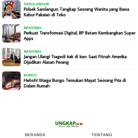
SAROLANGUN
Polsek Sarolangun Tangkap Seorang Wanita yang Bawa
Kabur Pakaian di Toko
NASIONAL
Perkuat Transformasi Digital, BP Batam Kembangkan Super
Apps
NASIONAL
Jangan Ulangi Tragedi Irak di Iran: Saat Fitnah Amerika
Dijadikan Alasan Perang
BUNGO
Heboh! Warga Bungo Temukan Mayat Seorang Pria di
Dalam Rumah
BERANDA
TENTANG