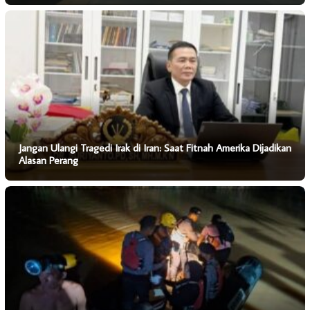
Jangan Ulangi Tragedi Irak di Iran: Saat Fitnah Amerika Dijadikan
Alasan Perang