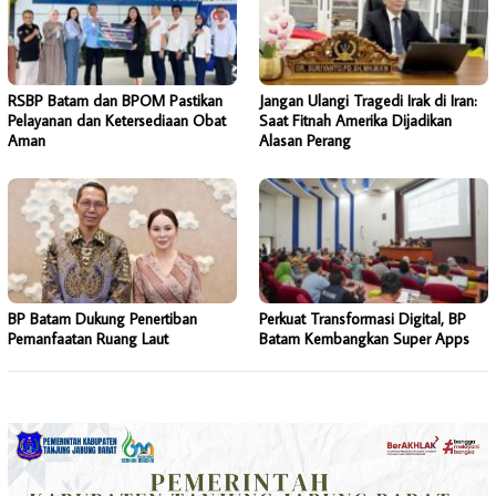
RSBP Batam dan BPOM Pastikan
Jangan Ulangi Tragedi Irak di Iran:
Pelayanan dan Ketersediaan Obat
Saat Fitnah Amerika Dijadikan
Aman
Alasan Perang
BP Batam Dukung Penertiban
Perkuat Transformasi Digital, BP
Pemanfaatan Ruang Laut
Batam Kembangkan Super Apps