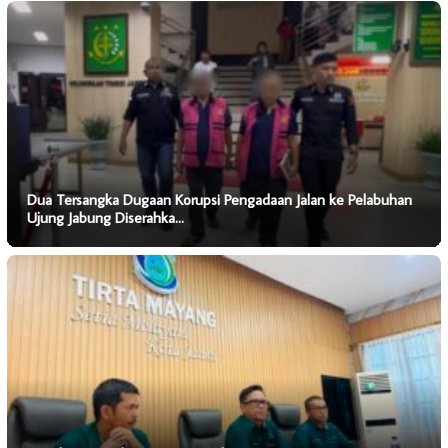
Dua Tersangka Dugaan Korupsi Pengadaan Jalan ke Pelabuhan
Ujung Jabung Diserahka…