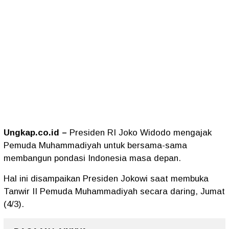
Ungkap.co.id –
Presiden RI Joko Widodo mengajak
Pemuda Muhammadiyah untuk bersama-sama
membangun pondasi Indonesia masa depan.
Hal ini disampaikan Presiden Jokowi saat membuka
Tanwir II Pemuda Muhammadiyah secara daring, Jumat
(4/3).