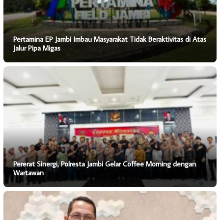
Pertamina EP Jambi Imbau Masyarakat Tidak Beraktivitas di Atas
Jalur Pipa Migas
Pererat Sinergi, Polresta Jambi Gelar Coffee Morning dengan
Wartawan