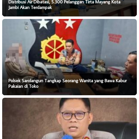
Distribusi Air Dibatasi, 5.300 Pelanggan Tirta Mayang Kota
Jambi Akan Terdampak
Polsek Sarolangun Tangkap Seorang Wanita yang Bawa Kabur
Pakaian di Toko