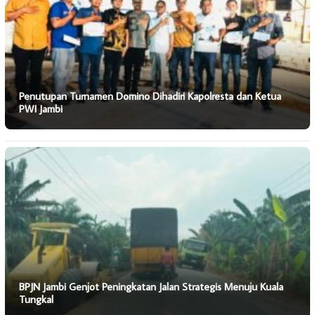
Penutupan Turnamen Domino Dihadiri Kapolresta dan Ketua
PWI Jambi
BPJN Jambi Genjot Peningkatan Jalan Strategis Menuju Kuala
Tungkal