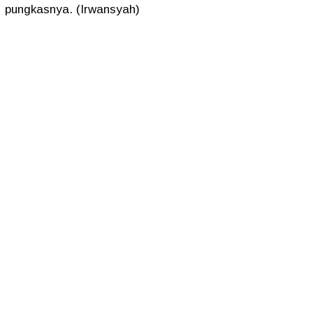
pungkasnya. (Irwansyah)