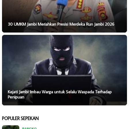
30 UMKM Jambi Meriahkan Presisi Merdeka Run Jambi 2026
Kejati Jambi Imbau Warga untuk Selalu Waspada Terhadap
Penipuan
POPULER SEPEKAN
BANGKO