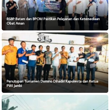
RSBP Batam dan BPOM Pastikan Pelayanan dan Ketersediaan
Obat Aman
Penutupan Turnamen Domino Dihadiri Kapolresta dan Ketua
PWI Jambi