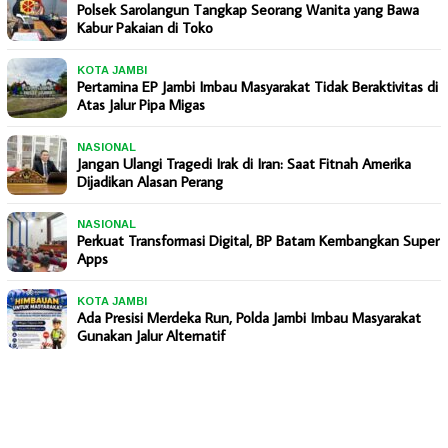
Polsek Sarolangun Tangkap Seorang Wanita yang Bawa
Kabur Pakaian di Toko
KOTA JAMBI
Pertamina EP Jambi Imbau Masyarakat Tidak Beraktivitas di
Atas Jalur Pipa Migas
NASIONAL
Jangan Ulangi Tragedi Irak di Iran: Saat Fitnah Amerika
Dijadikan Alasan Perang
NASIONAL
Perkuat Transformasi Digital, BP Batam Kembangkan Super
Apps
KOTA JAMBI
Ada Presisi Merdeka Run, Polda Jambi Imbau Masyarakat
Gunakan Jalur Alternatif