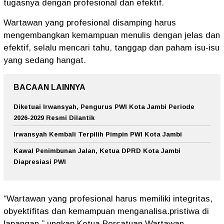
tugasnya dengan profesional dan efektif.
Wartawan yang profesional disamping harus
mengembangkan kemampuan menulis dengan jelas dan
efektif, selalu mencari tahu, tanggap dan paham isu-isu
yang sedang hangat.
BACAAN LAINNYA
Diketuai Irwansyah, Pengurus PWI Kota Jambi Periode
2026-2029 Resmi Dilantik
Irwansyah Kembali Terpilih Pimpin PWI Kota Jambi
Kawal Penimbunan Jalan, Ketua DPRD Kota Jambi
Diapresiasi PWI
“Wartawan yang profesional harus memiliki integritas,
obyektifitas dan kemampuan menganalisa.pristiwa di
lapangan,” ungkap Ketua Persatuan Wartawan