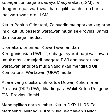
sebagai Lembaga Swadaya Masyarakat (LSM). Ia
dengan tegas wartawan harus pilih salah satu harus
jadi wartawan atau LSM.
Ketua Panitia Orientasi, Zainuddin melaporkan kegiatan
ini diikuti 38 peserta wartawan muda se-Provinsi Jambi
dari berbagai media.
Dikatakan, orientasi Kewartawanan dan
Keorganisasian PWI ini, sabagai syarat bagi wartawan
untuk masuk menjadi anggota PWI dan syarat bagi
wartawan anggota muda yang akan mengikuti Uji
Kompetensi Wartawan (UKW) muda.
Acara yang dibuka oleh Ketua Dewan Kehormatan
Provinsi (DKP) PWi, dihadiri para Wakil Ketua Pengurus
PWI Provinsi Jambi.
Menampilkan nara sumber, Ketua DKP, H. RS Edi
Marpaung, Muktadi Putra Nusa, wartawan senior