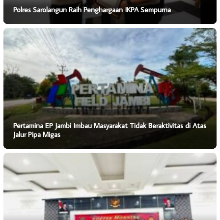
Polres Sarolangun Raih Penghargaan IKPA Sempurna
Pertamina EP Jambi Imbau Masyarakat Tidak Beraktivitas di Atas
Jalur Pipa Migas