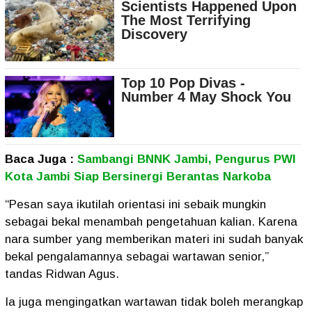
Baca Juga :
Sambangi BNNK Jambi, Pengurus PWI
Kota Jambi Siap Bersinergi Berantas Narkoba
“Pesan saya ikutilah orientasi ini sebaik mungkin
sebagai bekal menambah pengetahuan kalian. Karena
nara sumber yang memberikan materi ini sudah banyak
bekal pengalamannya sebagai wartawan senior,”
tandas Ridwan Agus.
Ia juga mengingatkan wartawan tidak boleh merangkap