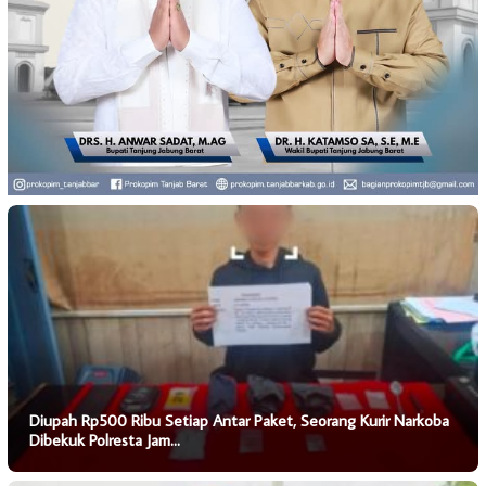
Diupah Rp500 Ribu Setiap Antar Paket, Seorang Kurir Narkoba
Dibekuk Polresta Jam…