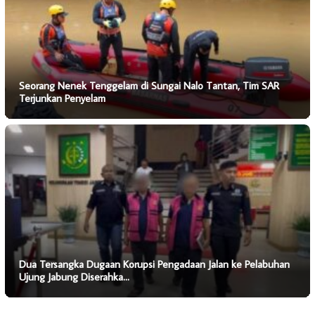
Seorang Nenek Tenggelam di Sungai Nalo Tantan, Tim SAR
Terjunkan Penyelam
Dua Tersangka Dugaan Korupsi Pengadaan Jalan ke Pelabuhan
Ujung Jabung Diserahka…