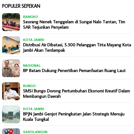
POPULER SEPEKAN
BANGKO
Seorang Nenek Tenggelam di Sungai Nalo Tantan, Tim
SAR Terjunkan Penyelam
KOTA JAMBI
Distribusi Air Dibatasi, 5.300 Pelanggan Tirta Mayang Kota
Jambi Akan Terdampak
NASIONAL
BP Batam Dukung Penertiban Pemanfaatan Ruang Laut
BUNGO
SMSI Bungo Dorong Pertumbuhan Ekonomi Kreatif Dalam
Membangun Daerah
KOTA JAMBI
BPJN Jambi Genjot Peningkatan Jalan Strategis Menuju
Kuala Tungkal
SAROLANGUN