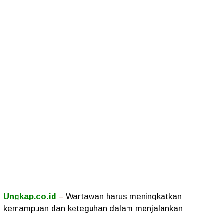
Ungkap.co.id
–
Wartawan harus meningkatkan
kemampuan dan keteguhan dalam menjalankan