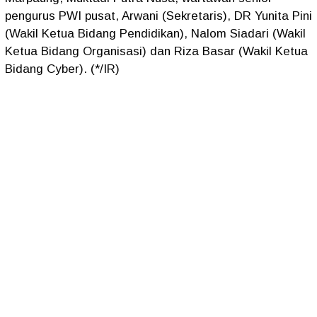
pengurus PWI pusat, Arwani (Sekretaris), DR Yunita Pini
(Wakil Ketua Bidang Pendidikan), Nalom Siadari (Wakil
Ketua Bidang Organisasi) dan Riza Basar (Wakil Ketua
Bidang Cyber). (*/IR)