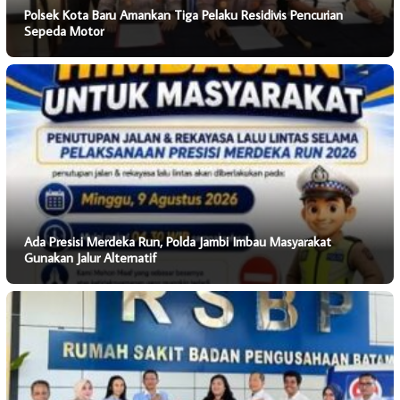
Polsek Kota Baru Amankan Tiga Pelaku Residivis Pencurian
Sepeda Motor
Ada Presisi Merdeka Run, Polda Jambi Imbau Masyarakat
Gunakan Jalur Alternatif