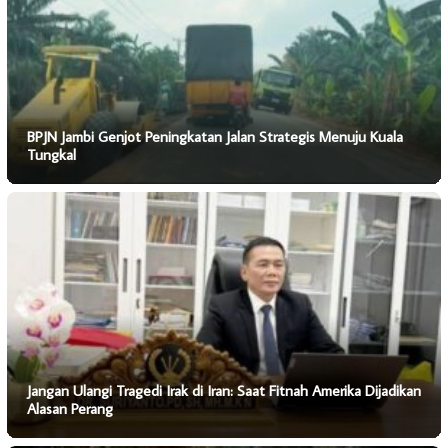
BPJN Jambi Genjot Peningkatan Jalan Strategis Menuju Kuala
Tungkal
Jangan Ulangi Tragedi Irak di Iran: Saat Fitnah Amerika Dijadikan
Alasan Perang