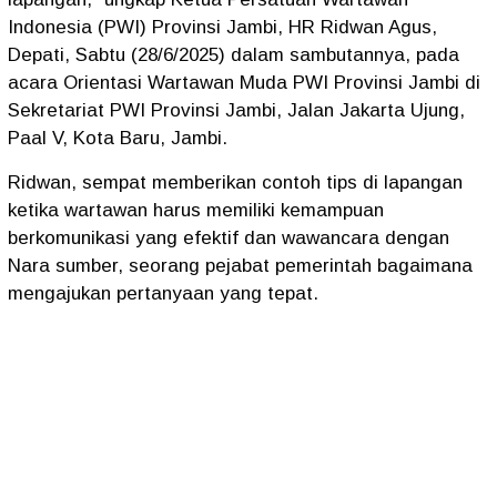
Indonesia (PWI) Provinsi Jambi, HR Ridwan Agus,
Depati, Sabtu (28/6/2025) dalam sambutannya, pada
acara Orientasi Wartawan Muda PWI Provinsi Jambi di
Sekretariat PWI Provinsi Jambi, Jalan Jakarta Ujung,
Paal V, Kota Baru, Jambi.
Ridwan, sempat memberikan contoh tips di lapangan
ketika wartawan harus memiliki kemampuan
berkomunikasi yang efektif dan wawancara dengan
Nara sumber, seorang pejabat pemerintah bagaimana
mengajukan pertanyaan yang tepat.