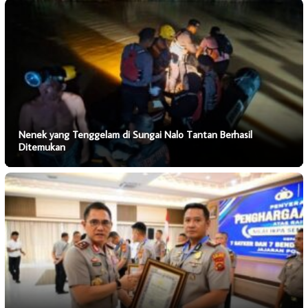
Nenek yang Tenggelam di Sungai Nalo Tantan Berhasil
Ditemukan