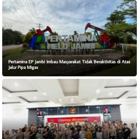
Pertamina EP Jambi Imbau Masyarakat Tidak Beraktivitas di Atas
Jalur Pipa Migas