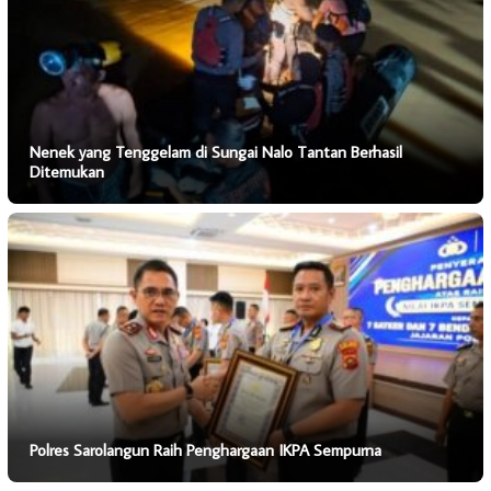
Nenek yang Tenggelam di Sungai Nalo Tantan Berhasil
Ditemukan
Polres Sarolangun Raih Penghargaan IKPA Sempurna