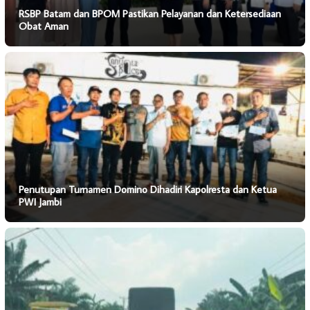
RSBP Batam dan BPOM Pastikan Pelayanan dan Ketersediaan
Obat Aman
Penutupan Turnamen Domino Dihadiri Kapolresta dan Ketua
PWI Jambi