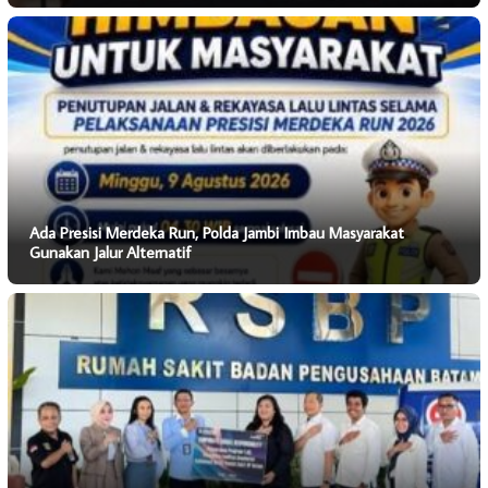
Ada Presisi Merdeka Run, Polda Jambi Imbau Masyarakat
Gunakan Jalur Alternatif