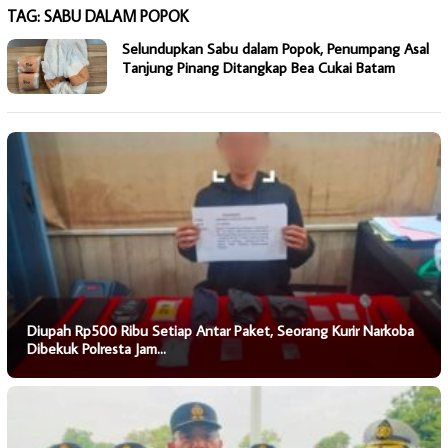
TAG:
SABU DALAM POPOK
Selundupkan Sabu dalam Popok, Penumpang Asal
Tanjung Pinang Ditangkap Bea Cukai Batam
Diupah Rp500 Ribu Setiap Antar Paket, Seorang Kurir Narkoba
Dibekuk Polresta Jam…