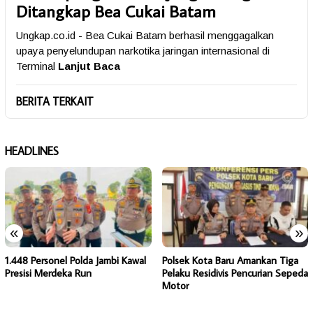
Ditangkap Bea Cukai Batam
Ungkap.co.id - Bea Cukai Batam berhasil menggagalkan
upaya penyelundupan narkotika jaringan internasional di
Terminal
Lanjut Baca
BERITA TERKAIT
HEADLINES
«
»
1.448 Personel Polda Jambi Kawal
Polsek Kota Baru Amankan Tiga
Presisi Merdeka Run
Pelaku Residivis Pencurian Sepeda
Motor