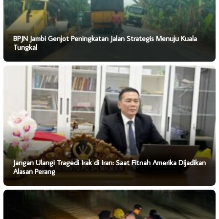
BPJN Jambi Genjot Peningkatan Jalan Strategis Menuju Kuala
Tungkal
Jangan Ulangi Tragedi Irak di Iran: Saat Fitnah Amerika Dijadikan
Alasan Perang