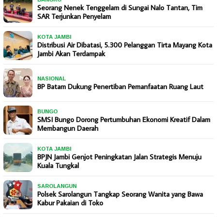
Seorang Nenek Tenggelam di Sungai Nalo Tantan, Tim
SAR Terjunkan Penyelam
KOTA JAMBI
Distribusi Air Dibatasi, 5.300 Pelanggan Tirta Mayang Kota
Jambi Akan Terdampak
NASIONAL
BP Batam Dukung Penertiban Pemanfaatan Ruang Laut
BUNGO
SMSI Bungo Dorong Pertumbuhan Ekonomi Kreatif Dalam
Membangun Daerah
KOTA JAMBI
BPJN Jambi Genjot Peningkatan Jalan Strategis Menuju
Kuala Tungkal
SAROLANGUN
Polsek Sarolangun Tangkap Seorang Wanita yang Bawa
Kabur Pakaian di Toko