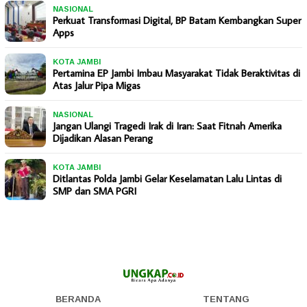
NASIONAL
Perkuat Transformasi Digital, BP Batam Kembangkan Super
Apps
KOTA JAMBI
Pertamina EP Jambi Imbau Masyarakat Tidak Beraktivitas di
Atas Jalur Pipa Migas
NASIONAL
Jangan Ulangi Tragedi Irak di Iran: Saat Fitnah Amerika
Dijadikan Alasan Perang
KOTA JAMBI
Ditlantas Polda Jambi Gelar Keselamatan Lalu Lintas di
SMP dan SMA PGRI
BERANDA
TENTANG