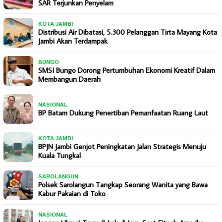
SAR Terjunkan Penyelam
KOTA JAMBI
Distribusi Air Dibatasi, 5.300 Pelanggan Tirta Mayang Kota
Jambi Akan Terdampak
BUNGO
SMSI Bungo Dorong Pertumbuhan Ekonomi Kreatif Dalam
Membangun Daerah
NASIONAL
BP Batam Dukung Penertiban Pemanfaatan Ruang Laut
KOTA JAMBI
BPJN Jambi Genjot Peningkatan Jalan Strategis Menuju
Kuala Tungkal
SAROLANGUN
Polsek Sarolangun Tangkap Seorang Wanita yang Bawa
Kabur Pakaian di Toko
NASIONAL