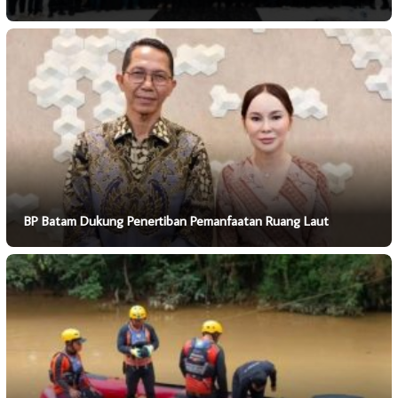
BP Batam Dukung Penertiban Pemanfaatan Ruang Laut