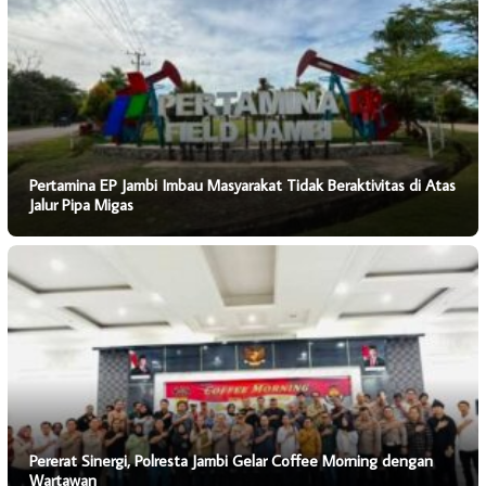
Pertamina EP Jambi Imbau Masyarakat Tidak Beraktivitas di Atas
Jalur Pipa Migas
Pererat Sinergi, Polresta Jambi Gelar Coffee Morning dengan
Wartawan