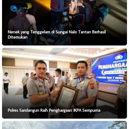
Nenek yang Tenggelam di Sungai Nalo Tantan Berhasil
Ditemukan
Polres Sarolangun Raih Penghargaan IKPA Sempurna