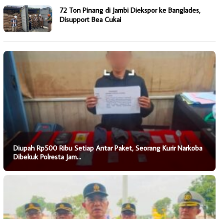
72 Ton Pinang di Jambi Diekspor ke Banglades,
Disupport Bea Cukai
Diupah Rp500 Ribu Setiap Antar Paket, Seorang Kurir Narkoba
Dibekuk Polresta Jam…