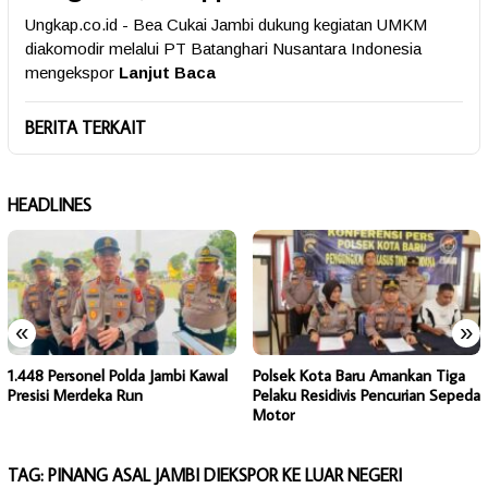
Ungkap.co.id - Bea Cukai Jambi dukung kegiatan UMKM
diakomodir melalui PT Batanghari Nusantara Indonesia
mengekspor
Lanjut Baca
BERITA TERKAIT
HEADLINES
«
»
1.448 Personel Polda Jambi Kawal
Polsek Kota Baru Amankan Tiga
Presisi Merdeka Run
Pelaku Residivis Pencurian Sepeda
Motor
TAG:
PINANG ASAL JAMBI DIEKSPOR KE LUAR NEGERI