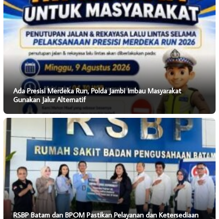
Ada Presisi Merdeka Run, Polda Jambi Imbau Masyarakat
Gunakan Jalur Alternatif
RSBP Batam dan BPOM Pastikan Pelayanan dan Ketersediaan