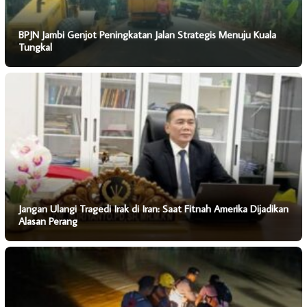
BPJN Jambi Genjot Peningkatan Jalan Strategis Menuju Kuala
Tungkal
Jangan Ulangi Tragedi Irak di Iran: Saat Fitnah Amerika Dijadikan
Alasan Perang