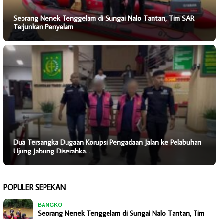
Seorang Nenek Tenggelam di Sungai Nalo Tantan, Tim SAR
Terjunkan Penyelam
Dua Tersangka Dugaan Korupsi Pengadaan Jalan ke Pelabuhan
Ujung Jabung Diserahka…
POPULER SEPEKAN
BANGKO
Seorang Nenek Tenggelam di Sungai Nalo Tantan, Tim