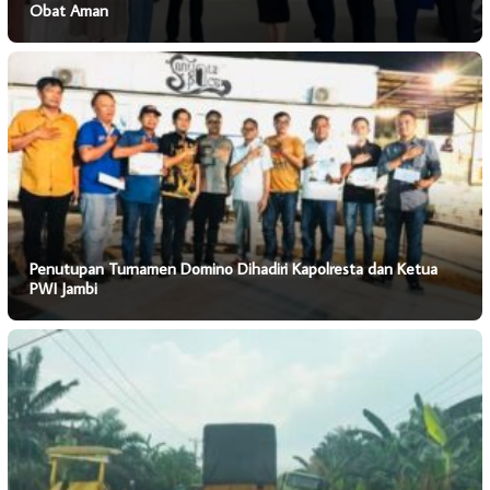
Obat Aman
Penutupan Turnamen Domino Dihadiri Kapolresta dan Ketua
PWI Jambi