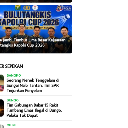
a Jambi Tembus Lima Besar Kejuaraan
tangkis Kapolri Cup 2026
ER SEPEKAN
BANGKO
Seorang Nenek Tenggelam di
Sungai Nalo Tantan, Tim SAR
Terjunkan Penyelam
BUNGO
Tim Gabungan Bakar 15 Rakit
Tambang Emas Ilegal di Bungo,
Pelaku Tak Dapat
OPINI