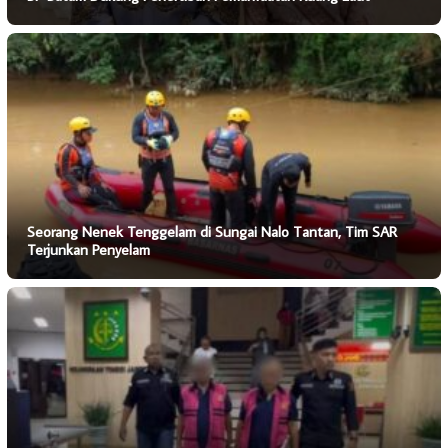
Seorang Nenek Tenggelam di Sungai Nalo Tantan, Tim SAR
Terjunkan Penyelam