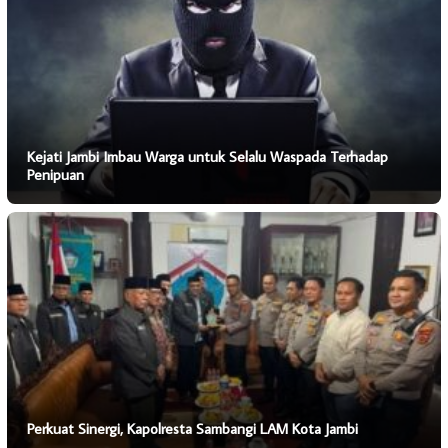
Kejati Jambi Imbau Warga untuk Selalu Waspada Terhadap
Penipuan
Perkuat Sinergi, Kapolresta Sambangi LAM Kota Jambi