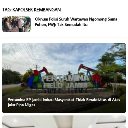
TAG:
KAPOLSEK KEMBANGAN
Oknum Polisi Suruh Wartawan Ngomong Sama
Pohon, FWJ: Tak Semudah Itu
Pertamina EP Jambi Imbau Masyarakat Tidak Beraktivitas di Atas
Jalur Pipa Migas