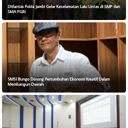
Ditlantas Polda Jambi Gelar Keselamatan Lalu Lintas di SMP dan
SMA PGRI
SMSI Bungo Dorong Pertumbuhan Ekonomi Kreatif Dalam
Membangun Daerah