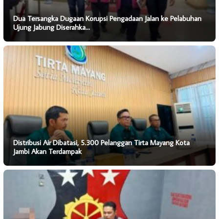
Dua Tersangka Dugaan Korupsi Pengadaan Jalan ke Pelabuhan
Ujung Jabung Diserahka…
Distribusi Air Dibatasi, 5.300 Pelanggan Tirta Mayang Kota
Jambi Akan Terdampak