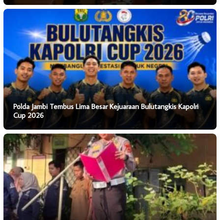
Polda Jambi Tembus Lima Besar Kejuaraan Bulutangkis Kapolri
Cup 2026