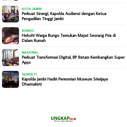
KOTA JAMBI
Perkuat Sinergi, Kapolda Audiensi dengan Ketua
Pengadilan Tinggi Jambi
BUNGO
Heboh! Warga Bungo Temukan Mayat Seorang Pria di
Dalam Rumah
NASIONAL
Perkuat Transformasi Digital, BP Batam Kembangkan Super
Apps
SENGETI
Kapolda Jambi Hadiri Peresmian Museum Sriwijaya
Dharmakirti