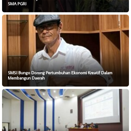
SMA PGRI
SMSI Bungo Dorong Pertumbuhan Ekonomi Kreatif Dalam
Membangun Daerah