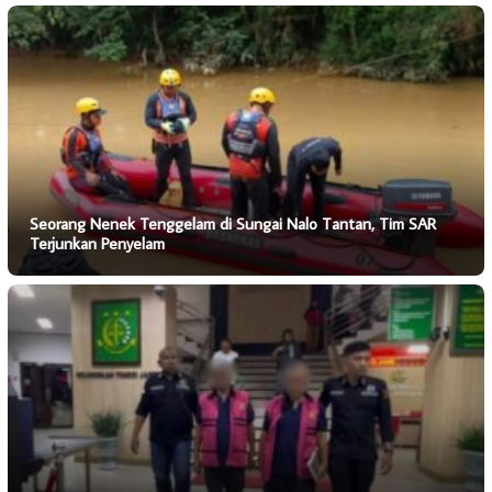
Seorang Nenek Tenggelam di Sungai Nalo Tantan, Tim SAR
Terjunkan Penyelam