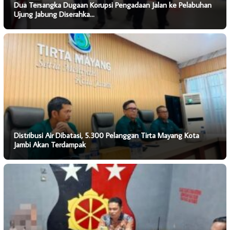
Dua Tersangka Dugaan Korupsi Pengadaan Jalan ke Pelabuhan
Ujung Jabung Diserahka…
Distribusi Air Dibatasi, 5.300 Pelanggan Tirta Mayang Kota
Jambi Akan Terdampak