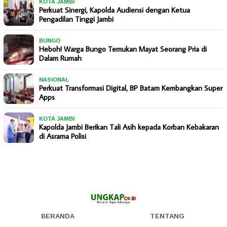
KOTA JAMBI
Perkuat Sinergi, Kapolda Audiensi dengan Ketua
Pengadilan Tinggi Jambi
BUNGO
Heboh! Warga Bungo Temukan Mayat Seorang Pria di
Dalam Rumah
NASIONAL
Perkuat Transformasi Digital, BP Batam Kembangkan Super
Apps
KOTA JAMBI
Kapolda Jambi Berikan Tali Asih kepada Korban Kebakaran
di Asrama Polisi
BERANDA
TENTANG