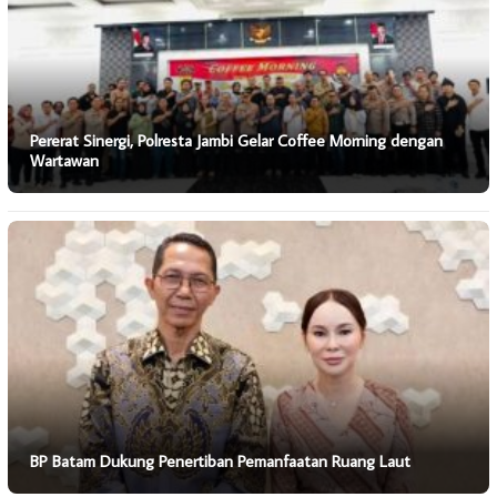
Pererat Sinergi, Polresta Jambi Gelar Coffee Morning dengan
Wartawan
BP Batam Dukung Penertiban Pemanfaatan Ruang Laut