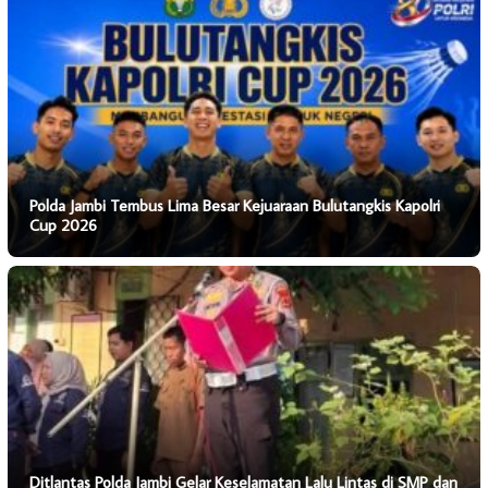
Polda Jambi Tembus Lima Besar Kejuaraan Bulutangkis Kapolri
Cup 2026
Ditlantas Polda Jambi Gelar Keselamatan Lalu Lintas di SMP dan