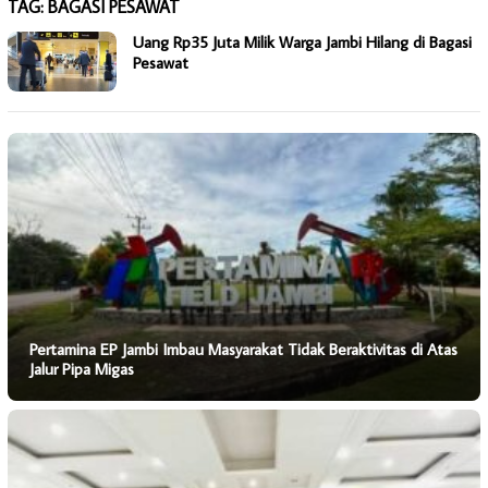
TAG:
BAGASI PESAWAT
Uang Rp35 Juta Milik Warga Jambi Hilang di Bagasi
Pesawat
Pertamina EP Jambi Imbau Masyarakat Tidak Beraktivitas di Atas
Jalur Pipa Migas