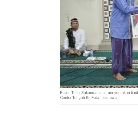
Bupati Tebo, Sukandar saat menyerahkan ban
Center Tengah Ilir. Foto : Istimewa