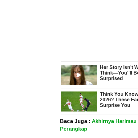
Baca Juga :
Akhirnya Harimau
Perangkap