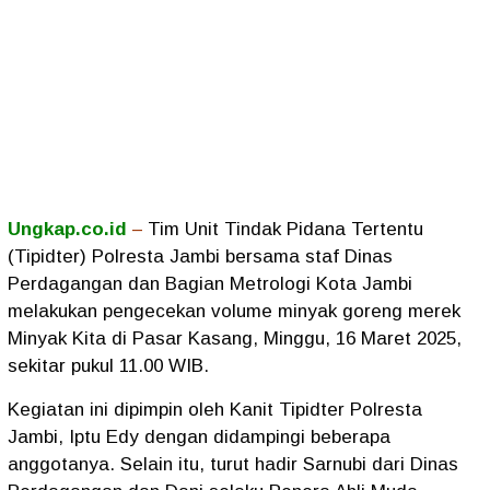
Ungkap.co.id
–
Tim Unit Tindak Pidana Tertentu
(Tipidter) Polresta Jambi bersama staf Dinas
Perdagangan dan Bagian Metrologi Kota Jambi
melakukan pengecekan volume minyak goreng merek
Minyak Kita di Pasar Kasang, Minggu, 16 Maret 2025,
sekitar pukul 11.00 WIB.
Kegiatan ini dipimpin oleh Kanit Tipidter Polresta
Jambi, Iptu Edy dengan didampingi beberapa
anggotanya. Selain itu, turut hadir Sarnubi dari Dinas