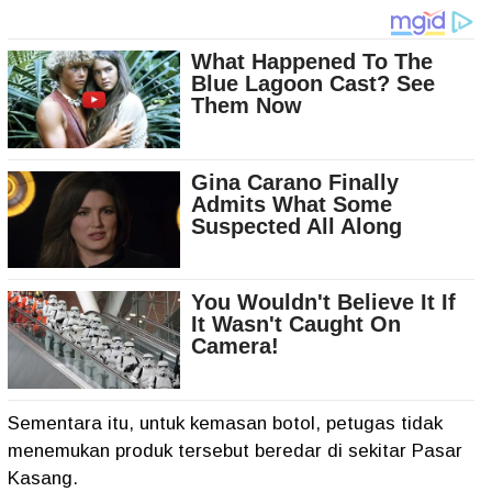
Sementara itu, untuk kemasan botol, petugas tidak
menemukan produk tersebut beredar di sekitar Pasar
Kasang.