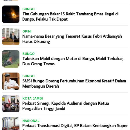
BUNGO
Tim Gabungan Bakar 15 Rakit Tambang Emas Ilegal di
Bungo, Pelaku Tak Dapat
OPINI
Nama-nama Besar yang Terseret Kasus Febri Ardiansyah
Harus Dikurung
BUNGO
Tabrakan Mobil dengan Motor di Bungo, Mobil Terbakar,
Dua Orang Tewas
BUNGO
SMSI Bungo Dorong Pertumbuhan Ekonomi Kreatif Dalam
Membangun Daerah
KOTA JAMBI
Perkuat Sinergi, Kapolda Audiensi dengan Ketua
Pengadilan Tinggi Jambi
NASIONAL
Perkuat Transformasi Digital, BP Batam Kembangkan Super