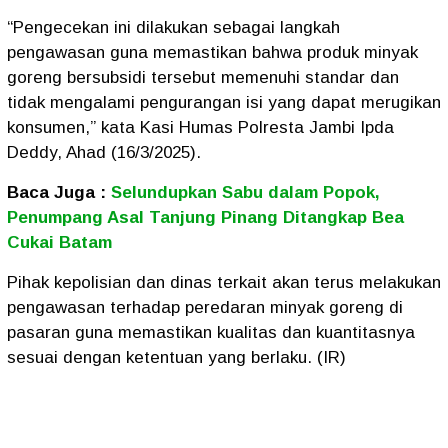
“Pengecekan ini dilakukan sebagai langkah
pengawasan guna memastikan bahwa produk minyak
goreng bersubsidi tersebut memenuhi standar dan
tidak mengalami pengurangan isi yang dapat merugikan
konsumen,” kata Kasi Humas Polresta Jambi Ipda
Deddy, Ahad (16/3/2025).
Baca Juga :
Selundupkan Sabu dalam Popok,
Penumpang Asal Tanjung Pinang Ditangkap Bea
Cukai Batam
Pihak kepolisian dan dinas terkait akan terus melakukan
pengawasan terhadap peredaran minyak goreng di
pasaran guna memastikan kualitas dan kuantitasnya
sesuai dengan ketentuan yang berlaku. (IR)