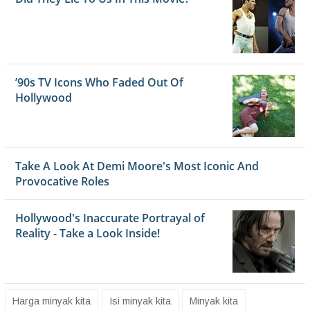
Harga minyak kita
Isi minyak kita
Minyak kita