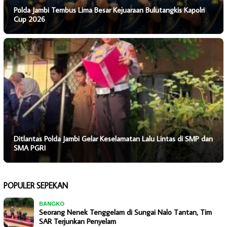
Polda Jambi Tembus Lima Besar Kejuaraan Bulutangkis Kapolri
Cup 2026
Ditlantas Polda Jambi Gelar Keselamatan Lalu Lintas di SMP dan
SMA PGRI
POPULER SEPEKAN
BANGKO
Seorang Nenek Tenggelam di Sungai Nalo Tantan, Tim
SAR Terjunkan Penyelam