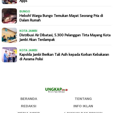
Apps
BUNGO
Heboh! Warga Bungo Temukan Mayat Seorang Pria di
Dalam Rumah
KOTA JAMBI
Distribusi Air Dibatasi, 5.300 Pelanggan Tirta Mayang Kota
Jambi Akan Terdampak
KOTA JAMBI
Kapolda Jambi Berikan Tali Asih kepada Korban Kebakaran
di Asrama Polisi
BERANDA
TENTANG
REDAKSI
INFO IKLAN