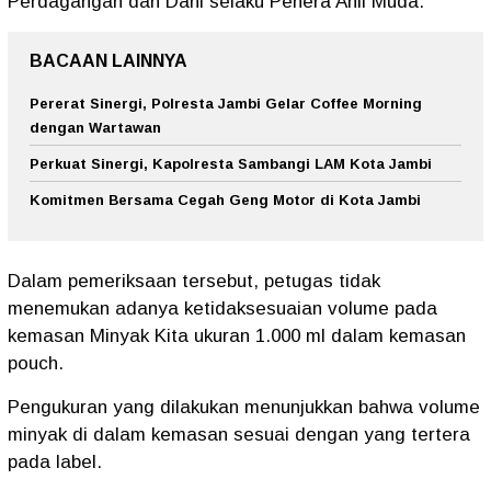
Perdagangan dan Dani selaku Penera Ahli Muda.
BACAAN LAINNYA
Pererat Sinergi, Polresta Jambi Gelar Coffee Morning
dengan Wartawan
Perkuat Sinergi, Kapolresta Sambangi LAM Kota Jambi
Komitmen Bersama Cegah Geng Motor di Kota Jambi
Dalam pemeriksaan tersebut, petugas tidak
menemukan adanya ketidaksesuaian volume pada
kemasan Minyak Kita ukuran 1.000 ml dalam kemasan
pouch.
Pengukuran yang dilakukan menunjukkan bahwa volume
minyak di dalam kemasan sesuai dengan yang tertera
pada label.