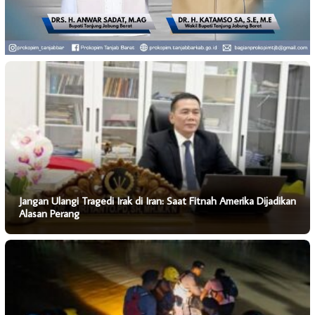
Jangan Ulangi Tragedi Irak di Iran: Saat Fitnah Amerika Dijadikan
Alasan Perang