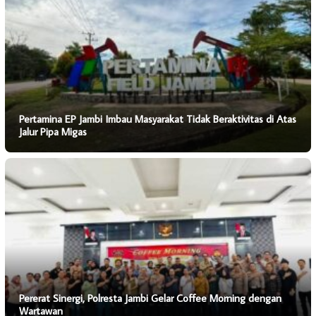
Pertamina EP Jambi Imbau Masyarakat Tidak Beraktivitas di Atas
Jalur Pipa Migas
Pererat Sinergi, Polresta Jambi Gelar Coffee Morning dengan
Wartawan