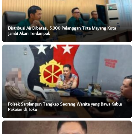
Distribusi Air Dibatasi, 5.300 Pelanggan Tirta Mayang Kota
Jambi Akan Terdampak
Polsek Sarolangun Tangkap Seorang Wanita yang Bawa Kabur
Pakaian di Toko