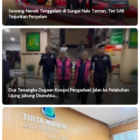
Seorang Nenek Tenggelam di Sungai Nalo Tantan, Tim SAR
Terjunkan Penyelam
Dua Tersangka Dugaan Korupsi Pengadaan Jalan ke Pelabuhan
Ujung Jabung Diserahka…