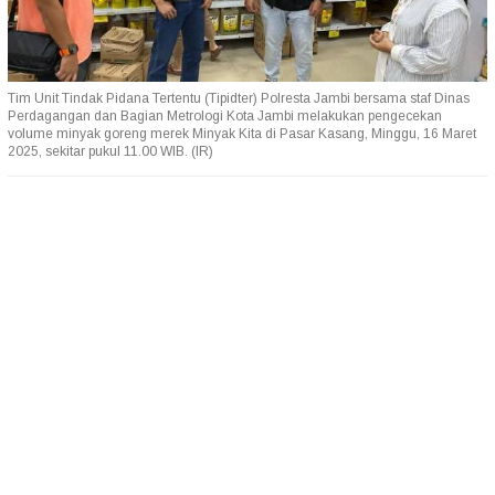
Tim Unit Tindak Pidana Tertentu (Tipidter) Polresta Jambi bersama staf Dinas
Perdagangan dan Bagian Metrologi Kota Jambi melakukan pengecekan
volume minyak goreng merek Minyak Kita di Pasar Kasang, Minggu, 16 Maret
2025, sekitar pukul 11.00 WIB. (IR)