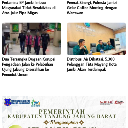
Pertamina EP Jambi Imbau
Pererat Sinergi, Polresta Jambi
Masyarakat Tidak Beraktivitas di
Gelar Coffee Morning dengan
Atas Jalur Pipa Migas
Wartawan
Dua Tersangka Dugaan Korupsi
Distribusi Air Dibatasi, 5.300
Pengadaan Jalan ke Pelabuhan
Pelanggan Tirta Mayang Kota
Ujung Jabung Diserahkan ke
Jambi Akan Terdampak
Penuntut Umum