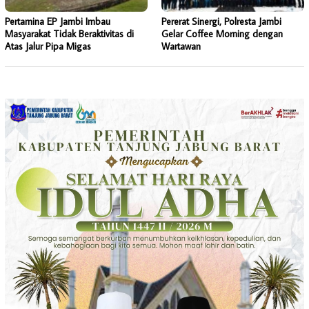
Pertamina EP Jambi Imbau
Pererat Sinergi, Polresta Jambi
Masyarakat Tidak Beraktivitas di
Gelar Coffee Morning dengan
Atas Jalur Pipa Migas
Wartawan