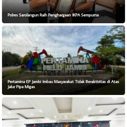
Polres Sarolangun Raih Penghargaan IKPA Sempurna
Pertamina EP Jambi Imbau Masyarakat Tidak Beraktivitas di Atas
Jalur Pipa Migas