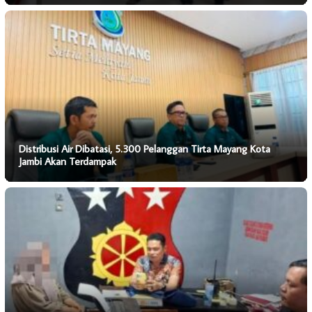
Distribusi Air Dibatasi, 5.300 Pelanggan Tirta Mayang Kota
Jambi Akan Terdampak