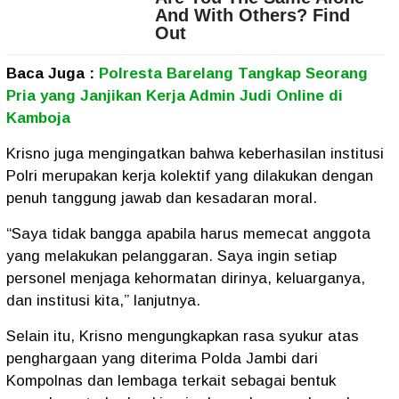
Baca Juga :
Polresta Barelang Tangkap Seorang
Pria yang Janjikan Kerja Admin Judi Online di
Kamboja
Krisno juga mengingatkan bahwa keberhasilan institusi
Polri merupakan kerja kolektif yang dilakukan dengan
penuh tanggung jawab dan kesadaran moral.
“Saya tidak bangga apabila harus memecat anggota
yang melakukan pelanggaran. Saya ingin setiap
personel menjaga kehormatan dirinya, keluarganya,
dan institusi kita,” lanjutnya.
Selain itu, Krisno mengungkapkan rasa syukur atas
penghargaan yang diterima Polda Jambi dari
Kompolnas dan lembaga terkait sebagai bentuk