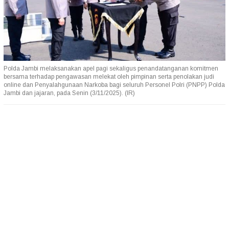
Polda Jambi melaksanakan apel pagi sekaligus penandatanganan komitmen
bersama terhadap pengawasan melekat oleh pimpinan serta penolakan judi
online dan Penyalahgunaan Narkoba bagi seluruh Personel Polri (PNPP) Polda
Jambi dan jajaran, pada Senin (3/11/2025). (IR)