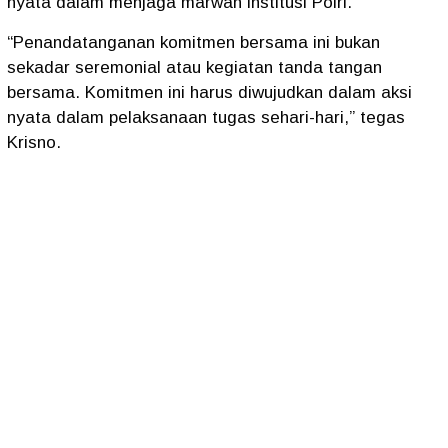
nyata dalam menjaga marwah institusi Polri.
“Penandatanganan komitmen bersama ini bukan
sekadar seremonial atau kegiatan tanda tangan
bersama. Komitmen ini harus diwujudkan dalam aksi
nyata dalam pelaksanaan tugas sehari-hari,” tegas
Krisno.