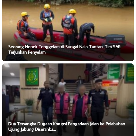
Seorang Nenek Tenggelam di Sungai Nalo Tantan, Tim SAR
Terjunkan Penyelam
Dua Tersangka Dugaan Korupsi Pengadaan Jalan ke Pelabuhan
Ujung Jabung Diserahka…