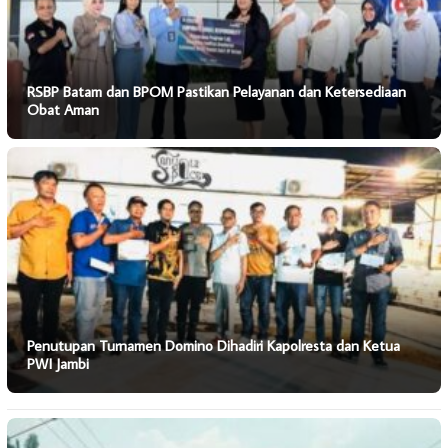
RSBP Batam dan BPOM Pastikan Pelayanan dan Ketersediaan
Obat Aman
Penutupan Turnamen Domino Dihadiri Kapolresta dan Ketua
PWI Jambi