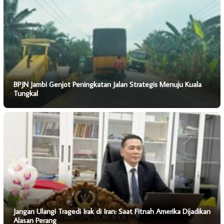
BPJN Jambi Genjot Peningkatan Jalan Strategis Menuju Kuala
Tungkal
Jangan Ulangi Tragedi Irak di Iran: Saat Fitnah Amerika Dijadikan
Alasan Perang