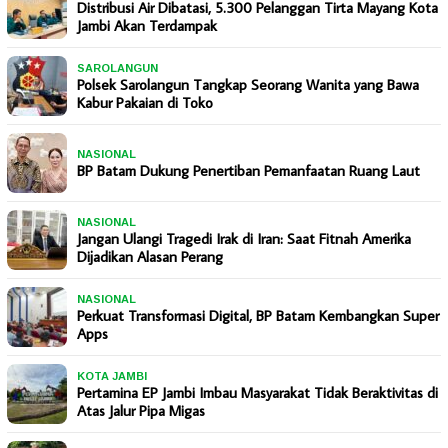
Distribusi Air Dibatasi, 5.300 Pelanggan Tirta Mayang Kota
Jambi Akan Terdampak
SAROLANGUN
Polsek Sarolangun Tangkap Seorang Wanita yang Bawa
Kabur Pakaian di Toko
NASIONAL
BP Batam Dukung Penertiban Pemanfaatan Ruang Laut
NASIONAL
Jangan Ulangi Tragedi Irak di Iran: Saat Fitnah Amerika
Dijadikan Alasan Perang
NASIONAL
Perkuat Transformasi Digital, BP Batam Kembangkan Super
Apps
KOTA JAMBI
Pertamina EP Jambi Imbau Masyarakat Tidak Beraktivitas di
Atas Jalur Pipa Migas