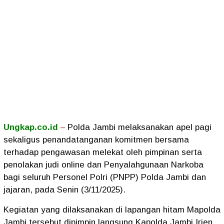
Ungkap.co.id
–
Polda Jambi melaksanakan apel pagi
sekaligus penandatanganan komitmen bersama
terhadap pengawasan melekat oleh pimpinan serta
penolakan judi online dan Penyalahgunaan Narkoba
bagi seluruh Personel Polri (PNPP) Polda Jambi dan
jajaran, pada Senin (3/11/2025).
Kegiatan yang dilaksanakan di lapangan hitam Mapolda
Jambi tersebut dipimpin langsung Kapolda Jambi Irjen