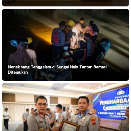
Nenek yang Tenggelam di Sungai Nalo Tantan Berhasil
Ditemukan