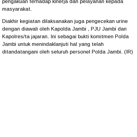
pengakuan terhadap kinerja dan pelayanan kepada
masyarakat.
Diakhir kegiatan dilaksanakan juga pengecekan urine
dengan diawali oleh Kapolda Jambi , PJU Jambi dan
Kapolres/ta jajaran. Ini sebagai bukti komitmen Polda
Jambi untuk menindaklanjuti hal yang telah
ditandatangani oleh seluruh personel Polda Jambi. (IR)