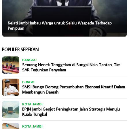
Kejati Jambi Imbau Warga untuk Selalu Waspada Terhadap
Penipuan
POPULER SEPEKAN
BANGKO
Seorang Nenek Tenggelam di Sungai Nalo Tantan, Tim
SAR Terjunkan Penyelam
BUNGO
SMSI Bungo Dorong Pertumbuhan Ekonomi Kreatif Dalam
Membangun Daerah
KOTA JAMBI
BPJN Jambi Genjot Peningkatan Jalan Strategis Menuju
Kuala Tungkal
KOTA JAMBI