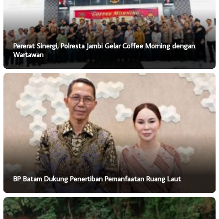
Pererat Sinergi, Polresta Jambi Gelar Coffee Morning dengan
Wartawan
BP Batam Dukung Penertiban Pemanfaatan Ruang Laut