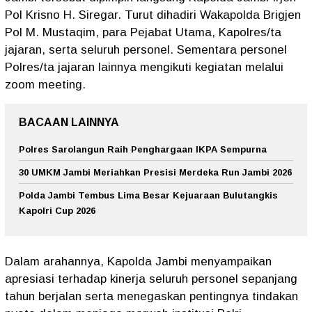
Pol Krisno H. Siregar. Turut dihadiri Wakapolda Brigjen
Pol M. Mustaqim, para Pejabat Utama, Kapolres/ta
jajaran, serta seluruh personel. Sementara personel
Polres/ta jajaran lainnya mengikuti kegiatan melalui
zoom meeting.
BACAAN LAINNYA
Polres Sarolangun Raih Penghargaan IKPA Sempurna
30 UMKM Jambi Meriahkan Presisi Merdeka Run Jambi 2026
Polda Jambi Tembus Lima Besar Kejuaraan Bulutangkis
Kapolri Cup 2026
Dalam arahannya, Kapolda Jambi menyampaikan
apresiasi terhadap kinerja seluruh personel sepanjang
tahun berjalan serta menegaskan pentingnya tindakan