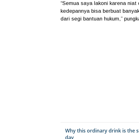
“Semua saya lakoni karena niat 
kedepannya bisa berbuat banyak
dari segi bantuan hukum,” pungk