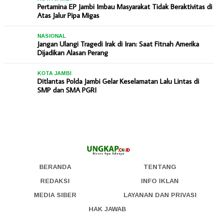
Pertamina EP Jambi Imbau Masyarakat Tidak Beraktivitas di
Atas Jalur Pipa Migas
NASIONAL
Jangan Ulangi Tragedi Irak di Iran: Saat Fitnah Amerika
Dijadikan Alasan Perang
KOTA JAMBI
Ditlantas Polda Jambi Gelar Keselamatan Lalu Lintas di
SMP dan SMA PGRI
BERANDA
TENTANG
REDAKSI
INFO IKLAN
MEDIA SIBER
LAYANAN DAN PRIVASI
HAK JAWAB