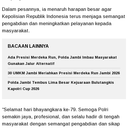
Dalam pesannya, ia menaruh harapan besar agar
Kepolisian Republik Indonesia terus menjaga semangat
pengabdian dan meningkatkan pelayanan kepada
masyarakat.
BACAAN LAINNYA
Ada Presisi Merdeka Run, Polda Jambi Imbau Masyarakat
Gunakan Jalur Alternatif
30 UMKM Jambi Meriahkan Presisi Merdeka Run Jambi 2026
Polda Jambi Tembus Lima Besar Kejuaraan Bulutangkis
Kapolri Cup 2026
“Selamat hari bhayangkara ke-79. Semoga Polri
semakin jaya, profesional, dan selalu hadir di tengah
masyarakat dengan semangat pengabdian dan sikap