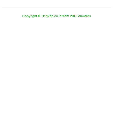
Copyright © Ungkap.co.id from 2018 onwards