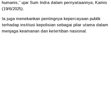
humanis,” ujar Sum Indra dalam pernyataannya, Kamis
(19/6/2025).
Ia juga menekankan pentingnya kepercayaan publik
terhadap institusi kepolisian sebagai pilar utama dalam
menjaga keamanan dan ketertiban nasional.