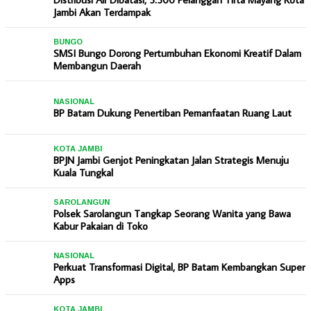
Jambi Akan Terdampak
BUNGO
SMSI Bungo Dorong Pertumbuhan Ekonomi Kreatif Dalam
Membangun Daerah
NASIONAL
BP Batam Dukung Penertiban Pemanfaatan Ruang Laut
KOTA JAMBI
BPJN Jambi Genjot Peningkatan Jalan Strategis Menuju
Kuala Tungkal
SAROLANGUN
Polsek Sarolangun Tangkap Seorang Wanita yang Bawa
Kabur Pakaian di Toko
NASIONAL
Perkuat Transformasi Digital, BP Batam Kembangkan Super
Apps
KOTA JAMBI