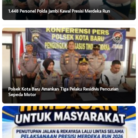
1.448 Personel Polda Jambi Kawal Presisi Merdeka Run
Polsek Kota Baru Amankan Tiga Pelaku Residivis Pencurian
Sepeda Motor