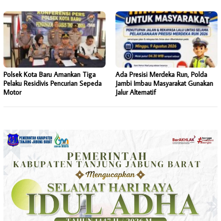
Polsek Kota Baru Amankan Tiga
Ada Presisi Merdeka Run, Polda
Pelaku Residivis Pencurian Sepeda
Jambi Imbau Masyarakat Gunakan
Motor
Jalur Alternatif