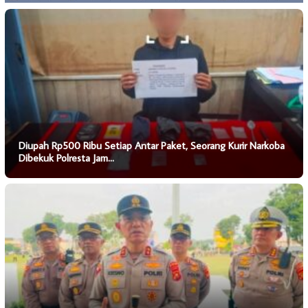
Diupah Rp500 Ribu Setiap Antar Paket, Seorang Kurir Narkoba
Dibekuk Polresta Jam…