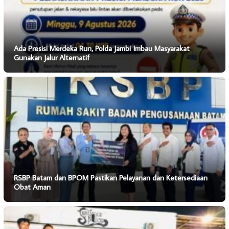
Ada Presisi Merdeka Run, Polda Jambi Imbau Masyarakat
Gunakan Jalur Alternatif
RSBP Batam dan BPOM Pastikan Pelayanan dan Ketersediaan
Obat Aman