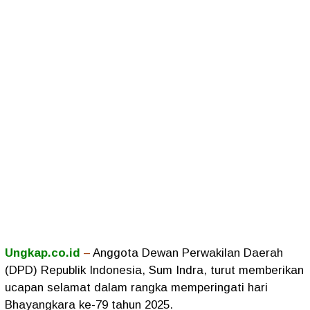
Ungkap.co.id
–
Anggota Dewan Perwakilan Daerah
(DPD) Republik Indonesia, Sum Indra, turut memberikan
ucapan selamat dalam rangka memperingati hari
Bhayangkara ke-79 tahun 2025.