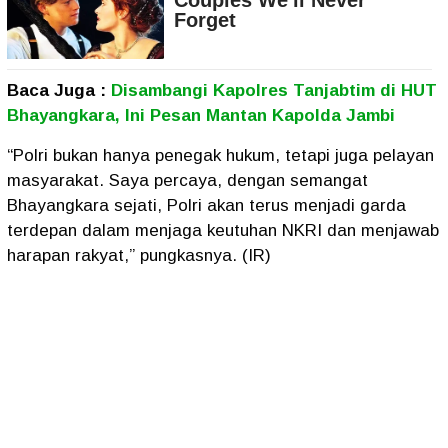
Baca Juga :
Disambangi Kapolres Tanjabtim di HUT
Bhayangkara, Ini Pesan Mantan Kapolda Jambi
“Polri bukan hanya penegak hukum, tetapi juga pelayan
masyarakat. Saya percaya, dengan semangat
Bhayangkara sejati, Polri akan terus menjadi garda
terdepan dalam menjaga keutuhan NKRI dan menjawab
harapan rakyat,” pungkasnya. (IR)