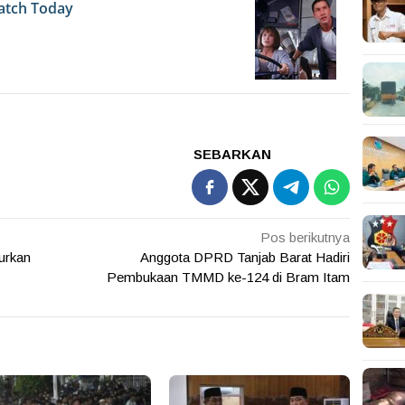
SEBARKAN
Pos berikutnya
urkan
Anggota DPRD Tanjab Barat Hadiri
Pembukaan TMMD ke-124 di Bram Itam