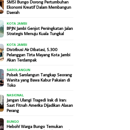
SMSI Bungo Dorong Pertumbuhan
Ekonomi Kreatif Dalam Membangun
Daerah
KOTA JAMBI
BPJN Jambi Genjot Peningkatan Jalan
Strategis Menuju Kuala Tungkal
KOTA JAMBI
Distribusi Air Dibatasi, 5.300
Pelanggan Tirta Mayang Kota Jambi
Akan Terdampak
SAROLANGUN
Polsek Sarolangun Tangkap Seorang
Wanita yang Bawa Kabur Pakaian di
Toko
NASIONAL
Jangan Ulangi Tragedi Irak di Iran:
Saat Fitnah Amerika Dijadikan Alasan
Perang
BUNGO
Heboh! Warga Bungo Temukan