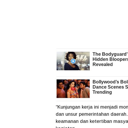
“Kunjungan kerja ini menjadi mo
dan unsur pemerintahan daerah.
keamanan dan ketertiban masyar