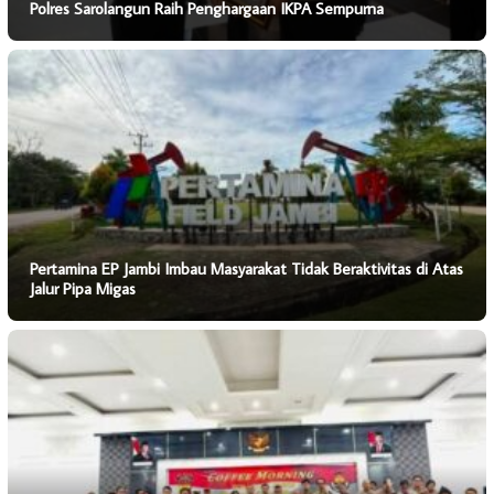
Polres Sarolangun Raih Penghargaan IKPA Sempurna
Pertamina EP Jambi Imbau Masyarakat Tidak Beraktivitas di Atas
Jalur Pipa Migas