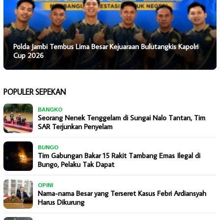
Polda Jambi Tembus Lima Besar Kejuaraan Bulutangkis Kapolri
Cup 2026
POPULER SEPEKAN
BANGKO
Seorang Nenek Tenggelam di Sungai Nalo Tantan, Tim
SAR Terjunkan Penyelam
BUNGO
Tim Gabungan Bakar 15 Rakit Tambang Emas Ilegal di
Bungo, Pelaku Tak Dapat
OPINI
Nama-nama Besar yang Terseret Kasus Febri Ardiansyah
Harus Dikurung