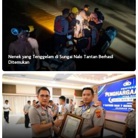
Nenek yang Tenggelam di Sungai Nalo Tantan Berhasil
Ditemukan