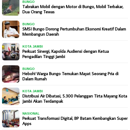
BUNGO
Tabrakan Mobil dengan Motor di Bungo, Mobil Terbakar,
Dua Orang Tewas
BUNGO
SMSI Bungo Dorong Pertumbuhan Ekonomi Kreatif Dalam
Membangun Daerah
KOTA JAMBI
Perkuat Sinergi, Kapolda Audiensi dengan Ketua
Pengadilan Tinggi Jambi
BUNGO
Heboh! Warga Bungo Temukan Mayat Seorang Pria di
Dalam Rumah
KOTA JAMBI
Distribusi Air Dibatasi, 5.300 Pelanggan Tirta Mayang Kota
Jambi Akan Terdampak
NASIONAL
Perkuat Transformasi Digital, BP Batam Kembangkan Super
Apps