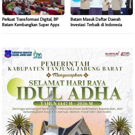
Perkuat Transformasi Digital, BP
Batam Masuk Daftar Daerah
Batam Kembangkan Super Apps
Investasi Terbaik di Indonesia