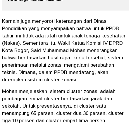
Karnain juga menyoroti keterangan dari Dinas
Pendidikan yang menyampaikan bahwa untuk PPDB
tahun ini tidak ada jatah untuk anak tenaga kesehatan
(Nakes). Sementara itu, Wakil Ketua Komisi IV DPRD
Kota Bogor, Said Muhammad Mohan menerangkan
bahwa berdasarkan hasil rapat kerja tersebut, sistem
penerimaan melalui zonasi mengalami perubahan
teknis. Dimana, dalam PPDB mendatang, akan
diterapkan sistem cluster zonasi.
Mohan menjelaskan, sistem cluster zonasi adalah
pembagian empat cluster berdasarkan jarak dari
sekolah. Untuk presentasenya, di cluster satu
menampung 65 persen, cluster dua 30 persen, cluster
tiga 10 persen dan cluster empat lima persen.