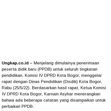
Ungkap.co.id –
Menjelang dimulainya penerimaan
peserta didik baru (PPDB) untuk seluruh tingkatan
pendidikan. Komisi IV DPRD Kota Bogor, menggelar
rapat dengan Dinas Pendidikan (Disdik) Kota Bogor,
Rabu (25/5/22). Berdasarkan hasil rapat, Ketua Komisi
IV DPRD Kota Bogor, Karnain Asyhar menerangkan
bahwa ada beberapa catatan yang disampaikan untuk
perbaikan PPDB.