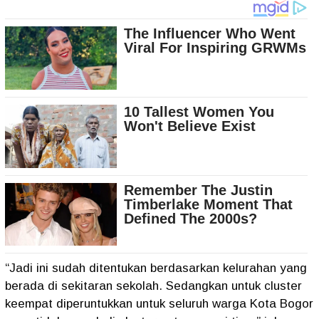
“Jadi ini sudah ditentukan berdasarkan kelurahan yang
berada di sekitaran sekolah. Sedangkan untuk cluster
keempat diperuntukkan untuk seluruh warga Kota Bogor