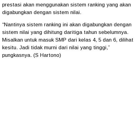
prestasi akan menggunakan sistem ranking yang akan
digabungkan dengan sistem nilai.
“Nantinya sistem ranking ini akan digabungkan dengan
sistem nilai yang dihitung daritiga tahun sebelumnya.
Misalkan untuk masuk SMP dari kelas 4, 5 dan 6, dilihat
kesitu. Jadi tidak murni dari nilai yang tinggi,”
pungkasnya. (S Hartono)