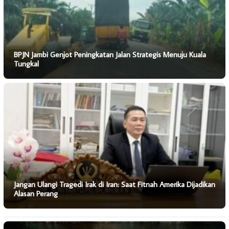
BPJN Jambi Genjot Peningkatan Jalan Strategis Menuju Kuala
Tungkal
Jangan Ulangi Tragedi Irak di Iran: Saat Fitnah Amerika Dijadikan
Alasan Perang