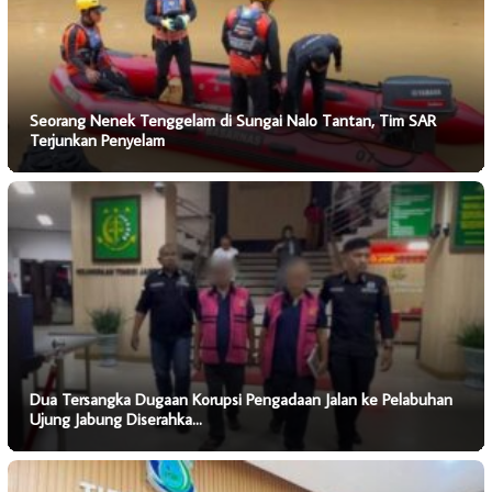
Seorang Nenek Tenggelam di Sungai Nalo Tantan, Tim SAR
Terjunkan Penyelam
Dua Tersangka Dugaan Korupsi Pengadaan Jalan ke Pelabuhan
Ujung Jabung Diserahka…