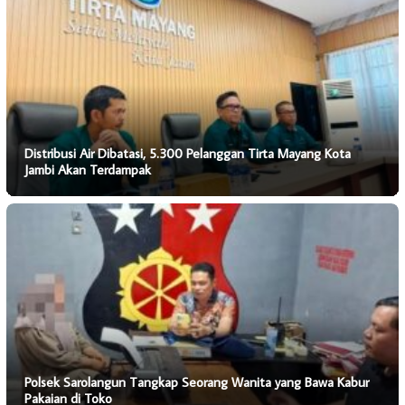
Distribusi Air Dibatasi, 5.300 Pelanggan Tirta Mayang Kota
Jambi Akan Terdampak
Polsek Sarolangun Tangkap Seorang Wanita yang Bawa Kabur
Pakaian di Toko