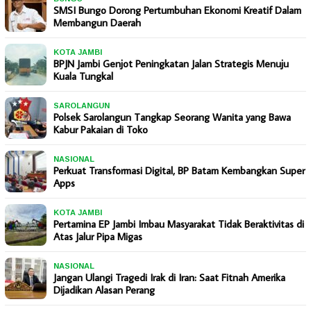
SMSI Bungo Dorong Pertumbuhan Ekonomi Kreatif Dalam
Membangun Daerah
KOTA JAMBI
BPJN Jambi Genjot Peningkatan Jalan Strategis Menuju
Kuala Tungkal
SAROLANGUN
Polsek Sarolangun Tangkap Seorang Wanita yang Bawa
Kabur Pakaian di Toko
NASIONAL
Perkuat Transformasi Digital, BP Batam Kembangkan Super
Apps
KOTA JAMBI
Pertamina EP Jambi Imbau Masyarakat Tidak Beraktivitas di
Atas Jalur Pipa Migas
NASIONAL
Jangan Ulangi Tragedi Irak di Iran: Saat Fitnah Amerika
Dijadikan Alasan Perang