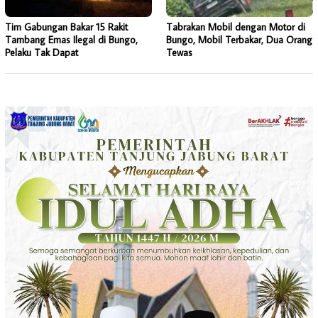
Tim Gabungan Bakar 15 Rakit
Tabrakan Mobil dengan Motor di
Tambang Emas Ilegal di Bungo,
Bungo, Mobil Terbakar, Dua Orang
Pelaku Tak Dapat
Tewas