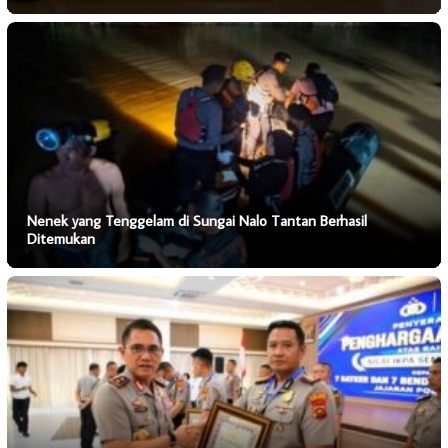
Nenek yang Tenggelam di Sungai Nalo Tantan Berhasil
Ditemukan