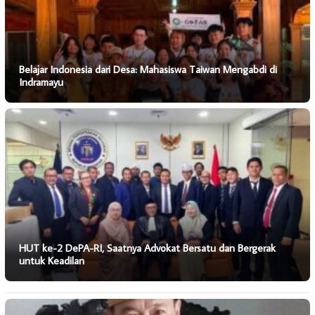
Belajar Indonesia dari Desa: Mahasiswa Taiwan Mengabdi di
Indramayu
HUT ke-2 DePA-RI, Saatnya Advokat Bersatu dan Bergerak
untuk Keadilan