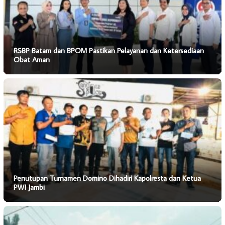
RSBP Batam dan BPOM Pastikan Pelayanan dan Ketersediaan
Obat Aman
Penutupan Turnamen Domino Dihadiri Kapolresta dan Ketua
PWI Jambi