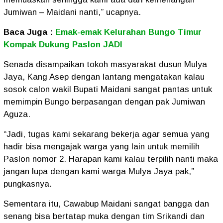
Jumiwan – Maidani nanti,” ucapnya.
Baca Juga :
Emak-emak Kelurahan Bungo Timur
Kompak Dukung Paslon JADI
Senada disampaikan tokoh masyarakat dusun Mulya
Jaya, Kang Asep dengan lantang mengatakan kalau
sosok calon wakil Bupati Maidani sangat pantas untuk
memimpin Bungo berpasangan dengan pak Jumiwan
Aguza.
“Jadi, tugas kami sekarang bekerja agar semua yang
hadir bisa mengajak warga yang lain untuk memilih
Paslon nomor 2. Harapan kami kalau terpilih nanti maka
jangan lupa dengan kami warga Mulya Jaya pak,”
pungkasnya.
Sementara itu, Cawabup Maidani sangat bangga dan
senang bisa bertatap muka dengan tim Srikandi dan