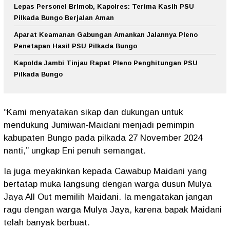
Lepas Personel Brimob, Kapolres: Terima Kasih PSU
Pilkada Bungo Berjalan Aman
Aparat Keamanan Gabungan Amankan Jalannya Pleno
Penetapan Hasil PSU Pilkada Bungo
Kapolda Jambi Tinjau Rapat Pleno Penghitungan PSU
Pilkada Bungo
“Kami menyatakan sikap dan dukungan untuk
mendukung Jumiwan-Maidani menjadi pemimpin
kabupaten Bungo pada pilkada 27 November 2024
nanti,” ungkap Eni penuh semangat.
Ia juga meyakinkan kepada Cawabup Maidani yang
bertatap muka langsung dengan warga dusun Mulya
Jaya All Out memilih Maidani. Ia mengatakan jangan
ragu dengan warga Mulya Jaya, karena bapak Maidani
telah banyak berbuat.