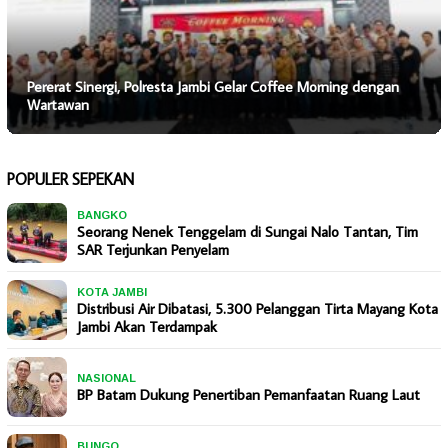
Pererat Sinergi, Polresta Jambi Gelar Coffee Morning dengan
Wartawan
POPULER SEPEKAN
BANGKO
Seorang Nenek Tenggelam di Sungai Nalo Tantan, Tim
SAR Terjunkan Penyelam
KOTA JAMBI
Distribusi Air Dibatasi, 5.300 Pelanggan Tirta Mayang Kota
Jambi Akan Terdampak
NASIONAL
BP Batam Dukung Penertiban Pemanfaatan Ruang Laut
BUNGO