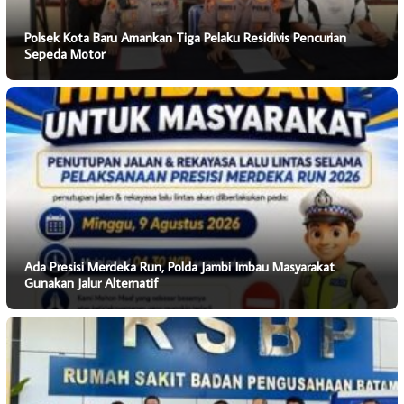
Polsek Kota Baru Amankan Tiga Pelaku Residivis Pencurian
Sepeda Motor
Ada Presisi Merdeka Run, Polda Jambi Imbau Masyarakat
Gunakan Jalur Alternatif