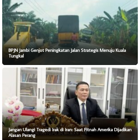
BPJN Jambi Genjot Peningkatan Jalan Strategis Menuju Kuala
Tungkal
Jangan Ulangi Tragedi Irak di Iran: Saat Fitnah Amerika Dijadikan
Alasan Perang