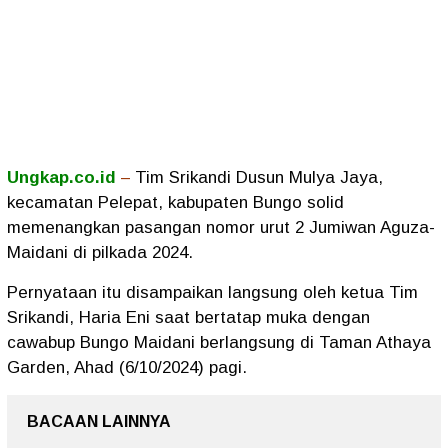
Ungkap.co.id
–
Tim Srikandi Dusun Mulya Jaya,
kecamatan Pelepat, kabupaten Bungo solid
memenangkan pasangan nomor urut 2 Jumiwan Aguza-
Maidani di pilkada 2024.
Pernyataan itu disampaikan langsung oleh ketua Tim
Srikandi, Haria Eni saat bertatap muka dengan
cawabup Bungo Maidani berlangsung di Taman Athaya
Garden, Ahad (6/10/2024) pagi.
BACAAN LAINNYA