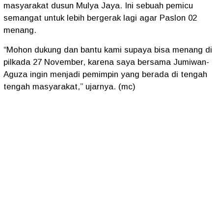
masyarakat dusun Mulya Jaya. Ini sebuah pemicu
semangat untuk lebih bergerak lagi agar Paslon 02
menang.
“Mohon dukung dan bantu kami supaya bisa menang di
pilkada 27 November, karena saya bersama Jumiwan-
Aguza ingin menjadi pemimpin yang berada di tengah
tengah masyarakat,” ujarnya. (mc)