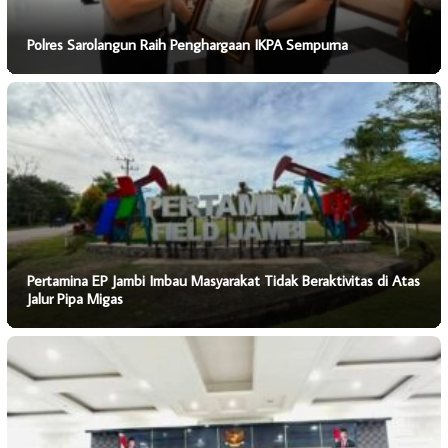
Polres Sarolangun Raih Penghargaan IKPA Sempurna
Pertamina EP Jambi Imbau Masyarakat Tidak Beraktivitas di Atas
Jalur Pipa Migas