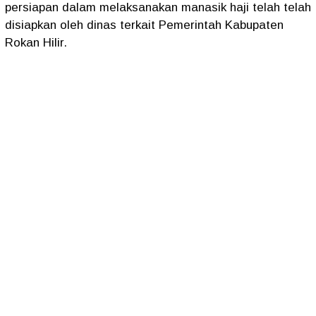
persiapan dalam melaksanakan manasik haji telah telah
disiapkan oleh dinas terkait Pemerintah Kabupaten
Rokan Hilir.