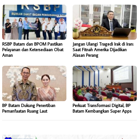
RSBP Batam dan BPOM Pastikan
Jangan Ulangi Tragedi Irak di Iran:
Pelayanan dan Ketersediaan Obat
Saat Fitnah Amerika Dijadikan
Aman
Alasan Perang
BP Batam Dukung Penertiban
Perkuat Transformasi Digital, BP
Pemanfaatan Ruang Laut
Batam Kembangkan Super Apps