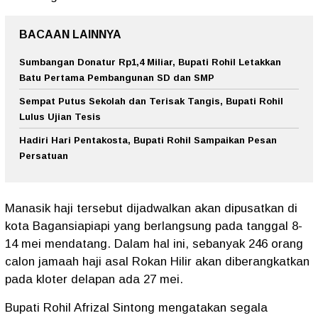
BACAAN LAINNYA
Sumbangan Donatur Rp1,4 Miliar, Bupati Rohil Letakkan
Batu Pertama Pembangunan SD dan SMP
Sempat Putus Sekolah dan Terisak Tangis, Bupati Rohil
Lulus Ujian Tesis
Hadiri Hari Pentakosta, Bupati Rohil Sampaikan Pesan
Persatuan
Manasik haji tersebut dijadwalkan akan dipusatkan di
kota Bagansiapiapi yang berlangsung pada tanggal 8-
14 mei mendatang. Dalam hal ini, sebanyak 246 orang
calon jamaah haji asal Rokan Hilir akan diberangkatkan
pada kloter delapan ada 27 mei.
Bupati Rohil Afrizal Sintong mengatakan segala