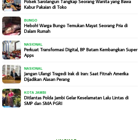
Polsek Sarolangun Tangkap Seorang Wanita yang Bawa
Kabur Pakaian di Toko
BUNGO
Heboh! Warga Bungo Temukan Mayat Seorang Pria di
Dalam Rumah
NASIONAL
Perkuat Transformasi Digital, BP Batam Kembangkan Super
Apps
NASIONAL
Jangan Ulangi Tragedi Irak di Iran: Saat Fitnah Amerika
Dijadikan Alasan Perang
KOTA JAMBI
Ditlantas Polda Jambi Gelar Keselamatan Lalu Lintas di
SMP dan SMA PGRI