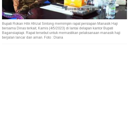
Bupati Rokan Hilir Afrizal Sintong memimpin rapat persiapan Manasik Haji
bersama Dinas terkait, Kamis (4/5/2023) di lantai delapan kantor Bupati
Bagansiapiapi. Rapat tersebut untuk memastikan pelaksanaan manasik haji
berjalan lancar dan aman. Foto : Diana