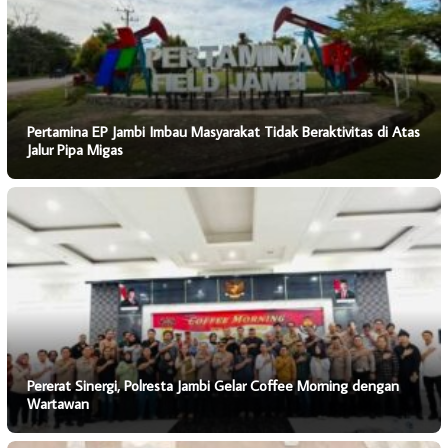
Pertamina EP Jambi Imbau Masyarakat Tidak Beraktivitas di Atas
Jalur Pipa Migas
Pererat Sinergi, Polresta Jambi Gelar Coffee Morning dengan
Wartawan