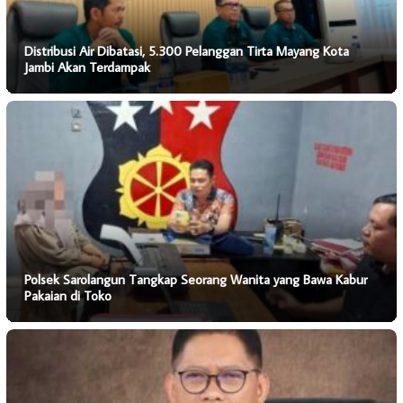
Distribusi Air Dibatasi, 5.300 Pelanggan Tirta Mayang Kota
Jambi Akan Terdampak
Polsek Sarolangun Tangkap Seorang Wanita yang Bawa Kabur
Pakaian di Toko