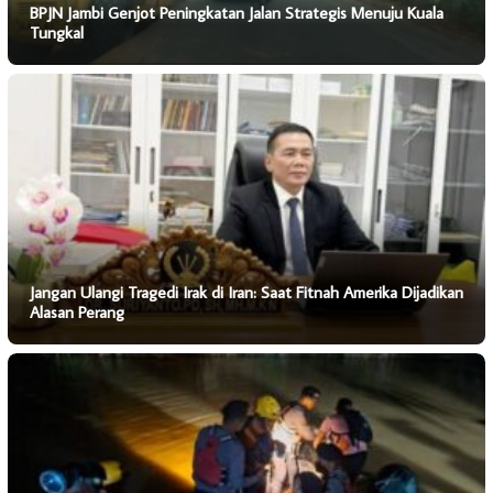
BPJN Jambi Genjot Peningkatan Jalan Strategis Menuju Kuala
Tungkal
Jangan Ulangi Tragedi Irak di Iran: Saat Fitnah Amerika Dijadikan
Alasan Perang