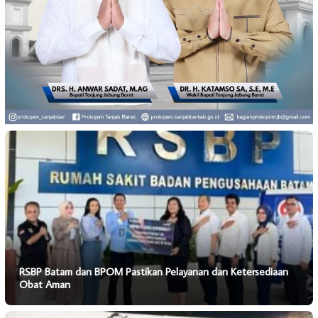
RSBP Batam dan BPOM Pastikan Pelayanan dan Ketersediaan
Obat Aman