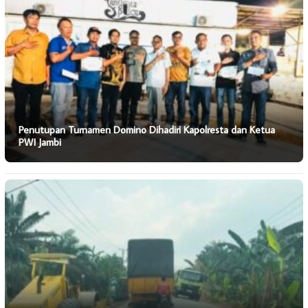
Penutupan Turnamen Domino Dihadiri Kapolresta dan Ketua
PWI Jambi