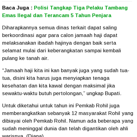
Baca Juga :
Polisi Tangkap Tiga Pelaku Tambang
Emas Ilegal dan Terancam 5 Tahun Penjara
Diharapkannya semua dinas terkait dapat saling
berkoordinasi agar para calon jamaah haji dapat
melaksanakan ibadah hajinya dengan baik serta
selamat mulai dari keberangkatan sampai kembali
pulang ke tanah air.
“Jamaah haji kita ini kan banyak juga yang sudah tua-
tua, disini kita harus juga menyiapkan tenaga
kesehatan dan kita kawal dengan maksimal jika
sewaktu-waktu butuh pertolongan,” ungkap Bupati.
Untuk diketahui untuk tahun ini Pemkab Rohil juga
memberangkatkan sebanyak 12 masyarakat Rohil yang
dibiayai oleh Pemkab Rohil. Namun ada beberapa yang
sudah meninggal dunia dan telah digantikan oleh ahli
warisnya. (Diana)