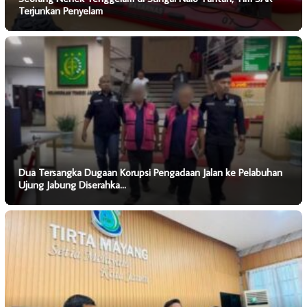
Terjunkan Penyelam
Dua Tersangka Dugaan Korupsi Pengadaan Jalan ke Pelabuhan
Ujung Jabung Diserahka…