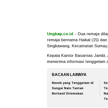
Ungkap.co.id
–
Dua remaja dila
remaja bernama Haikal (15) dan
Singkawang, Kecamatan Sumay,
Kepala Kantor Basarnas Jambi,
menerima informasi tenggelam d
BACAAN LAINNYA
Nenek yang Tenggelam di
Se
Sungai Nalo Tantan
Te
Berhasil Ditemukan
Na
Te