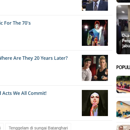
Dua
Pen
Jab
POPUL
i
Tenggelam di sungai Batanghari