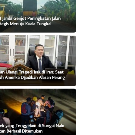
 Jambi Genjot Peningkatan Jalan
tegis Menuju Kuala Tungkal
an Ulangi Tragedi Irak di Iran: Saat
ah Amerika Dijadikan Alasan Perang
ek yang Tenggelam di Sungai Nalo
tan Berhasil Ditemukan