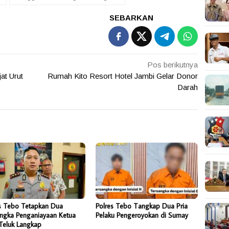
SEBARKAN
Pos berikutnya
at Urut
Rumah Kito Resort Hotel Jambi Gelar Donor
Darah
s Tebo Tetapkan Dua
Polres Tebo Tangkap Dua Pria
ngka Penganiayaan Ketua
Pelaku Pengeroyokan di Sumay
Teluk Langkap