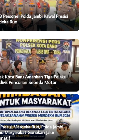
8 Personel Polda Jambi Kawal Presisi
deka Run
ek Kota Baru Amankan Tiga Pelaku
divis Pencurian Sepeda Motor
Presisi Merdeka Run, Polda Jambi
au Masyarakat Gunakan Jalur
rnatif