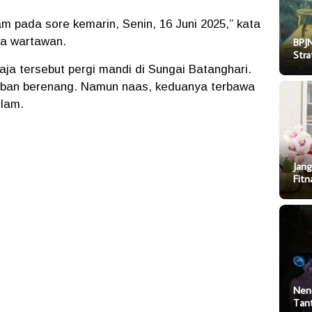
am pada sore kemarin, Senin, 16 Juni 2025,” kata
da wartawan.
BPJN
Stra
aja tersebut pergi mandi di Sungai Batanghari.
rban berenang. Namun naas, keduanya terbawa
elam.
Jang
Fitn
Nen
Tan