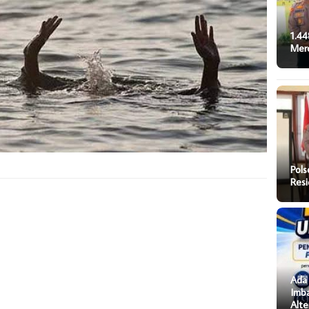
1.44
Mer
Pols
Resi
Ada 
Imb
Alte