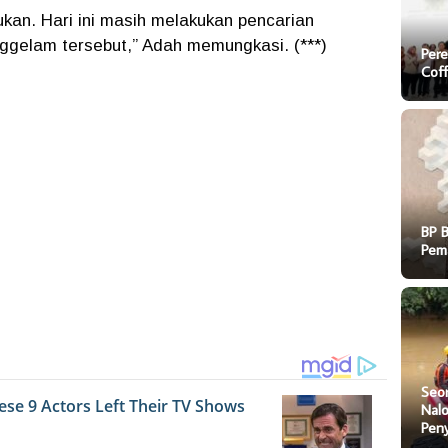
ukan. Hari ini masih melakukan pencarian
ggelam tersebut,” Adah memungkasi. (***)
Pere
Cof
BP 
Pem
Seo
Nal
Pen