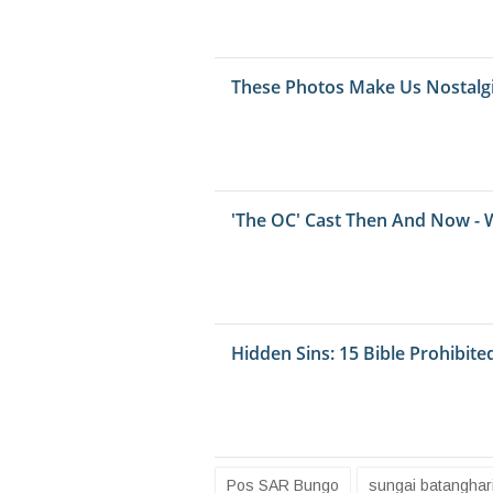
Pos SAR Bungo
sungai batanghar