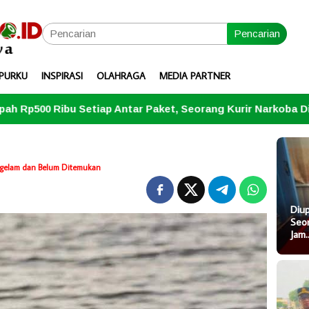
Pencarian
PURKU
INSPIRASI
OLAHRAGA
MEDIA PARTNER
Antar Paket, Seorang Kurir Narkoba Dibekuk Polresta Jambi
ggelam dan Belum Ditemukan
Diup
Seor
Jam